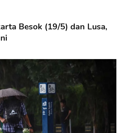
arta Besok (19/5) dan Lusa,
ni