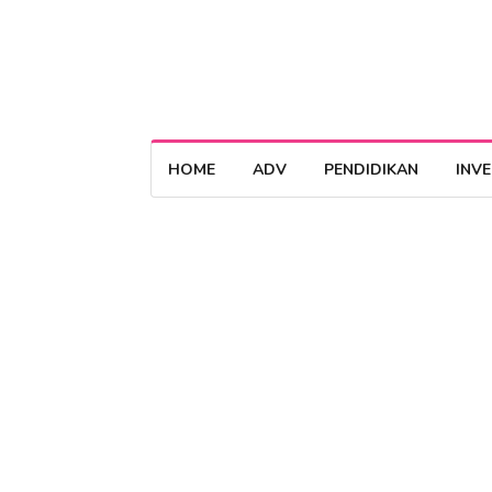
HOME
ADV
PENDIDIKAN
INV