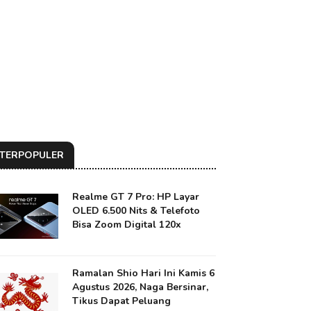
TERPOPULER
Realme GT 7 Pro: HP Layar
OLED 6.500 Nits & Telefoto
Bisa Zoom Digital 120x
Ramalan Shio Hari Ini Kamis 6
Agustus 2026, Naga Bersinar,
Tikus Dapat Peluang