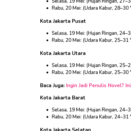
Selasa, 19 Mei: (Hujan Ringan, 27–3
Rabu, 20 Mei: (Udara Kabur, 28–30 
Kota Jakarta Pusat
Selasa, 19 Mei: (Hujan Ringan, 24–3
Rabu, 20 Mei: (Udara Kabur, 25–31 
Kota Jakarta Utara
Selasa, 19 Mei: (Hujan Ringan, 25–2
Rabu, 20 Mei: (Udara Kabur, 25–30 
Baca Juga:
Ingin Jadi Penulis Novel? I
Kota Jakarta Barat
Selasa, 19 Mei: (Hujan Ringan, 24–3
Rabu, 20 Mei: (Udara Kabur, 24–31 
Kota Jakarta Selatan