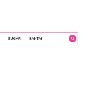
BUGAR
SANTAI