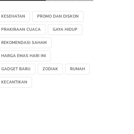
KESEHATAN
PROMO DAN DISKON
PRAKIRAAN CUACA
GAYA HIDUP
REKOMENDASI SAHAM
HARGA EMAS HARI INI
GADGET BARU
ZODIAK
RUMAH
KECANTIKAN