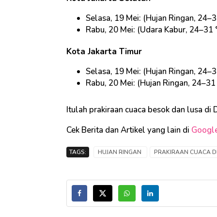
Selasa, 19 Mei: (Hujan Ringan, 24–3
Rabu, 20 Mei: (Udara Kabur, 24–31 
Kota Jakarta Timur
Selasa, 19 Mei: (Hujan Ringan, 24–3
Rabu, 20 Mei: (Hujan Ringan, 24–31
Itulah prakiraan cuaca besok dan lusa di
Cek Berita dan Artikel yang lain di
Googl
TAGS:
HUJAN RINGAN
PRAKIRAAN CUACA D