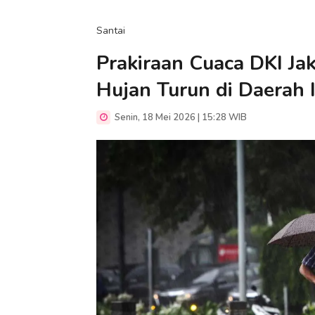
Santai
Prakiraan Cuaca DKI Jak
Hujan Turun di Daerah I
Senin, 18 Mei 2026 | 15:28 WIB