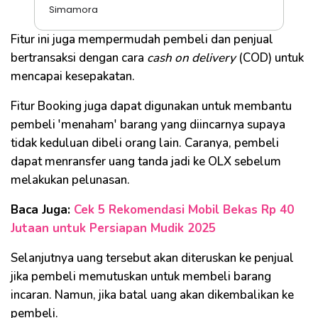
Simamora
Fitur ini juga mempermudah pembeli dan penjual
bertransaksi dengan cara
cash on delivery
(COD) untuk
mencapai kesepakatan.
Fitur Booking juga dapat digunakan untuk membantu
pembeli 'menaham' barang yang diincarnya supaya
tidak keduluan dibeli orang lain. Caranya, pembeli
dapat menransfer uang tanda jadi ke OLX sebelum
melakukan pelunasan.
Baca Juga:
Cek 5 Rekomendasi Mobil Bekas Rp 40
Jutaan untuk Persiapan Mudik 2025
Selanjutnya uang tersebut akan diteruskan ke penjual
jika pembeli memutuskan untuk membeli barang
incaran. Namun, jika batal uang akan dikembalikan ke
pembeli.