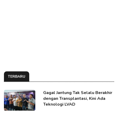
TERBARU
Gagal Jantung Tak Selalu Berakhir
dengan Transplantasi, Kini Ada
Teknologi LVAD