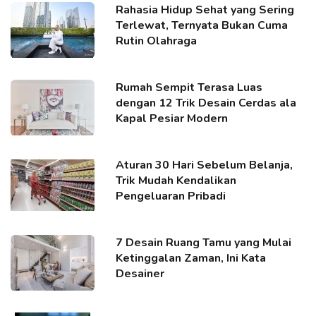
Rahasia Hidup Sehat yang Sering
Terlewat, Ternyata Bukan Cuma
Rutin Olahraga
Rumah Sempit Terasa Luas
dengan 12 Trik Desain Cerdas ala
Kapal Pesiar Modern
Aturan 30 Hari Sebelum Belanja,
Trik Mudah Kendalikan
Pengeluaran Pribadi
7 Desain Ruang Tamu yang Mulai
Ketinggalan Zaman, Ini Kata
Desainer