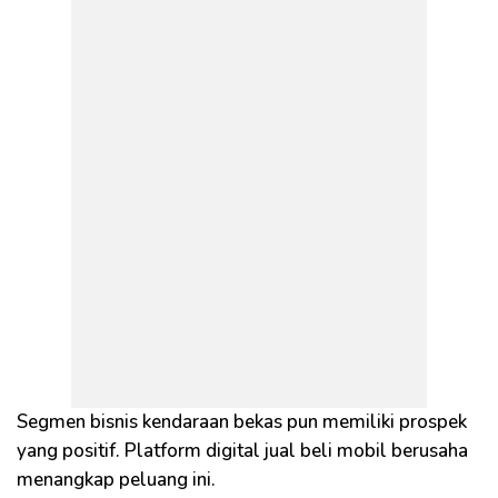
Segmen bisnis kendaraan bekas pun memiliki prospek
yang positif. Platform digital jual beli mobil berusaha
menangkap peluang ini.