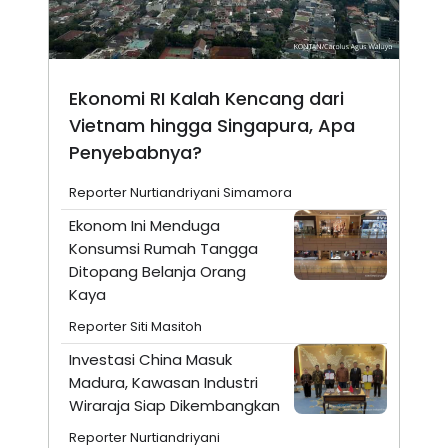
Ekonomi RI Kalah Kencang dari
Vietnam hingga Singapura, Apa
Penyebabnya?
Reporter Nurtiandriyani Simamora
Ekonom Ini Menduga
Konsumsi Rumah Tangga
Ditopang Belanja Orang
Kaya
Reporter Siti Masitoh
Investasi China Masuk
Madura, Kawasan Industri
Wiraraja Siap Dikembangkan
Reporter Nurtiandriyani