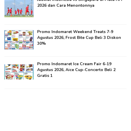
2026 dan Cara Menontonnya
Promo Indomaret Weekend Treats 7-9
Agustus 2026, Frost Bite Cup Beli 3 Diskon
30%
Promo Indomaret Ice Cream Fair 6-19
Agustus 2026, Aice Cup-Concerto Beli 2
Gratis 1