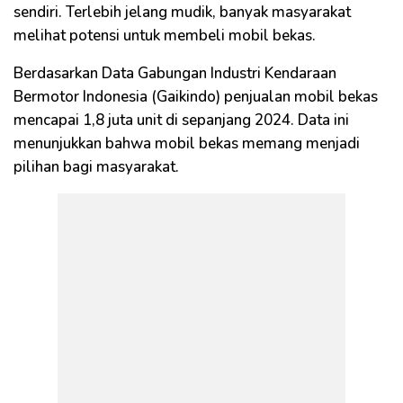
sendiri. Terlebih jelang mudik, banyak masyarakat
melihat potensi untuk membeli mobil bekas.
Berdasarkan Data Gabungan Industri Kendaraan
Bermotor Indonesia (Gaikindo) penjualan mobil bekas
mencapai 1,8 juta unit di sepanjang 2024. Data ini
menunjukkan bahwa mobil bekas memang menjadi
pilihan bagi masyarakat.