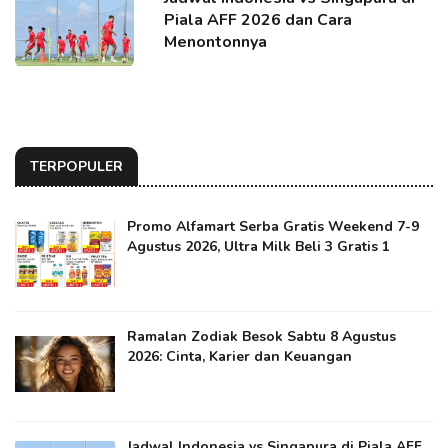
Piala AFF 2026 dan Cara
Menontonnya
TERPOPULER
Promo Alfamart Serba Gratis Weekend 7-9
Agustus 2026, Ultra Milk Beli 3 Gratis 1
Ramalan Zodiak Besok Sabtu 8 Agustus
2026: Cinta, Karier dan Keuangan
Jadwal Indonesia vs Singapura di Piala AFF