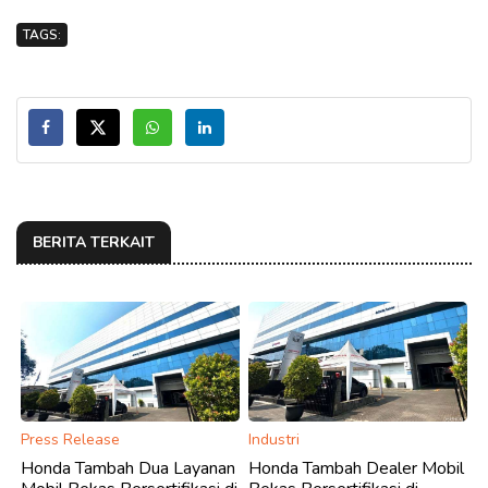
TAGS:
BERITA TERKAIT
Press Release
Industri
Honda Tambah Dua Layanan
Honda Tambah Dealer Mobil