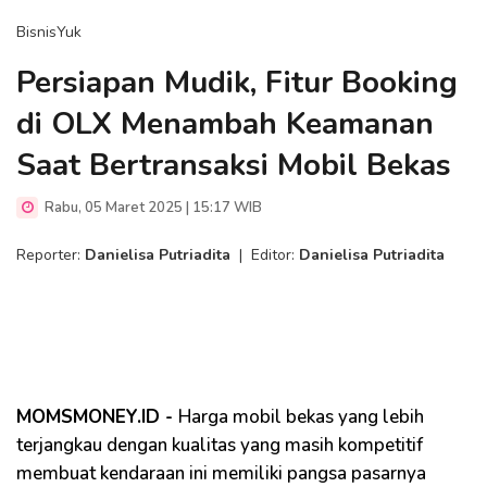
BisnisYuk
Persiapan Mudik, Fitur Booking
di OLX Menambah Keamanan
Saat Bertransaksi Mobil Bekas
Rabu, 05 Maret 2025 | 15:17 WIB
Reporter:
Danielisa Putriadita
|
Editor:
Danielisa Putriadita
MOMSMONEY.ID -
Harga mobil bekas yang lebih
terjangkau dengan kualitas yang masih kompetitif
membuat kendaraan ini memiliki pangsa pasarnya