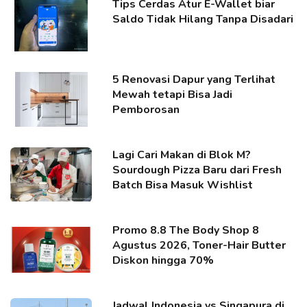
Tips Cerdas Atur E-Wallet biar
Saldo Tidak Hilang Tanpa Disadari
5 Renovasi Dapur yang Terlihat
Mewah tetapi Bisa Jadi
Pemborosan
Lagi Cari Makan di Blok M?
Sourdough Pizza Baru dari Fresh
Batch Bisa Masuk Wishlist
Promo 8.8 The Body Shop 8
Agustus 2026, Toner-Hair Butter
Diskon hingga 70%
Jadwal Indonesia vs Singapura di