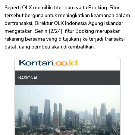
Seperti OLX memiliki fitur baru yaitu Booking. Fitur
tersebut berguna untuk meningkatkan keamanan dalam
bertransaksi. Direktur OLX Indonesia Agung Iskandar
mengatakan, Senin (2/24), fitur Booking merupakan
rekening bersama yang ditujukan jika terjadi transaksi
batal, uang pembeli akan dikembalikan.
NASIONAL