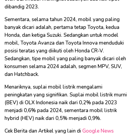
dibandig 2023.
Sementara, selama tahun 2024, mobil yang paling
banyak dicari adalah, pertama tetap Toyota, kedua
Honda, dan ketiga Suzuki. Sedangkan untuk model
mobil, Toyota Avanza dan Toyota Innova menduduki
posisi teratas yang diikuti oleh Honda CR-V.
Sedangkan, tipe mobil yang paling banyak dicari oleh
konsumen selama 2024 adalah, segmen MPV, SUV,
dan Hatchback.
Menariknya, suplai mobil listrik mengalami
peningkatan yang signifikan. Suplai mobil listrik murni
(BEV) di OLX Indonesia naik dari 0,2% pada 2023
menjadi 0,6% pada 2024, sementara mobil listrik
hybrid (HEV) naik dari 0,5% menjadi 0,9%.
Cek Berita dan Artikel yang lain di
Google News