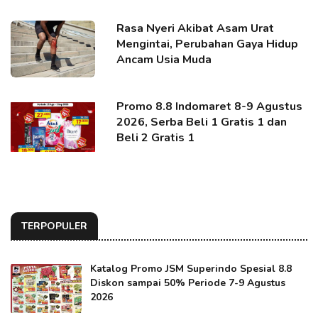
Rasa Nyeri Akibat Asam Urat
Mengintai, Perubahan Gaya Hidup
Ancam Usia Muda
Promo 8.8 Indomaret 8-9 Agustus
2026, Serba Beli 1 Gratis 1 dan
Beli 2 Gratis 1
TERPOPULER
Katalog Promo JSM Superindo Spesial 8.8
Diskon sampai 50% Periode 7-9 Agustus
2026