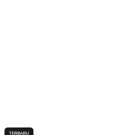
TERBARU