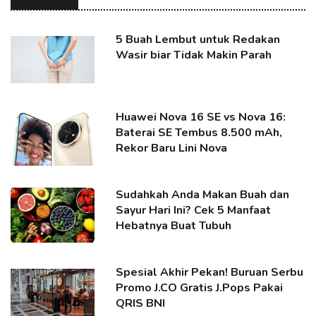
5 Buah Lembut untuk Redakan
Wasir biar Tidak Makin Parah
Huawei Nova 16 SE vs Nova 16:
Baterai SE Tembus 8.500 mAh,
Rekor Baru Lini Nova
Sudahkah Anda Makan Buah dan
Sayur Hari Ini? Cek 5 Manfaat
Hebatnya Buat Tubuh
Spesial Akhir Pekan! Buruan Serbu
Promo J.CO Gratis J.Pops Pakai
QRIS BNI