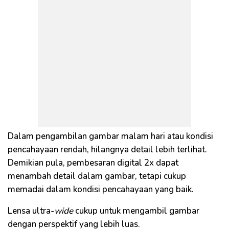
Dalam pengambilan gambar malam hari atau kondisi
pencahayaan rendah, hilangnya detail lebih terlihat.
Demikian pula, pembesaran
digital
2x dapat
menambah detail dalam gambar, tetapi cukup
memadai dalam kondisi pencahayaan yang baik.
Lensa
ultra
-
wide
cukup untuk mengambil gambar
dengan perspektif yang lebih luas.