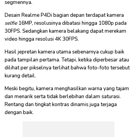
segmennya.
Desain R
ealme
P4Di bagian depan terdapat kamera
selfie
16MP,
resolusinya
dibatasi hingga 1080p pada
30FPS. Sedangkan kamera belakang dapat merekam
video hingga resolusi 4K 30FPS.
Hasil jepretan kamera utama sebenarnya cukup baik
pada tampilan pertama. Tetapi, ketika diperbesar atau
dilihat per
pikselnya
terlihat bahwa foto-foto tersebut
kurang detail.
Meski begitu, kamera menghasilkan warna yang tajam
dan menarik serta tidak berlebihan dalam
saturasi
.
Rentang dan tingkat kontras dinamis juga terjaga
dengan baik.