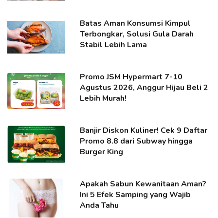
Batas Aman Konsumsi Kimpul
Terbongkar, Solusi Gula Darah
Stabil Lebih Lama
Promo JSM Hypermart 7-10
Agustus 2026, Anggur Hijau Beli 2
Lebih Murah!
Banjir Diskon Kuliner! Cek 9 Daftar
Promo 8.8 dari Subway hingga
Burger King
Apakah Sabun Kewanitaan Aman?
Ini 5 Efek Samping yang Wajib
Anda Tahu