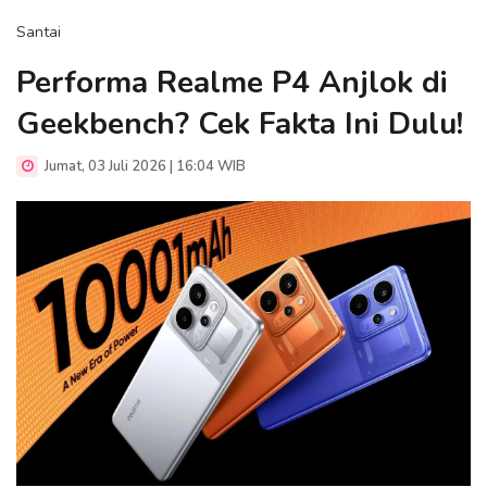
Santai
Performa Realme P4 Anjlok di
Geekbench? Cek Fakta Ini Dulu!
Jumat, 03 Juli 2026 | 16:04 WIB