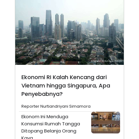
Ekonomi RI Kalah Kencang dari
Vietnam hingga Singapura, Apa
Penyebabnya?
Reporter Nurtiandriyani Simamora
Ekonom Ini Menduga
Konsumsi Rumah Tangga
Ditopang Belanja Orang
Kaya