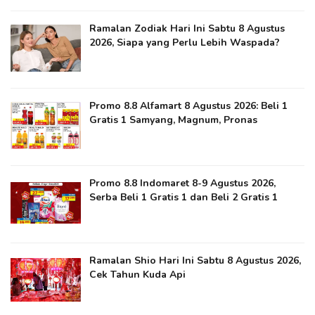
Ramalan Zodiak Hari Ini Sabtu 8 Agustus
2026, Siapa yang Perlu Lebih Waspada?
Promo 8.8 Alfamart 8 Agustus 2026: Beli 1
Gratis 1 Samyang, Magnum, Pronas
Promo 8.8 Indomaret 8-9 Agustus 2026,
Serba Beli 1 Gratis 1 dan Beli 2 Gratis 1
Ramalan Shio Hari Ini Sabtu 8 Agustus 2026,
Cek Tahun Kuda Api