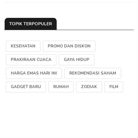
TOPIK TERPOPULER
KESEHATAN
PROMO DAN DISKON
PRAKIRAAN CUACA
GAYA HIDUP
HARGA EMAS HARI INI
REKOMENDASI SAHAM
GADGET BARU
RUMAH
ZODIAK
FILM