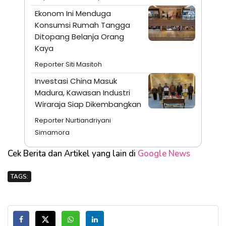
Ekonom Ini Menduga
Konsumsi Rumah Tangga
Ditopang Belanja Orang
Kaya
Reporter Siti Masitoh
Investasi China Masuk
Madura, Kawasan Industri
Wiraraja Siap Dikembangkan
Reporter Nurtiandriyani
Simamora
Cek Berita dan Artikel yang lain di
Google News
TAGS: