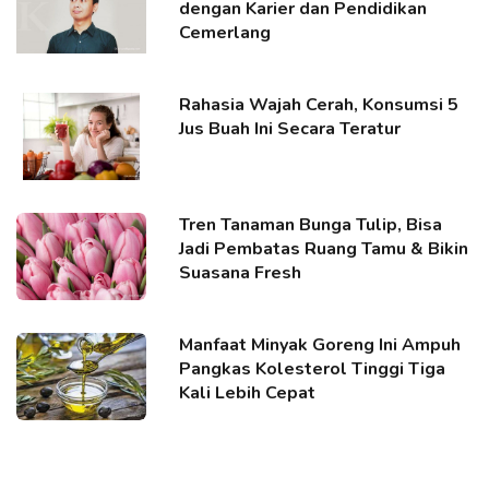
dengan Karier dan Pendidikan
Cemerlang
Rahasia Wajah Cerah, Konsumsi 5
Jus Buah Ini Secara Teratur
Tren Tanaman Bunga Tulip, Bisa
Jadi Pembatas Ruang Tamu & Bikin
Suasana Fresh
Manfaat Minyak Goreng Ini Ampuh
Pangkas Kolesterol Tinggi Tiga
Kali Lebih Cepat