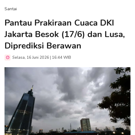
Santai
Pantau Prakiraan Cuaca DKI
Jakarta Besok (17/6) dan Lusa,
Diprediksi Berawan
Selasa, 16 Juni 2026 | 16:44 WIB