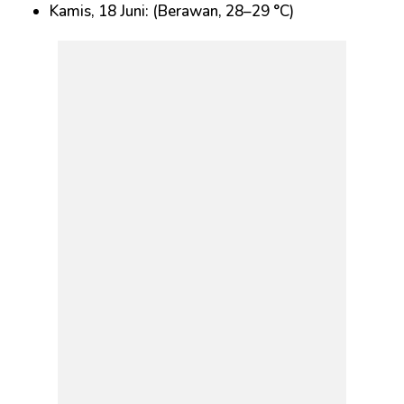
Kamis, 18 Juni: (Berawan, 28–29 °C)