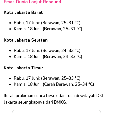
Emas Dunia Lanjut Rebound
Kota Jakarta Barat
Rabu, 17 Juni: (Berawan, 25–31 °C)
Kamis, 18 Juni: (Berawan, 25–31 °C)
Kota Jakarta Selatan
Rabu, 17 Juni: (Berawan, 24–33 °C)
Kamis, 18 Juni: (Berawan, 24–33 °C)
Kota Jakarta Timur
Rabu, 17 Juni: (Berawan, 25–33 °C)
Kamis, 18 Juni: (Cerah Berawan, 25–34 °C)
Itulah prakiraan cuaca besok dan lusa di wilayah DKI
Jakarta selengkapnya dari BMKG.