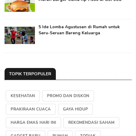
5 Ide Lomba Agustusan di Rumah untuk
Seru-Seruan Bareng Keluarga
TOPIK TERPOPULER
KESEHATAN
PROMO DAN DISKON
PRAKIRAAN CUACA
GAYA HIDUP
HARGA EMAS HARI INI
REKOMENDASI SAHAM