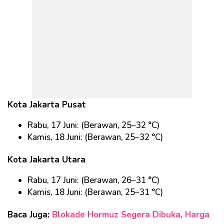
Kota Jakarta Pusat
Rabu, 17 Juni: (Berawan, 25–32 °C)
Kamis, 18 Juni: (Berawan, 25–32 °C)
Kota Jakarta Utara
Rabu, 17 Juni: (Berawan, 26–31 °C)
Kamis, 18 Juni: (Berawan, 25–31 °C)
Baca Juga:
Blokade Hormuz Segera Dibuka, Harga