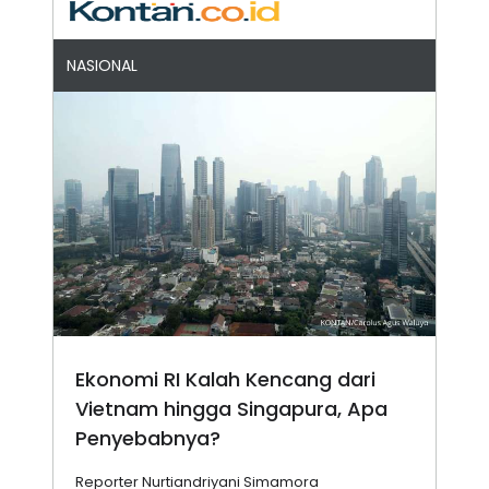
NASIONAL
Ekonomi RI Kalah Kencang dari
Vietnam hingga Singapura, Apa
Penyebabnya?
Reporter Nurtiandriyani Simamora