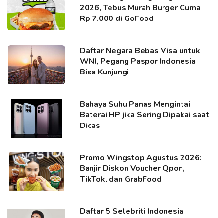
2026, Tebus Murah Burger Cuma
Rp 7.000 di GoFood
Daftar Negara Bebas Visa untuk
WNI, Pegang Paspor Indonesia
Bisa Kunjungi
Bahaya Suhu Panas Mengintai
Baterai HP jika Sering Dipakai saat
Dicas
Promo Wingstop Agustus 2026:
Banjir Diskon Voucher Qpon,
TikTok, dan GrabFood
Daftar 5 Selebriti Indonesia