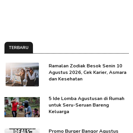
TERBARU
Ramalan Zodiak Besok Senin 10
Agustus 2026, Cek Karier, Asmara
dan Kesehatan
5 Ide Lomba Agustusan di Rumah
untuk Seru-Seruan Bareng
Keluarga
Promo Burger Bangor Agustus