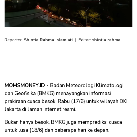
Reporter:
Shintia Rahma Islamiati
|
Editor:
shintia rahma
MOMSMONEY.ID -
Badan Meteorologi Klimatologi
dan Geofisika (BMKG) menayangkan informasi
prakiraan cuaca besok, Rabu (17/6) untuk wilayah DKI
Jakarta di laman internet resmi.
Bukan hanya besok, BMKG juga memprediksi cuaca
untuk lusa (18/6) dan beberapa hari ke depan.