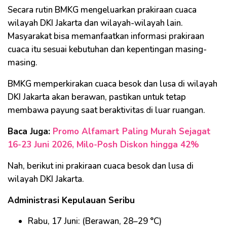
Secara rutin BMKG mengeluarkan prakiraan cuaca
wilayah DKI Jakarta dan wilayah-wilayah lain.
Masyarakat bisa memanfaatkan informasi prakiraan
cuaca itu sesuai kebutuhan dan kepentingan masing-
masing.
BMKG memperkirakan cuaca besok dan lusa di wilayah
DKI Jakarta akan berawan, pastikan untuk tetap
membawa payung saat beraktivitas di luar ruangan.
Baca Juga:
Promo Alfamart Paling Murah Sejagat
16-23 Juni 2026, Milo-Posh Diskon hingga 42%
Nah, berikut ini prakiraan cuaca besok dan lusa di
wilayah DKI Jakarta.
Administrasi Kepulauan Seribu
Rabu, 17 Juni: (Berawan, 28–29 °C)