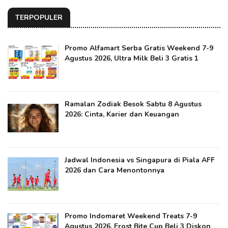
TERPOPULER
Promo Alfamart Serba Gratis Weekend 7-9
Agustus 2026, Ultra Milk Beli 3 Gratis 1
Ramalan Zodiak Besok Sabtu 8 Agustus
2026: Cinta, Karier dan Keuangan
Jadwal Indonesia vs Singapura di Piala AFF
2026 dan Cara Menontonnya
Promo Indomaret Weekend Treats 7-9
Agustus 2026, Frost Bite Cup Beli 3 Diskon