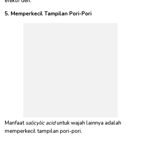
efektif deh.
5. Memperkecil Tampilan Pori-Pori
Manfaat
salicylic acid
untuk wajah lainnya adalah
memperkecil tampilan pori-pori.