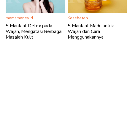
momsmoney.id
Kesehatan
5 Manfaat Detox pada
​5 Manfaat Madu untuk
Wajah, Mengatasi Berbagai
Wajah dan Cara
Masalah Kulit
Menggunakannya