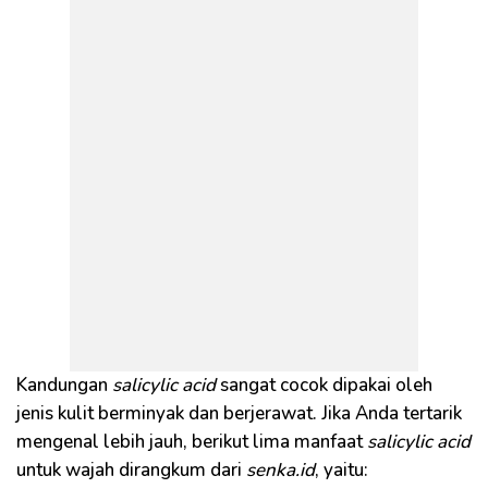
Kandungan
salicylic acid
sangat cocok dipakai oleh
jenis kulit berminyak dan berjerawat. Jika Anda tertarik
mengenal lebih jauh, berikut lima manfaat
salicylic acid
untuk wajah dirangkum dari
senka.id
, yaitu: