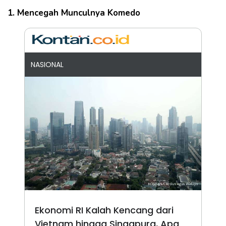
1. Mencegah Munculnya Komedo
NASIONAL
Ekonomi RI Kalah Kencang dari
Vietnam hingga Singapura, Apa