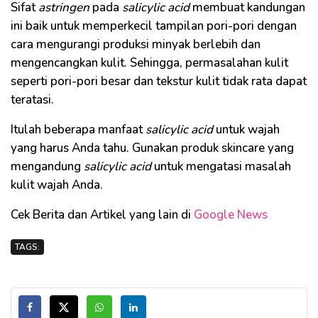
Sifat
astringen
pada
salicylic acid
membuat kandungan
ini baik untuk memperkecil tampilan pori-pori dengan
cara mengurangi produksi minyak berlebih dan
mengencangkan kulit. Sehingga, permasalahan kulit
seperti pori-pori besar dan tekstur kulit tidak rata dapat
teratasi.
Itulah beberapa manfaat
salicylic acid
untuk wajah
yang harus Anda tahu. Gunakan produk skincare yang
mengandung
salicylic acid
untuk mengatasi masalah
kulit wajah Anda.
Cek Berita dan Artikel yang lain di
Google News
TAGS: