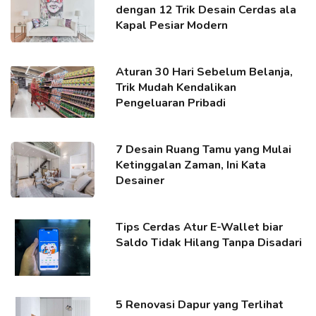
dengan 12 Trik Desain Cerdas ala
Kapal Pesiar Modern
Aturan 30 Hari Sebelum Belanja,
Trik Mudah Kendalikan
Pengeluaran Pribadi
7 Desain Ruang Tamu yang Mulai
Ketinggalan Zaman, Ini Kata
Desainer
Tips Cerdas Atur E-Wallet biar
Saldo Tidak Hilang Tanpa Disadari
5 Renovasi Dapur yang Terlihat