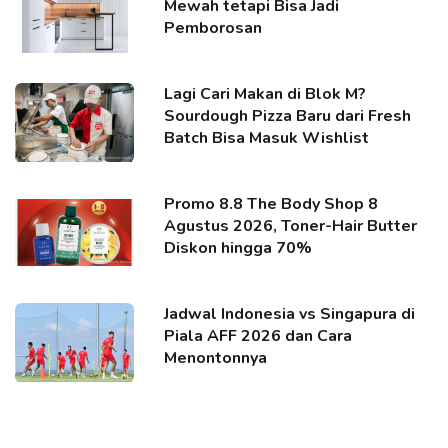
Mewah tetapi Bisa Jadi
Pemborosan
Lagi Cari Makan di Blok M?
Sourdough Pizza Baru dari Fresh
Batch Bisa Masuk Wishlist
Promo 8.8 The Body Shop 8
Agustus 2026, Toner-Hair Butter
Diskon hingga 70%
Jadwal Indonesia vs Singapura di
Piala AFF 2026 dan Cara
Menontonnya