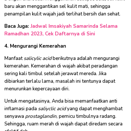
baru akan menggantikan sel kulit mati, sehingga
penampilan kulit wajah jadi terlihat bersih dan sehat.
Baca Juga:
Jadwal Imsakiyah Samarinda Selama
Ramadhan 2023, Cek Daftarnya di Sini
4. Mengurangi Kemerahan
Manfaat
salicylic acid
berikutnya adalah mengurangi
kemerahan. Kemerahan di wajah akibat peradangan
sering kali timbul setelah jerawat mereda. Jika
dibiarkan terlalu lama, masalah ini tentunya dapat
menurunkan kepercayaan diri.
Untuk mengatasinya, Anda bisa memanfaatkan anti
inflamasi pada
saliyclic acid
yang dapat menghambat
senyawa
prostaglandin
, pemicu timbulnya radang.
Sehingga, ruam merah di wajah dapat diredam secara