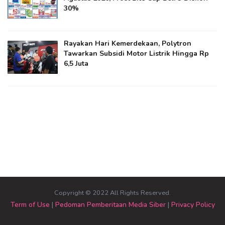
30%
Rayakan Hari Kemerdekaan, Polytron
Tawarkan Subsidi Motor Listrik Hingga Rp
6,5 Juta
Copyright © 2022 All Rights Reserved.
Term of Use
|
Pedoman Pemberitaan Media Siber
|
Privacy Policy