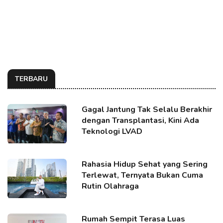
TERBARU
Gagal Jantung Tak Selalu Berakhir
dengan Transplantasi, Kini Ada
Teknologi LVAD
Rahasia Hidup Sehat yang Sering
Terlewat, Ternyata Bukan Cuma
Rutin Olahraga
Rumah Sempit Terasa Luas