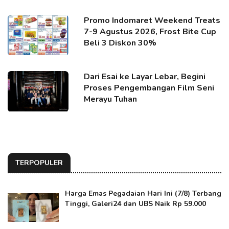
Promo Indomaret Weekend Treats
7-9 Agustus 2026, Frost Bite Cup
Beli 3 Diskon 30%
Dari Esai ke Layar Lebar, Begini
Proses Pengembangan Film Seni
Merayu Tuhan
TERPOPULER
Harga Emas Pegadaian Hari Ini (7/8) Terbang
Tinggi, Galeri24 dan UBS Naik Rp 59.000