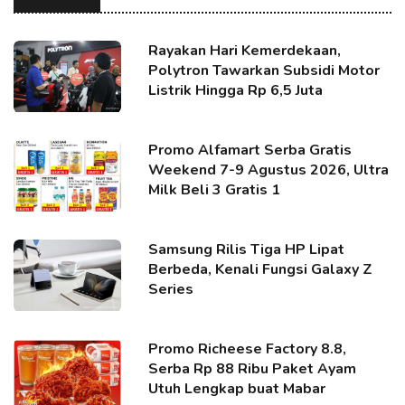
Rayakan Hari Kemerdekaan,
Polytron Tawarkan Subsidi Motor
Listrik Hingga Rp 6,5 Juta
Promo Alfamart Serba Gratis
Weekend 7-9 Agustus 2026, Ultra
Milk Beli 3 Gratis 1
Samsung Rilis Tiga HP Lipat
Berbeda, Kenali Fungsi Galaxy Z
Series
Promo Richeese Factory 8.8,
Serba Rp 88 Ribu Paket Ayam
Utuh Lengkap buat Mabar