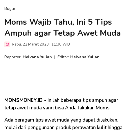
Bugar
Moms Wajib Tahu, Ini 5 Tips
Ampuh agar Tetap Awet Muda
Rabu, 22 Maret 2023 | 11:30 WIB
Reporter:
Helvana Yulian
|
Editor:
Helvana Yulian
MOMSMONEY.ID -
Inilah beberapa tips ampuh agar
tetap awet muda yang bisa Anda lakukan Moms.
Ada beragam tips awet muda yang dapat dilakukan,
mulai dari penggunaan produk perawatan kulit hingga