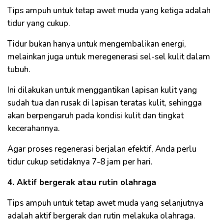
Tips ampuh untuk tetap awet muda yang ketiga adalah
tidur yang cukup.
Tidur bukan hanya untuk mengembalikan energi,
melainkan juga untuk meregenerasi sel-sel kulit dalam
tubuh.
Ini dilakukan untuk menggantikan lapisan kulit yang
sudah tua dan rusak di lapisan teratas kulit, sehingga
akan berpengaruh pada kondisi kulit dan tingkat
kecerahannya.
Agar proses regenerasi berjalan efektif, Anda perlu
tidur cukup setidaknya 7-8 jam per hari.
4. Aktif bergerak atau rutin olahraga
Tips ampuh untuk tetap awet muda yang selanjutnya
adalah aktif bergerak dan rutin melakuka olahraga.