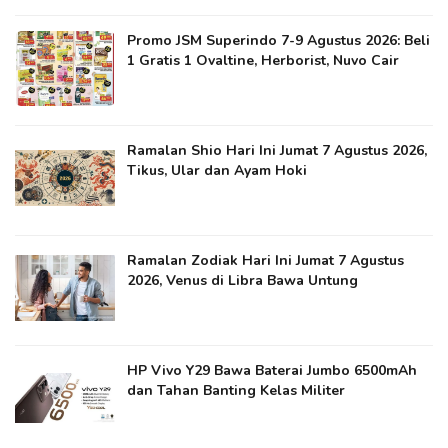
Promo JSM Superindo 7-9 Agustus 2026: Beli
1 Gratis 1 Ovaltine, Herborist, Nuvo Cair
Ramalan Shio Hari Ini Jumat 7 Agustus 2026,
Tikus, Ular dan Ayam Hoki
Ramalan Zodiak Hari Ini Jumat 7 Agustus
2026, Venus di Libra Bawa Untung
HP Vivo Y29 Bawa Baterai Jumbo 6500mAh
dan Tahan Banting Kelas Militer