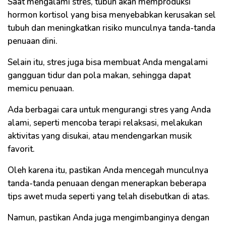
Saat mengalami stres, tubuh akan memproduksi
hormon kortisol yang bisa menyebabkan kerusakan sel
tubuh dan meningkatkan risiko munculnya tanda-tanda
penuaan dini.
Selain itu, stres juga bisa membuat Anda mengalami
gangguan tidur dan pola makan, sehingga dapat
memicu penuaan.
Ada berbagai cara untuk mengurangi stres yang Anda
alami, seperti mencoba terapi relaksasi, melakukan
aktivitas yang disukai, atau mendengarkan musik
favorit.
Oleh karena itu, pastikan Anda mencegah munculnya
tanda-tanda penuaan dengan menerapkan beberapa
tips awet muda seperti yang telah disebutkan di atas.
Namun, pastikan Anda juga mengimbanginya dengan