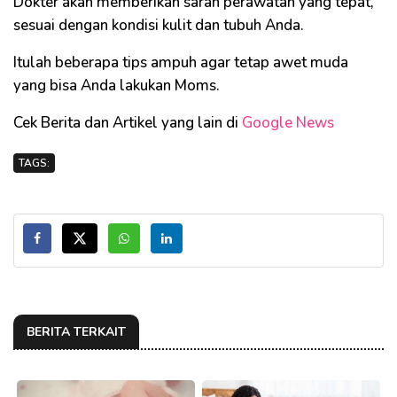
Dokter akan memberikan saran perawatan yang tepat,
sesuai dengan kondisi kulit dan tubuh Anda.
Itulah beberapa tips ampuh agar tetap awet muda
yang bisa Anda lakukan Moms.
Cek Berita dan Artikel yang lain di
Google News
TAGS:
BERITA TERKAIT