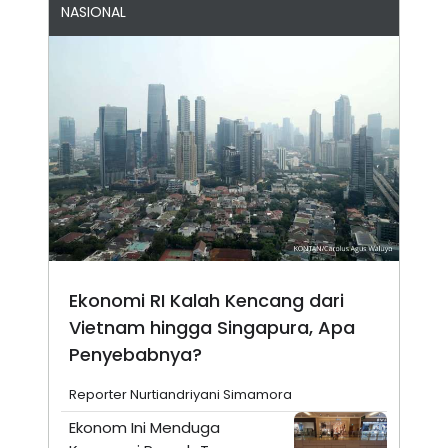
NASIONAL
Ekonomi RI Kalah Kencang dari
Vietnam hingga Singapura, Apa
Penyebabnya?
Reporter Nurtiandriyani Simamora
Ekonom Ini Menduga