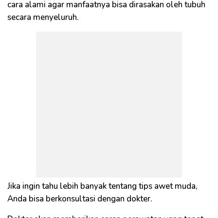
cara alami agar manfaatnya bisa dirasakan oleh tubuh
secara menyeluruh.
Jika ingin tahu lebih banyak tentang tips awet muda,
Anda bisa berkonsultasi dengan dokter.