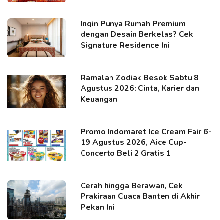
Ingin Punya Rumah Premium
dengan Desain Berkelas? Cek
Signature Residence Ini
Ramalan Zodiak Besok Sabtu 8
Agustus 2026: Cinta, Karier dan
Keuangan
Promo Indomaret Ice Cream Fair 6-
19 Agustus 2026, Aice Cup-
Concerto Beli 2 Gratis 1
Cerah hingga Berawan, Cek
Prakiraan Cuaca Banten di Akhir
Pekan Ini