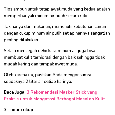
Tips ampuh untuk tetap awet muda yang kedua adalah
memperbanyak minum air putih secara rutin.
Tak hanya dari makanan, memenuhi kebutuhan cairan
dengan cukup minum air putih setiap harinya sangatlah
penting dilakukan.
Selain mencegah dehidrasi, minum air juga bisa
membuat kulit terhidrasi dengan baik sehingga tidak
mudah kering dan tampak awet muda.
Oleh karena itu, pastikan Anda mengonsumsi
setidaknya 2 liter air setiap harinya.
Baca Juga:
3 Rekomendasi Masker Stick yang
Praktis untuk Mengatasi Berbagai Masalah Kulit
3. Tidur cukup