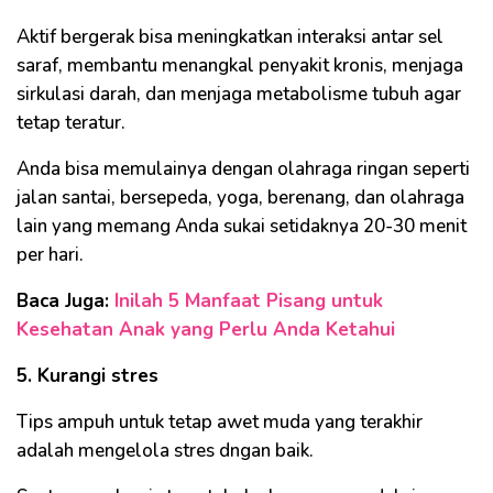
Aktif bergerak bisa meningkatkan interaksi antar sel
saraf, membantu menangkal penyakit kronis, menjaga
sirkulasi darah, dan menjaga metabolisme tubuh agar
tetap teratur.
Anda bisa memulainya dengan olahraga ringan seperti
jalan santai, bersepeda, yoga, berenang, dan olahraga
lain yang memang Anda sukai setidaknya 20-30 menit
per hari.
Baca Juga:
Inilah 5 Manfaat Pisang untuk
Kesehatan Anak yang Perlu Anda Ketahui
5. Kurangi stres
Tips ampuh untuk tetap awet muda yang terakhir
adalah mengelola stres dngan baik.