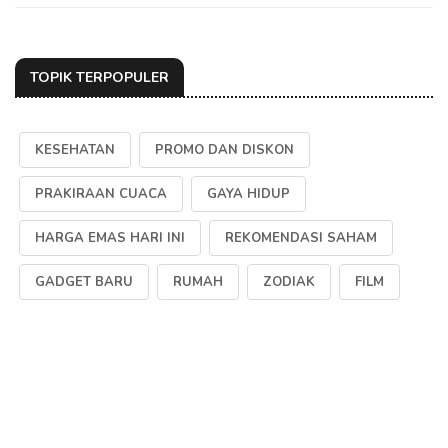
TOPIK TERPOPULER
KESEHATAN
PROMO DAN DISKON
PRAKIRAAN CUACA
GAYA HIDUP
HARGA EMAS HARI INI
REKOMENDASI SAHAM
GADGET BARU
RUMAH
ZODIAK
FILM