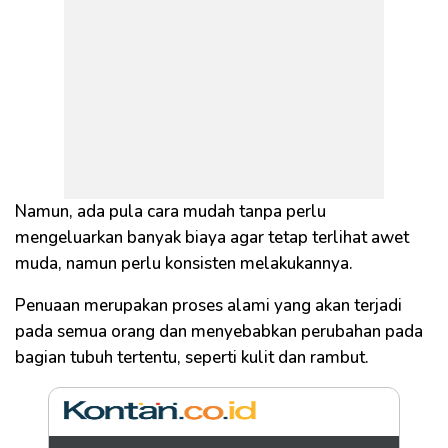
Namun, ada pula cara mudah tanpa perlu
mengeluarkan banyak biaya agar tetap terlihat awet
muda, namun perlu konsisten melakukannya.
Penuaan merupakan proses alami yang akan terjadi
pada semua orang dan menyebabkan perubahan pada
bagian tubuh tertentu, seperti kulit dan rambut.