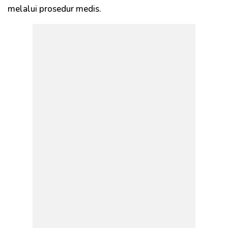
melalui prosedur medis.