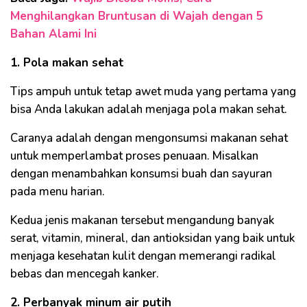
Menghilangkan Bruntusan di Wajah dengan 5
Bahan Alami Ini
1. Pola makan sehat
Tips ampuh untuk tetap awet muda yang pertama yang
bisa Anda lakukan adalah menjaga pola makan sehat.
Caranya adalah dengan mengonsumsi makanan sehat
untuk memperlambat proses penuaan. Misalkan
dengan menambahkan konsumsi buah dan sayuran
pada menu harian.
Kedua jenis makanan tersebut mengandung banyak
serat, vitamin, mineral, dan antioksidan yang baik untuk
menjaga kesehatan kulit dengan memerangi radikal
bebas dan mencegah kanker.
2. Perbanyak minum air putih