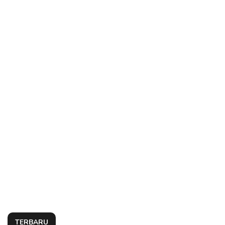
TERBARU