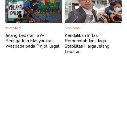
Investasi
Nasional
Jelang Lebaran, SWI
Kendalikan Inflasi,
Peringatkan Masyarakat
Pemerintah Janji Jaga
Waspada pada Pinjol Ilegal
Stabilitas Harga Jelang
Lebaran