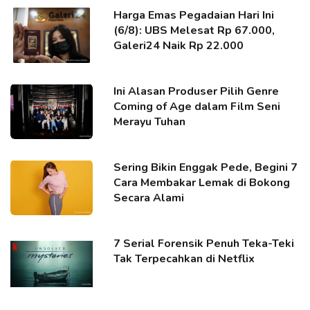
Harga Emas Pegadaian Hari Ini
(6/8): UBS Melesat Rp 67.000,
Galeri24 Naik Rp 22.000
Ini Alasan Produser Pilih Genre
Coming of Age dalam Film Seni
Merayu Tuhan
Sering Bikin Enggak Pede, Begini 7
Cara Membakar Lemak di Bokong
Secara Alami
7 Serial Forensik Penuh Teka-Teki
Tak Terpecahkan di Netflix