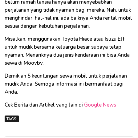
belum ramah lansia hanya akan menyebabkan
perjalanan yang tidak nyaman bagi mereka. Nah, untuk
menghindari hal-hal ini, ada baiknya Anda rental mobil
sesuai dengan kebutuhan perjalanan.
Misalkan, menggunakan Toyota Hiace atau Isuzu Elf
untuk mudik bersama keluarga besar supaya tetap
nyaman. Menariknya dua jenis kendaraan ini bisa Anda
sewa di Moovby.
Demikian 5 keuntungan sewa mobil untuk perjalanan
mudik Anda. Semoga informasi ini bermanfaat bagi
Anda.
Cek Berita dan Artikel yang lain di
Google News
TAGS: