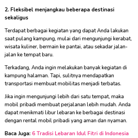
2. Fleksibel menjangkau beberapa destinasi
sekaligus
Terdapat berbagai kegiatan yang dapat Anda lakukan
saat pulang kampung, mulai dari mengunjungi kerabat,
wisata kuliner, bermain ke pantai, atau sekadar jalan-
jalan ke tempat baru.
Terkadang, Anda ingin melakukan banyak kegiatan di
kampung halaman. Tapi, sulitnya mendapatkan
transportasi membuat mobilitas menjadi terbatas.
Jika ingin mengunjungi lebih dari satu tempat, maka
mobil pribadi membuat perjalanan lebih mudah. Anda
dapat menikmati libur lebaran ke berbagai destinasi
dengan rental mobil pribadi yang aman dan nyaman.
Baca Juga:
6 Tradisi Lebaran Idul Fitri di Indonesia