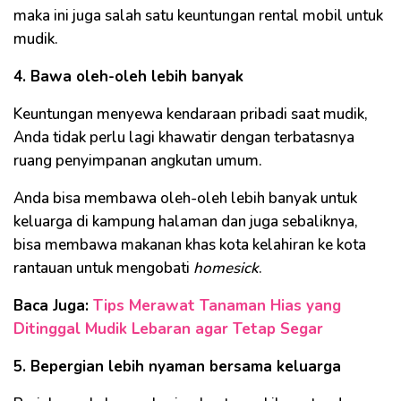
maka ini juga salah satu keuntungan rental mobil untuk
mudik.
4. Bawa oleh-oleh lebih banyak
Keuntungan menyewa kendaraan pribadi saat mudik,
Anda tidak perlu lagi khawatir dengan terbatasnya
ruang penyimpanan angkutan umum.
Anda bisa membawa oleh-oleh lebih banyak untuk
keluarga di kampung halaman dan juga sebaliknya,
bisa membawa makanan khas kota kelahiran ke kota
rantauan untuk mengobati
homesick
.
Baca Juga:
Tips Merawat Tanaman Hias yang
Ditinggal Mudik Lebaran agar Tetap Segar
5. Bepergian lebih nyaman bersama keluarga