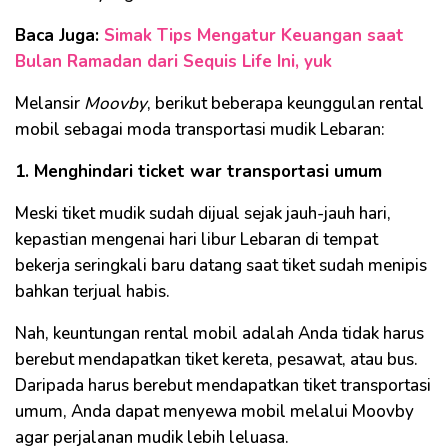
Baca Juga:
Simak Tips Mengatur Keuangan saat
Bulan Ramadan dari Sequis Life Ini, yuk
Melansir
Moovby
, berikut beberapa keunggulan rental
mobil sebagai moda transportasi mudik Lebaran:
1. Menghindari ticket war transportasi umum
Meski tiket mudik sudah dijual sejak jauh-jauh hari,
kepastian mengenai hari libur Lebaran di tempat
bekerja seringkali baru datang saat tiket sudah menipis
bahkan terjual habis.
Nah, keuntungan rental mobil adalah Anda tidak harus
berebut mendapatkan tiket kereta, pesawat, atau bus.
Daripada harus berebut mendapatkan tiket transportasi
umum, Anda dapat menyewa mobil melalui Moovby
agar perjalanan mudik lebih leluasa.