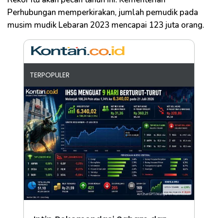
Perhubungan memperkirakan, jumlah pemudik pada
musim mudik Lebaran 2023 mencapai 123 juta orang.
TERPOPULER