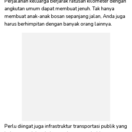
Perjalanan keluarga berjarak ratusan kilometer dengan
angkutan umum dapat membuat jenuh. Tak hanya
membuat anak-anak bosan sepanjang jalan, Anda juga
harus berhimpitan dengan banyak orang lainnya.
Perlu diingat juga infrastruktur transportasi publik yang