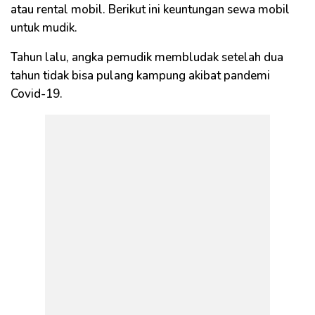
atau rental mobil. Berikut ini keuntungan sewa mobil
untuk mudik.
Tahun lalu, angka pemudik membludak setelah dua
tahun tidak bisa pulang kampung akibat pandemi
Covid-19.