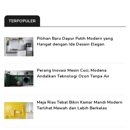
TERPOPULER
Pilihan Baru Dapur Putih Modern yang
Hangat dengan Ide Desain Elegan
Perang Inovasi Mesin Cuci, Modena
Andalkan Teknologi Ozon Tanpa Air
Meja Rias Tebal Bikin Kamar Mandi Modern
Terlihat Mewah dan Lebih Berkelas