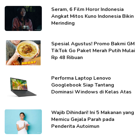
Seram, 6 Film Horor Indonesia
Angkat Mitos Kuno Indonesia Bikin
Merinding
Spesial Agustus! Promo Bakmi GM
TikTok Go Paket Merah Putih Mulai
Rp 48 Ribuan
Performa Laptop Lenovo
Googlebook Siap Tantang
Dominasi Windows di Kelas Atas
Wajib Dihindari! Ini 5 Makanan yang
Memicu Gejala Parah pada
Penderita Autoimun