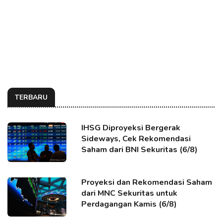
TERBARU
IHSG Diproyeksi Bergerak
Sideways, Cek Rekomendasi
Saham dari BNI Sekuritas (6/8)
Proyeksi dan Rekomendasi Saham
dari MNC Sekuritas untuk
Perdagangan Kamis (6/8)