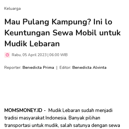
Keluarga
Mau Pulang Kampung? Ini lo
Keuntungan Sewa Mobil untuk
Mudik Lebaran
Rabu, 05 April 2023 | 06:00 WIB
Reporter:
Benedicta Prima
|
Editor:
Benedicta Alvinta
MOMSMONEY.ID -
Mudik Lebaran sudah menjadi
tradisi masyarakat Indonesia. Banyak pilihan
transportasi untuk mudik, salah satunya dengan sewa