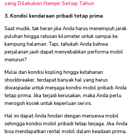
yang Dilakukan Hampir Setiap Tahun
3. Kondisi kendaraan pribadi tetap prima
Saat mudik, tak heran jika Anda harus menempuh jarak
puluhan hingga ratusan kilometer untuk sampai ke
kampung halaman. Tapi, tahukah Anda bahwa
perjalanan jauh dapat menyebabkan performa mobil
menurun?
Mulai dari kondisi kopling hingga ketahanan
shockbreaker, terdapat banyak hal yang harus
diwaspadai untuk menjaga kondisi mobil pribadi Anda
tetap prima. Jika terjadi kerusakan, maka Anda perlu
merogoh kocek untuk keperluan servis.
Hal ini dapat Anda hindari dengan menyewa mobil
sehingga kondisi mobil pribadi tetap terjaga. Jika Anda
bisa mendapatkan rental mobil dalam keadaan prima,