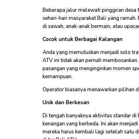
Beberapa jalur melewati pinggiran desa t
sehari-hari masyarakat Bali yang ramah. P
di sawah, anak-anak bermain, atau upacara
Cocok untuk Berbagai Kalangan
Anda yang memutuskan menjadi solo trav
ATV ini tidak akan pernah membosankan.
pasangan yang menginginkan momen spes
kemampuan.
Operator biasanya menawarkan pilihan dur
Unik dan Berkesan
Di tengah banyaknya aktivitas standar d
kenangan yang berbeda. Ini akan menjadi 
mereka harus kembali lagi setelah satu