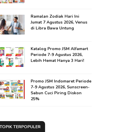
Ramalan Zodiak Hari Ini
Jumat 7 Agustus 2026, Venus
di Libra Bawa Untung
Katalog Promo JSM Alfamart
Periode 7-9 Agustus 2026,
Lebih Hemat Hanya 3 Hari!
Promo JSM Indomaret Periode
7-9 Agustus 2026, Sunscreen-
Sabun Cuci Piring Diskon
25%
TOPIK TERPOPULER