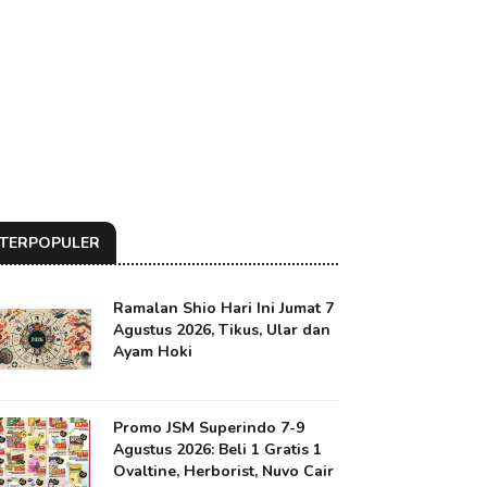
TERPOPULER
Ramalan Shio Hari Ini Jumat 7
Agustus 2026, Tikus, Ular dan
Ayam Hoki
Promo JSM Superindo 7-9
Agustus 2026: Beli 1 Gratis 1
Ovaltine, Herborist, Nuvo Cair