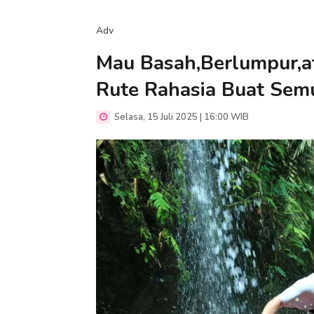
Adv
Mau Basah,Berlumpur,
Rute Rahasia Buat Sem
Selasa, 15 Juli 2025 | 16:00 WIB