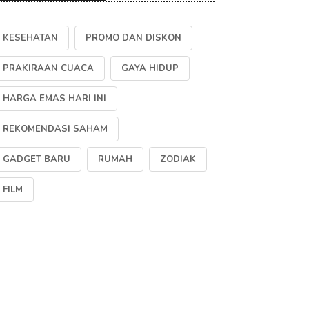
KESEHATAN
PROMO DAN DISKON
PRAKIRAAN CUACA
GAYA HIDUP
HARGA EMAS HARI INI
REKOMENDASI SAHAM
GADGET BARU
RUMAH
ZODIAK
FILM