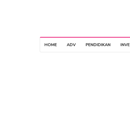
HOME
ADV
PENDIDIKAN
INV