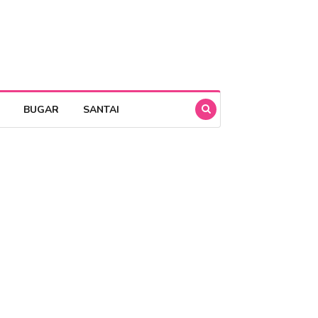
BUGAR
SANTAI