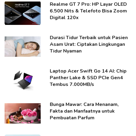
Realme GT 7 Pro: HP Layar OLED
6.500 Nits & Telefoto Bisa Zoom
Digital 120x
Durasi Tidur Terbaik untuk Pasien
Asam Urat: Ciptakan Lingkungan
Tidur Nyaman
Laptop Acer Swift Go 14 AI: Chip
Panther Lake & SSD PCIe Gen4
Tembus 7.000MB/s
Bunga Mawar: Cara Menanam,
Fakta dan Manfaatnya untuk
Pembuatan Parfum