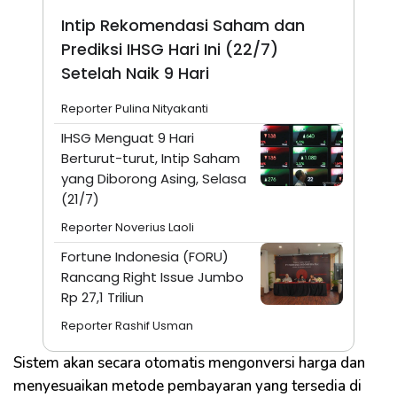
Intip Rekomendasi Saham dan
Prediksi IHSG Hari Ini (22/7)
Setelah Naik 9 Hari
Reporter Pulina Nityakanti
IHSG Menguat 9 Hari
Berturut-turut, Intip Saham
yang Diborong Asing, Selasa
(21/7)
Reporter Noverius Laoli
Fortune Indonesia (FORU)
Rancang Right Issue Jumbo
Rp 27,1 Triliun
Reporter Rashif Usman
Sistem akan secara otomatis mengonversi harga dan
menyesuaikan metode pembayaran yang tersedia di