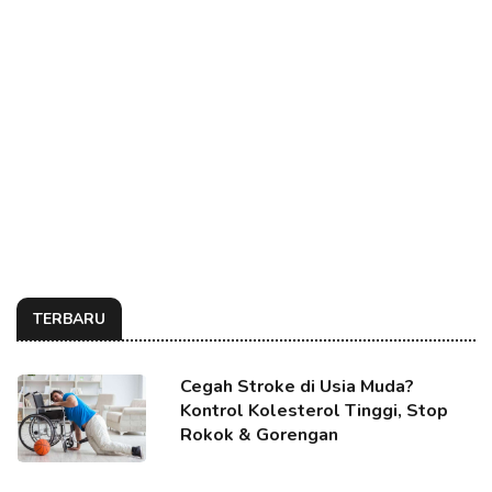
TERBARU
Cegah Stroke di Usia Muda?
Kontrol Kolesterol Tinggi, Stop
Rokok & Gorengan