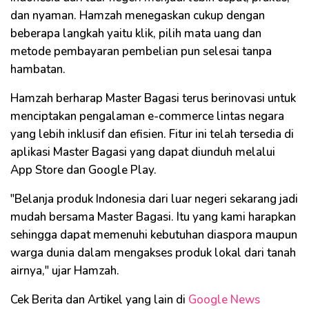
dan nyaman. Hamzah menegaskan cukup dengan
beberapa langkah yaitu klik, pilih mata uang dan
metode pembayaran pembelian pun selesai tanpa
hambatan.
Hamzah berharap Master Bagasi terus berinovasi untuk
menciptakan pengalaman e-commerce lintas negara
yang lebih inklusif dan efisien. Fitur ini telah tersedia di
aplikasi Master Bagasi yang dapat diunduh melalui
App Store dan Google Play.
"Belanja produk Indonesia dari luar negeri sekarang jadi
mudah bersama Master Bagasi. Itu yang kami harapkan
sehingga dapat memenuhi kebutuhan diaspora maupun
warga dunia dalam mengakses produk lokal dari tanah
airnya," ujar Hamzah.
Cek Berita dan Artikel yang lain di
Google News