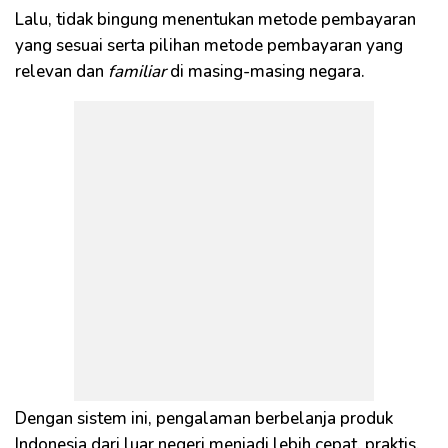
Lalu, tidak bingung menentukan metode pembayaran
yang sesuai serta pilihan metode pembayaran yang
relevan dan
familiar
di masing-masing negara.
Dengan sistem ini, pengalaman berbelanja produk
Indonesia dari luar negeri menjadi lebih cepat, praktis,