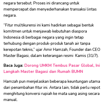
negara tersebut. Proses ini dirancang untuk
mempercepat dan menyederhanakan transaksi lintas
negara.
“Fitur multikurensi ini kami hadirkan sebagai bentuk
komitmen untuk menjawab kebutuhan diaspora
Indonesia di berbagai negara yang ingin tetap
terhubung dengan produk-produk tanah air tanpa
kerepotan teknis,” ujar Amir Hamzah, Founder dan CEO
Master Bagasi, dalam keterangan resmi Kamis (31/7).
Baca Juga:
Dorong UMKM Tembus Pasar Global, Ini
Langkah Master Bagasi dan Rumah BUMN
Hamzah pun menjelaskan beberapa keuntungan utama
dari penambahan fitur ini. Antara lain, tidak perlu repot
menghitung konversi rupiah ke mata uang asing secara
manual.