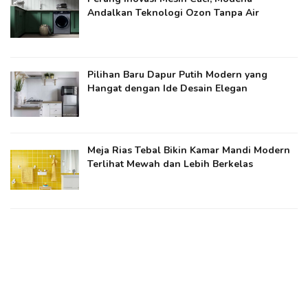
Andalkan Teknologi Ozon Tanpa Air
Pilihan Baru Dapur Putih Modern yang
Hangat dengan Ide Desain Elegan
Meja Rias Tebal Bikin Kamar Mandi Modern
Terlihat Mewah dan Lebih Berkelas