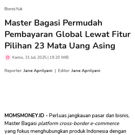
BisnisYuk
Master Bagasi Permudah
Pembayaran Global Lewat Fitur
Pilihan 23 Mata Uang Asing
Kamis, 31 Juli 2025 | 19:20 WIB
Reporter:
Jane Aprilyani
|
Editor:
Jane Aprilyani
MOMSMONEY.ID -
Perluas jangkauan pasar dan bisnis,
Master Bagasi
platform cross-border e-commerce
yang fokus menghubungkan produk Indonesia dengan