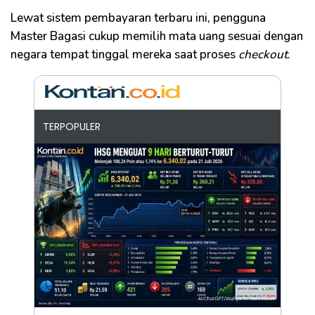
Lewat sistem pembayaran terbaru ini, pengguna
Master Bagasi cukup memilih mata uang sesuai dengan
negara tempat tinggal mereka saat proses
checkout
.
TERPOPULER