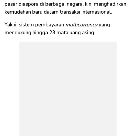
pasar diaspora di berbagai negara, kini menghadirkan
kemudahan baru dalam transaksi internasional.
Yakni, sistem pembayaran
multicurrency
yang
mendukung hingga 23 mata uang asing.