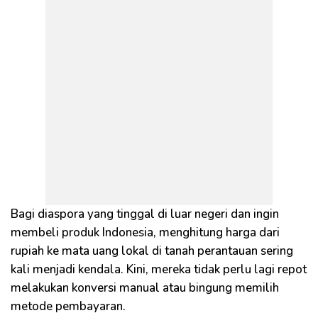
Bagi diaspora yang tinggal di luar negeri dan ingin
membeli produk Indonesia, menghitung harga dari
rupiah ke mata uang lokal di tanah perantauan sering
kali menjadi kendala. Kini, mereka tidak perlu lagi repot
melakukan konversi manual atau bingung memilih
metode pembayaran.