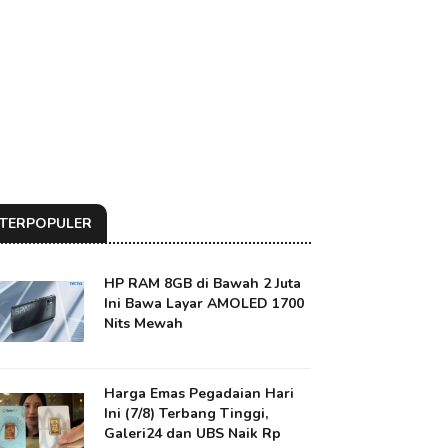
TERPOPULER
HP RAM 8GB di Bawah 2 Juta
Ini Bawa Layar AMOLED 1700
Nits Mewah
Harga Emas Pegadaian Hari
Ini (7/8) Terbang Tinggi,
Galeri24 dan UBS Naik Rp