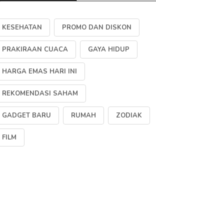
KESEHATAN
PROMO DAN DISKON
PRAKIRAAN CUACA
GAYA HIDUP
HARGA EMAS HARI INI
REKOMENDASI SAHAM
GADGET BARU
RUMAH
ZODIAK
FILM