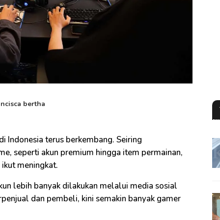
ancisca bertha
 di Indonesia terus berkembang. Seiring
ame, seperti akun premium hingga item permainan,
 ikut meningkat.
kun lebih banyak dilakukan melalui media sosial
enjual dan pembeli, kini semakin banyak gamer