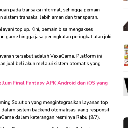
nipuan pada transaksi informal, sehingga pemain
 sistem transaksi lebih aman dan transparan.
layani top up. Kini, pemain bisa mengakses
akun game hingga jasa peningkatan peringkat atau joki
ayanan tersebut adalah VexaGame. Platform ini
dan jual beli akun melalui sistem otomatis yang
ellum Final Fantasy APK Android dan iOS yang
ming Solution yang mengintegrasikan layanan top
ke dalam sistem backend otomatisasi yang responsif
aGame dalam keterangan resminya Rabu (9/7).