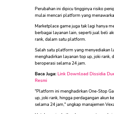
Perubahan ini dipicu tingginya risiko pe
mulai mencari platform yang menawarkan
Marketplace game juga tak lagi hanya me
berbagai layanan lain, seperti jual beli 
rank, dalam satu platform.
Salah satu platform yang menyediakan l
menghadirkan layanan top up, joki rank, 
beroperasi selama 24 jam.
Baca Juga:
Link Download Dissidia Du
Resmi
"Platform ini menghadirkan One-Stop Ga
up, joki rank, hingga perdagangan akun 
selama 24 jam," ungkap manajemen Vex