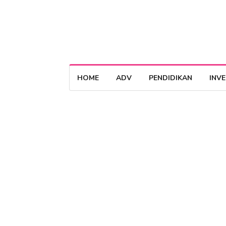
HOME
ADV
PENDIDIKAN
INV