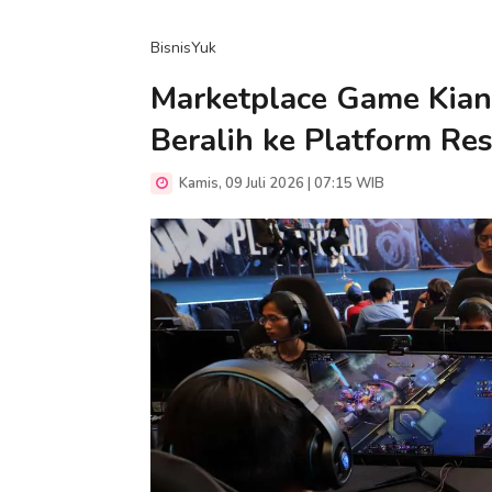
BisnisYuk
Marketplace Game Kian 
Beralih ke Platform Re
Kamis, 09 Juli 2026 | 07:15 WIB