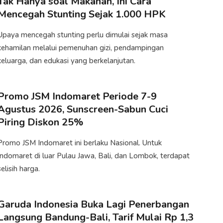
Tak Hanya soal Makanan, Ini Cara
Mencegah Stunting Sejak 1.000 HPK
​Upaya mencegah stunting perlu dimulai sejak masa
kehamilan melalui pemenuhan gizi, pendampingan
keluarga, dan edukasi yang berkelanjutan.
Promo JSM Indomaret Periode 7-9
Agustus 2026, Sunscreen-Sabun Cuci
Piring Diskon 25%
Promo JSM Indomaret ini berlaku Nasional. Untuk
Indomaret di luar Pulau Jawa, Bali, dan Lombok, terdapat
selisih harga.
Garuda Indonesia Buka Lagi Penerbangan
Langsung Bandung-Bali, Tarif Mulai Rp 1,3