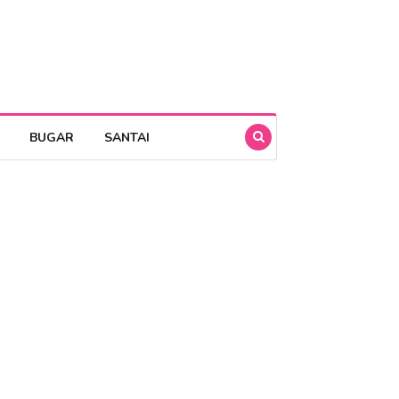
BUGAR
SANTAI