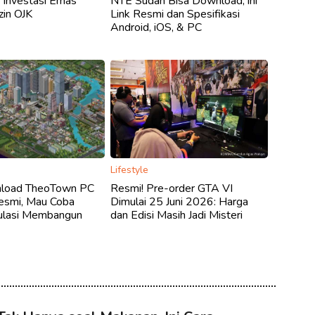
 Investasi Emas
NTE Sudah Bisa Download, ini
zin OJK
Link Resmi dan Spesifikasi
Android, iOS, & PC
Lifestyle
nload TheoTown PC
Resmi! Pre-order GTA VI
Resmi, Mau Coba
Dimulai 25 Juni 2026: Harga
ulasi Membangun
dan Edisi Masih Jadi Misteri