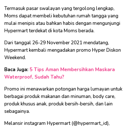
Termasuk pasar swalayan yang tergolong lengkap,
Moms dapat membeli kebutuhan rumah tangga yang
mulai menipis atau bahkan habis dengan mengunjungi
Hypermart terdekat di kota Moms berada.
Dari tanggal 26-29 November 2021 mendatang,
Hypermart kembali mengadakan promo Hyper Diskon
Weekend.
Baca Juga:
5 Tips Aman Membersihkan Maskara
Waterproof, Sudah Tahu?
Promo ini menawarkan potongan harga lumayan untuk
berbagai produk makanan dan minuman, body care,
produk khusus anak, produk bersih-bersih, dan lain
sebagainya.
Melansir instagram Hypermart (@hypermart_id),