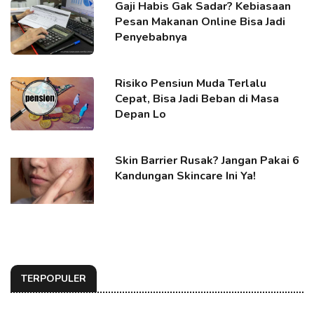
Gaji Habis Gak Sadar? Kebiasaan
Pesan Makanan Online Bisa Jadi
Penyebabnya
Risiko Pensiun Muda Terlalu
Cepat, Bisa Jadi Beban di Masa
Depan Lo
Skin Barrier Rusak? Jangan Pakai 6
Kandungan Skincare Ini Ya!
TERPOPULER