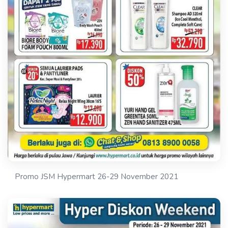
Promo JSM Hypermart 26-29 November 2021