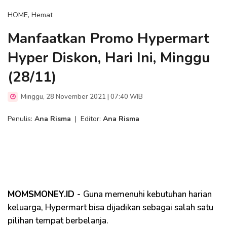
HOME, Hemat
Manfaatkan Promo Hypermart
Hyper Diskon, Hari Ini, Minggu
(28/11)
Minggu, 28 November 2021 | 07:40 WIB
Penulis:
Ana Risma
|
Editor:
Ana Risma
MOMSMONEY.ID -
Guna memenuhi kebutuhan harian
keluarga, Hypermart bisa dijadikan sebagai salah satu
pilihan tempat berbelanja.