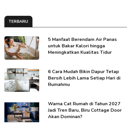
TERBARU
5 Manfaat Berendam Air Panas
untuk Bakar Kalori hingga
Meningkatkan Kualitas Tidur
6 Cara Mudah Bikin Dapur Tetap
Bersih Lebih Lama Setiap Hari di
Rumahmu
Warna Cat Rumah di Tahun 2027
Jadi Tren Baru, Biru Cottage Door
Akan Dominan?