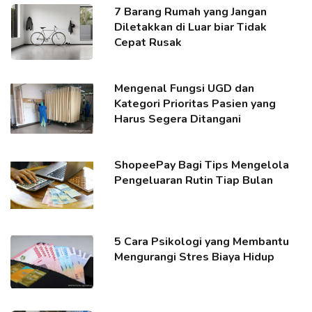
7 Barang Rumah yang Jangan
Diletakkan di Luar biar Tidak
Cepat Rusak
Mengenal Fungsi UGD dan
Kategori Prioritas Pasien yang
Harus Segera Ditangani
ShopeePay Bagi Tips Mengelola
Pengeluaran Rutin Tiap Bulan
5 Cara Psikologi yang Membantu
Mengurangi Stres Biaya Hidup