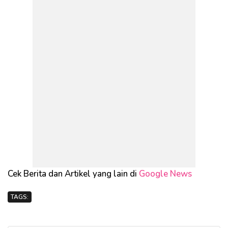
Cek Berita dan Artikel yang lain di
Google News
TAGS: