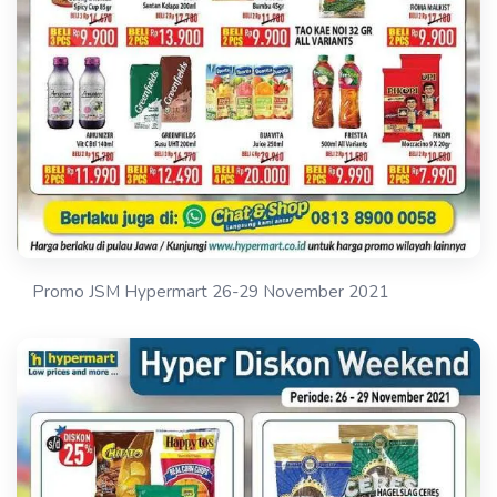
Promo JSM Hypermart 26-29 November 2021