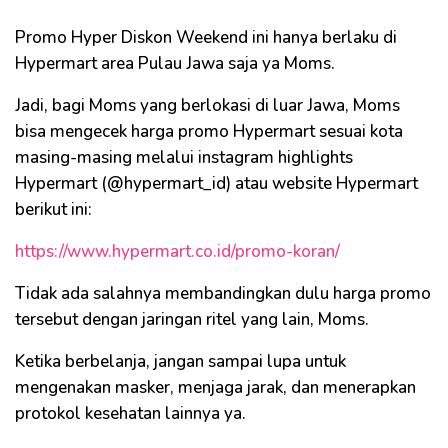
Promo Hyper Diskon Weekend ini hanya berlaku di
Hypermart area Pulau Jawa saja ya Moms.
Jadi, bagi Moms yang berlokasi di luar Jawa, Moms
bisa mengecek harga promo Hypermart sesuai kota
masing-masing melalui instagram highlights
Hypermart (@hypermart_id) atau website Hypermart
berikut ini:
https://www.hypermart.co.id/promo-koran/
Tidak ada salahnya membandingkan dulu harga promo
tersebut dengan jaringan ritel yang lain, Moms.
Ketika berbelanja, jangan sampai lupa untuk
mengenakan masker, menjaga jarak, dan menerapkan
protokol kesehatan lainnya ya.