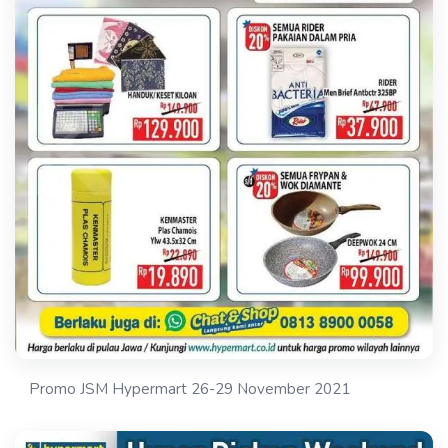
Promo JSM Hypermart 26-29 November 2021