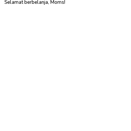
Selamat berbelanja, Moms!