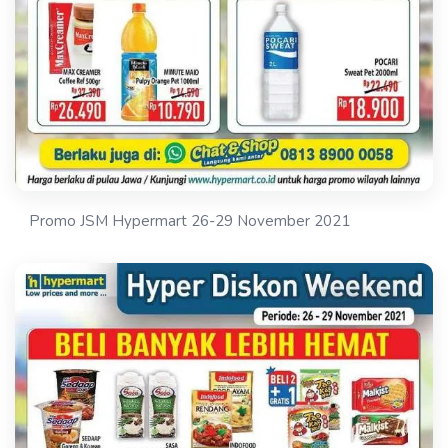
Promo JSM Hypermart 26-29 November 2021