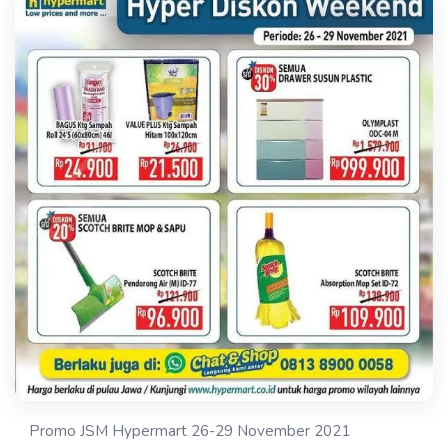
Promo JSM Hypermart 26-29 November 2021