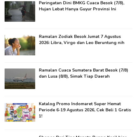
Peringatan Dini BMKG Cuaca Besok (7/8),
Hujan Lebat Hanya Guyur Provinsi Ini
Ramalan Zodiak Besok Jumat 7 Agustus
2026: Libra, Virgo dan Leo Beruntung nih
Ramalan Cuaca Sumatera Barat Besok (7/8)
dan Lusa (8/8), Simak Tiap Daerah
Katalog Promo Indomaret Super Hemat
Periode 6-19 Agustus 2026, Cek Beli 1 Gratis
1!