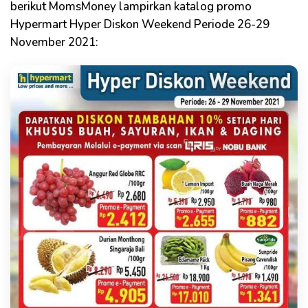
berikut MomsMoney lampirkan katalog promo
Hypermart Hyper Diskon Weekend Periode 26-29
November 2021: