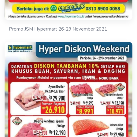
Promo JSM Hypermart 26-29 November 2021