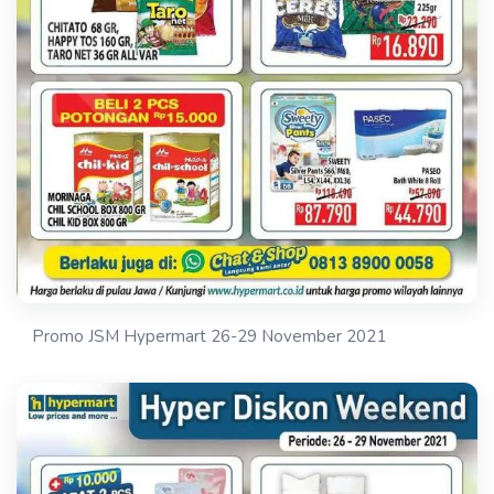
Promo JSM Hypermart 26-29 November 2021