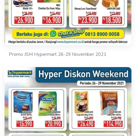
Promo JSM Hypermart 26-29 November 2021