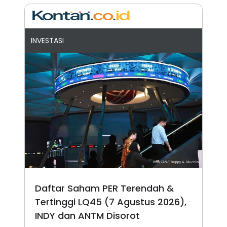
INVESTASI
Daftar Saham PER Terendah &
Tertinggi LQ45 (7 Agustus 2026),
INDY dan ANTM Disorot