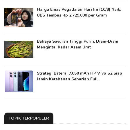
Harga Emas Pegadaian Hari Ini (10/8) Naik,
UBS Tembus Rp 2.729.000 per Gram
Bahaya Sayuran Tinggi Purin, Diam-Diam
Mengintai Kadar Asam Urat
Strategi Baterai 7.050 mAh HP Vivo S2 Siap
Jamin Ketahanan Seharian Full
TOPIK TERPOPULER