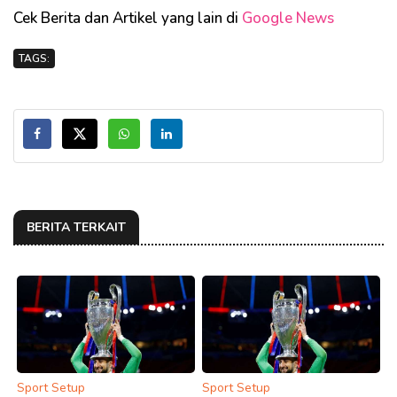
Cek Berita dan Artikel yang lain di
Google News
TAGS:
BERITA TERKAIT
Sport Setup
Sport Setup