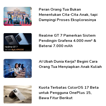
Peran Orang Tua Bukan
Menentukan Cita-Cita Anak, tapi
Dampingi Proses Eksplorasinya
Realme GT 7 Pamerkan Sistem
Pendingin Grafena 4.000 mm² &
Baterai 7.000 mAh
AI Ubah Dunia Kerja? Begini Cara
Orang Tua Menyiapkan Anak Kuliah
Kuota Terbatas ColorOS 17 Beta
untuk Pengguna OnePlus 15,
Bawa Fitur Berikut