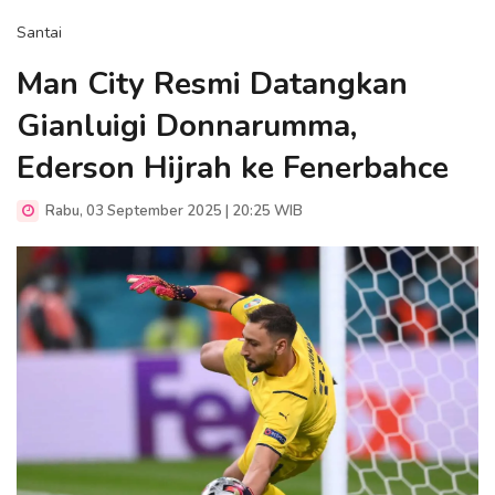
Santai
Man City Resmi Datangkan
Gianluigi Donnarumma,
Ederson Hijrah ke Fenerbahce
Rabu, 03 September 2025 | 20:25 WIB