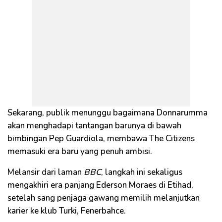
Sekarang, publik menunggu bagaimana Donnarumma
akan menghadapi tantangan barunya di bawah
bimbingan Pep Guardiola, membawa The Citizens
memasuki era baru yang penuh ambisi.
Melansir dari laman
BBC
, langkah ini sekaligus
mengakhiri era panjang Ederson Moraes di Etihad,
setelah sang penjaga gawang memilih melanjutkan
karier ke klub Turki, Fenerbahce.