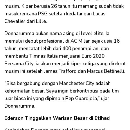
musim. Kiper berusia 26 tahun itu memang sudah tidak
masuk rencana PSG setelah kedatangan Lucas
Chevalier dari Lille.
Donnarumma bukan nama asing di level elite. Ia
memulai debut profesional di AC Milan sejak usia 16
tahun, mencatat lebih dari 400 penampilan, dan
membantu Timnas Italia menjuarai Euro 2020.
Bersama City, ia akan menjadi kiper ketiga yang direkrut
musim ini setelah James Trafford dan Marcus Bettinelli.
“Bisa bergabung dengan Manchester City adalah
kehormatan besar. Saya ingin berkontribusi pada tim
luar biasa ini yang dipimpin Pep Guardiola,” ujar
Donnarumma.
Ederson Tinggalkan Warisan Besar di Etihad