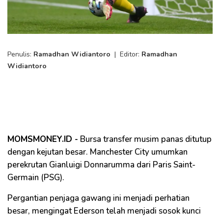
Penulis:
Ramadhan Widiantoro
|
Editor:
Ramadhan
Widiantoro
MOMSMONEY.ID -
Bursa transfer musim panas ditutup
dengan kejutan besar. Manchester City umumkan
perekrutan Gianluigi Donnarumma dari Paris Saint-
Germain (PSG).
Pergantian penjaga gawang ini menjadi perhatian
besar, mengingat Ederson telah menjadi sosok kunci