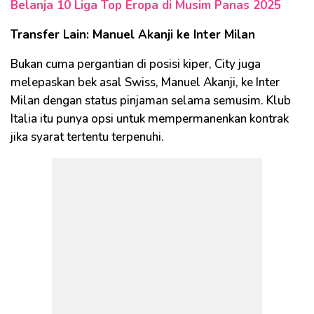
Belanja 10 Liga Top Eropa di Musim Panas 2025
Transfer Lain: Manuel Akanji ke Inter Milan
Bukan cuma pergantian di posisi kiper, City juga
melepaskan bek asal Swiss, Manuel Akanji, ke Inter
Milan dengan status pinjaman selama semusim. Klub
Italia itu punya opsi untuk mempermanenkan kontrak
jika syarat tertentu terpenuhi.