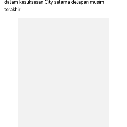
dalam kesuksesan City selama delapan musim
terakhir.