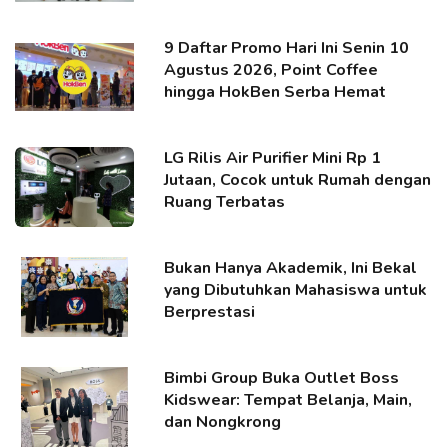
9 Daftar Promo Hari Ini Senin 10
Agustus 2026, Point Coffee
hingga HokBen Serba Hemat
LG Rilis Air Purifier Mini Rp 1
Jutaan, Cocok untuk Rumah dengan
Ruang Terbatas
Bukan Hanya Akademik, Ini Bekal
yang Dibutuhkan Mahasiswa untuk
Berprestasi
Bimbi Group Buka Outlet Boss
Kidswear: Tempat Belanja, Main,
dan Nongkrong