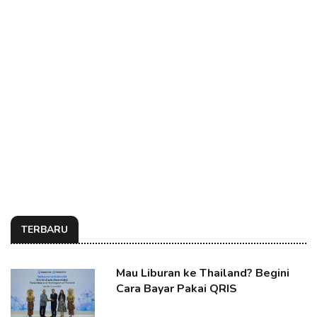
TERBARU
Mau Liburan ke Thailand? Begini
Cara Bayar Pakai QRIS