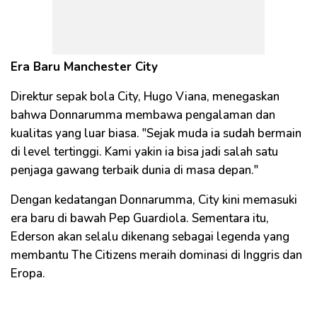
Era Baru Manchester City
Direktur sepak bola City, Hugo Viana, menegaskan
bahwa Donnarumma membawa pengalaman dan
kualitas yang luar biasa. "Sejak muda ia sudah bermain
di level tertinggi. Kami yakin ia bisa jadi salah satu
penjaga gawang terbaik dunia di masa depan."
Dengan kedatangan Donnarumma, City kini memasuki
era baru di bawah Pep Guardiola. Sementara itu,
Ederson akan selalu dikenang sebagai legenda yang
membantu The Citizens meraih dominasi di Inggris dan
Eropa.