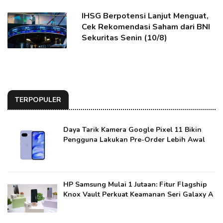
IHSG Berpotensi Lanjut Menguat,
Cek Rekomendasi Saham dari BNI
Sekuritas Senin (10/8)
TERPOPULER
Daya Tarik Kamera Google Pixel 11 Bikin
Pengguna Lakukan Pre-Order Lebih Awal
HP Samsung Mulai 1 Jutaan: Fitur Flagship
Knox Vault Perkuat Keamanan Seri Galaxy A