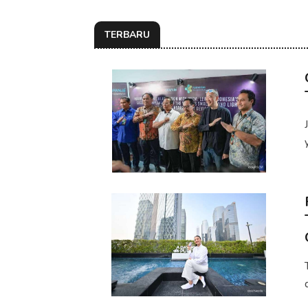
TERBARU