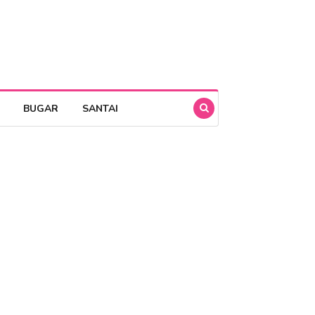
BUGAR
SANTAI