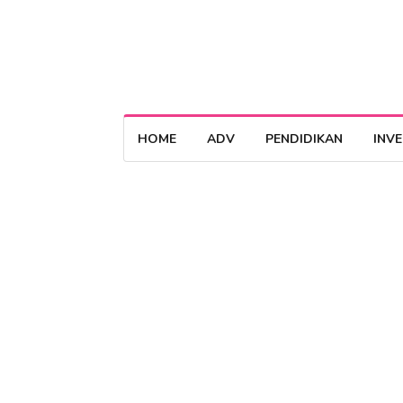
HOME
ADV
PENDIDIKAN
INV