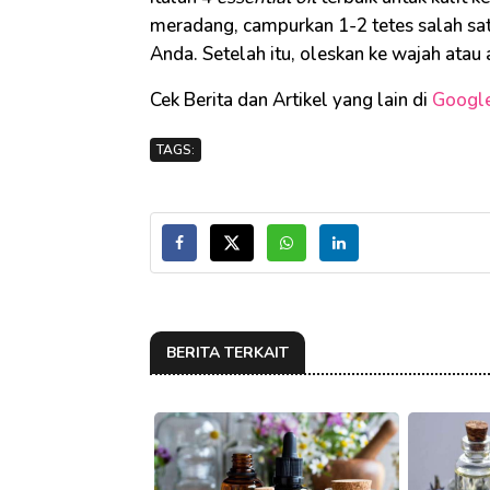
meradang, campurkan 1-2 tetes salah sa
Anda. Setelah itu, oleskan ke wajah ata
Cek Berita dan Artikel yang lain di
Googl
TAGS:
BERITA TERKAIT