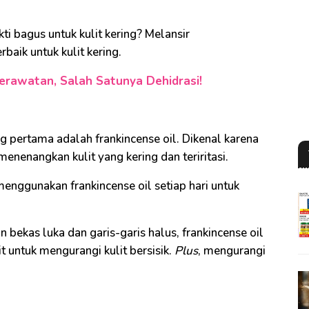
ti bagus untuk kulit kering? Melansir
rbaik untuk kulit kering.
erawatan, Salah Satunya Dehidrasi!
ng pertama adalah frankincense oil. Dikenal karena
nenangkan kulit yang kering dan teriritasi.
enggunakan frankincense oil setiap hari untuk
bekas luka dan garis-garis halus, frankincense oil
t untuk mengurangi kulit bersisik.
Plus
, mengurangi