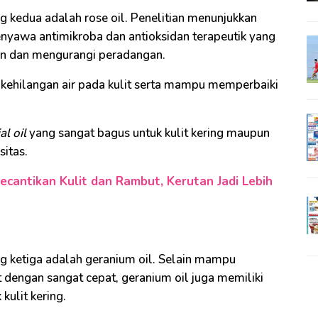
ng kedua adalah rose oil. Penelitian menunjukkan
yawa antimikroba dan antioksidan terapeutik yang
n dan mengurangi peradangan.
 kehilangan air pada kulit serta mampu memperbaiki
al oil
yang sangat bagus untuk kulit kering maupun
sitas.
Kecantikan Kulit dan Rambut, Kerutan Jadi Lebih
ang ketiga adalah geranium oil. Selain mampu
 dengan sangat cepat, geranium oil juga memiliki
ulit kering.