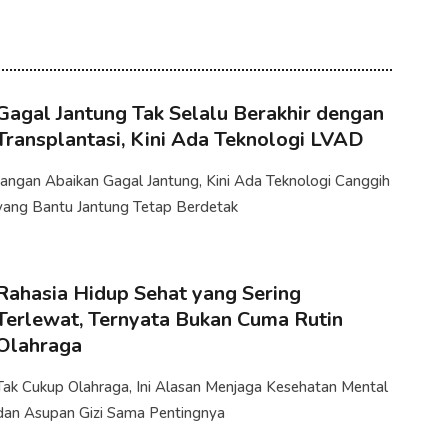
Gagal Jantung Tak Selalu Berakhir dengan
Transplantasi, Kini Ada Teknologi LVAD
Jangan Abaikan Gagal Jantung, Kini Ada Teknologi Canggih
yang Bantu Jantung Tetap Berdetak
Rahasia Hidup Sehat yang Sering
Terlewat, Ternyata Bukan Cuma Rutin
Olahraga
Tak Cukup Olahraga, Ini Alasan Menjaga Kesehatan Mental
dan Asupan Gizi Sama Pentingnya