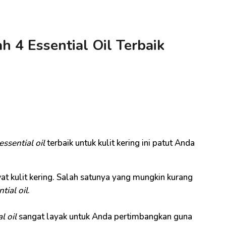
ah 4 Essential Oil Terbaik
essential oil
terbaik untuk kulit kering ini patut Anda
 kulit kering. Salah satunya yang mungkin kurang
tial oil
.
l oil
sangat layak untuk Anda pertimbangkan guna