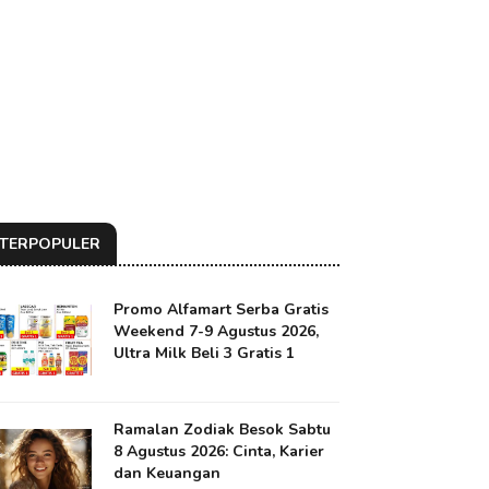
TERPOPULER
Promo Alfamart Serba Gratis
Weekend 7-9 Agustus 2026,
Ultra Milk Beli 3 Gratis 1
Ramalan Zodiak Besok Sabtu
8 Agustus 2026: Cinta, Karier
dan Keuangan