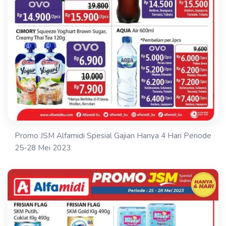
Promo JSM Alfamidi Spesial Gajian Hanya 4 Hari Periode
25-28 Mei 2023