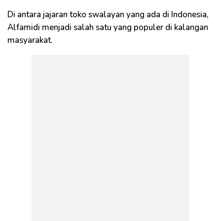
Di antara jajaran toko swalayan yang ada di Indonesia,
Alfamidi menjadi salah satu yang populer di kalangan
masyarakat.