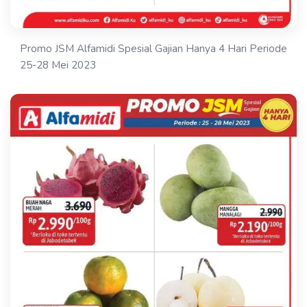
Promo JSM Alfamidi Spesial Gajian Hanya 4 Hari Periode
25-28 Mei 2023