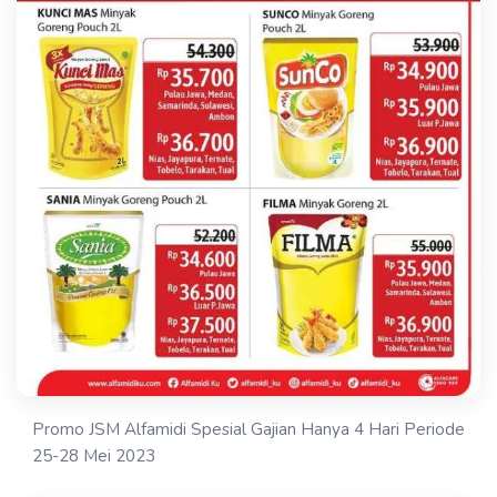
Promo JSM Alfamidi Spesial Gajian Hanya 4 Hari Periode
25-28 Mei 2023