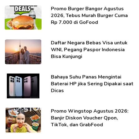
Promo Burger Bangor Agustus
2026, Tebus Murah Burger Cuma
Rp 7.000 di GoFood
Daftar Negara Bebas Visa untuk
WNI, Pegang Paspor Indonesia
Bisa Kunjungi
Bahaya Suhu Panas Mengintai
Baterai HP jika Sering Dipakai saat
Dicas
Promo Wingstop Agustus 2026:
Banjir Diskon Voucher Qpon,
TikTok, dan GrabFood