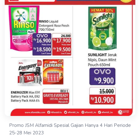
Promo JSM Alfamidi Spesial Gajian Hanya 4 Hari Periode
25-28 Mei 2023