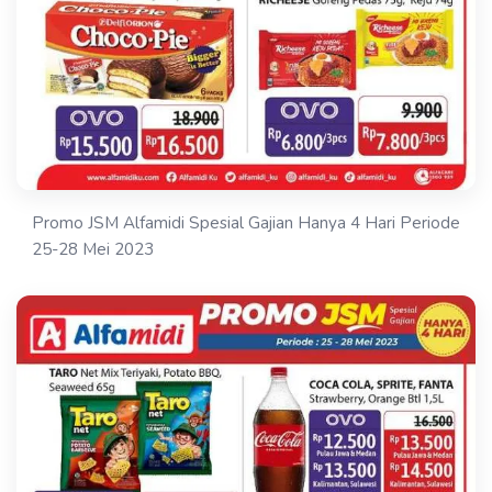
Promo JSM Alfamidi Spesial Gajian Hanya 4 Hari Periode
25-28 Mei 2023