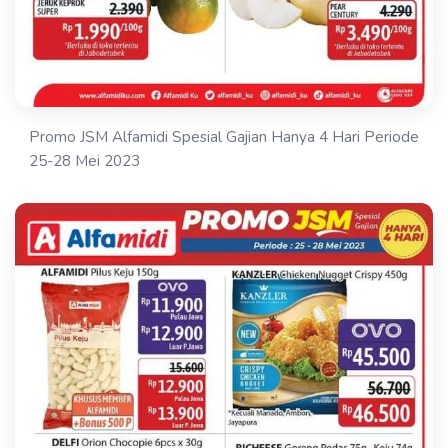
Promo JSM Alfamidi Spesial Gajian Hanya 4 Hari Periode
25-28 Mei 2023