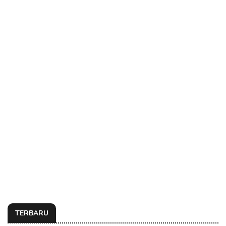
TERBARU