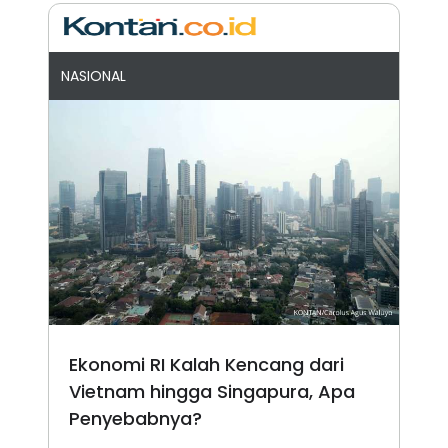
NASIONAL
Ekonomi RI Kalah Kencang dari
Vietnam hingga Singapura, Apa
Penyebabnya?