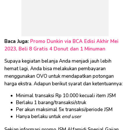
Baca Juga:
Promo Dunkin via BCA Edisi Akhir Mei
2023, Beli 8 Gratis 4 Donut dan 1 Minuman
Supaya kegiatan belanja Anda menjadi jauh lebih
hemat lagi, Anda bisa melakukan pembayaran
menggunakan OVO untuk mendapatkan potongan
harga ekstra. Adapun berikut syarat dan ketentuannya:
Minimal transaksi Rp 10.000 kecuali item JSM
Berlaku 1 barang/transaksi/struk
Per akun maksimal 5x transaksi/periode JSM
Hanya berlaku untuk
end user
Sekian informasi promo JSM Alfamidi Spesial Gajian