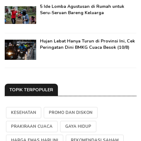
5 Ide Lomba Agustusan di Rumah untuk
Seru-Seruan Bareng Keluarga
Hujan Lebat Hanya Turun di Provinsi Ini, Cek
Peringatan Dini BMKG Cuaca Besok (10/8)
TOPIK TERPOPULER
KESEHATAN
PROMO DAN DISKON
PRAKIRAAN CUACA
GAYA HIDUP
HARGA EMAS HARI INI
REKOMENDASI SAHAM