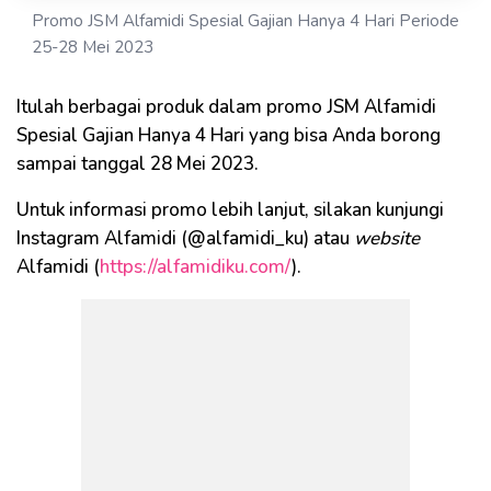
Promo JSM Alfamidi Spesial Gajian Hanya 4 Hari Periode
25-28 Mei 2023
Itulah berbagai produk dalam promo JSM Alfamidi
Spesial Gajian Hanya 4 Hari yang bisa Anda borong
sampai tanggal 28 Mei 2023.
Untuk informasi promo lebih lanjut, silakan kunjungi
Instagram Alfamidi (@alfamidi_ku) atau
website
Alfamidi (
https://alfamidiku.com/
).