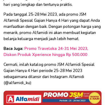
hari yang lengkap dan tentunya praktis.
Pada tanggal 25-28 Mei 2023, ada promo JSM
Alfamidi Spesial Gajian Hanya 4 Hari yang dapat Anda
manfaatkan dengan baik. Dengan potongan harga yang
menarik, promo Alfamidi ini akan membuat kegiatan
belanja keluarga menjadi jauh lebih hemat.
Baca Juga:
Promo Traveloka 24-31 Mei 2023,
Diskon Produk Xperience hingga Rp 500.000
Cermati, inilah katalog promo JSM Alfamidi Spesial
Gajian Hanya 4 Hari periode 25-28 Mei 2023
sebagaimana dilansir dari Instagram Alfamidi
(@alfamidi_ku):