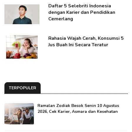
Daftar 5 Selebriti Indonesia
dengan Karier dan Pendidikan
Cemerlang
Rahasia Wajah Cerah, Konsumsi 5
Jus Buah Ini Secara Teratur
TERPOPULER
Ramalan Zodiak Besok Senin 10 Agustus
2026, Cek Karier, Asmara dan Kesehatan