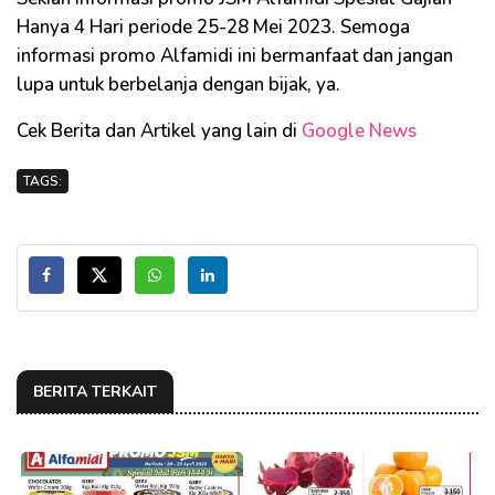
Hanya 4 Hari periode 25-28 Mei 2023. Semoga
informasi promo Alfamidi ini bermanfaat dan jangan
lupa untuk berbelanja dengan bijak, ya.
Cek Berita dan Artikel yang lain di
Google News
TAGS:
BERITA TERKAIT