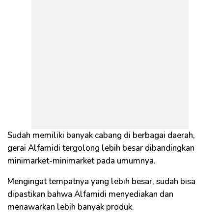
Sudah memiliki banyak cabang di berbagai daerah,
gerai Alfamidi tergolong lebih besar dibandingkan
minimarket-minimarket pada umumnya.
Mengingat tempatnya yang lebih besar, sudah bisa
dipastikan bahwa Alfamidi menyediakan dan
menawarkan lebih banyak produk.