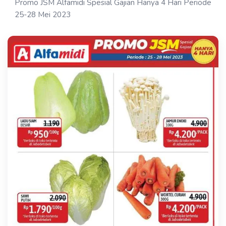
Promo JSM Alfamidi Spesial Gajian Hanya 4 Hari Periode
25-28 Mei 2023