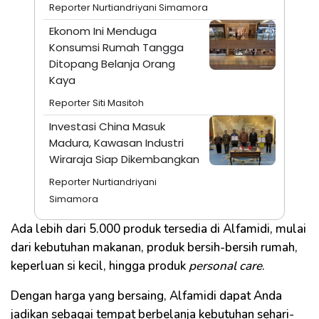
Reporter Nurtiandriyani Simamora
Ekonom Ini Menduga
Konsumsi Rumah Tangga
Ditopang Belanja Orang
Kaya
Reporter Siti Masitoh
Investasi China Masuk
Madura, Kawasan Industri
Wiraraja Siap Dikembangkan
Reporter Nurtiandriyani
Simamora
Ada lebih dari 5.000 produk tersedia di Alfamidi, mulai
dari kebutuhan makanan, produk bersih-bersih rumah,
keperluan si kecil, hingga produk
personal care
.
Dengan harga yang bersaing, Alfamidi dapat Anda
jadikan sebagai tempat berbelanja kebutuhan sehari-