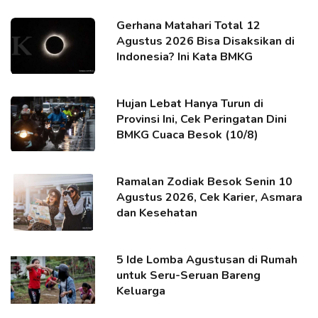
Gerhana Matahari Total 12
Agustus 2026 Bisa Disaksikan di
Indonesia? Ini Kata BMKG
Hujan Lebat Hanya Turun di
Provinsi Ini, Cek Peringatan Dini
BMKG Cuaca Besok (10/8)
Ramalan Zodiak Besok Senin 10
Agustus 2026, Cek Karier, Asmara
dan Kesehatan
5 Ide Lomba Agustusan di Rumah
untuk Seru-Seruan Bareng
Keluarga