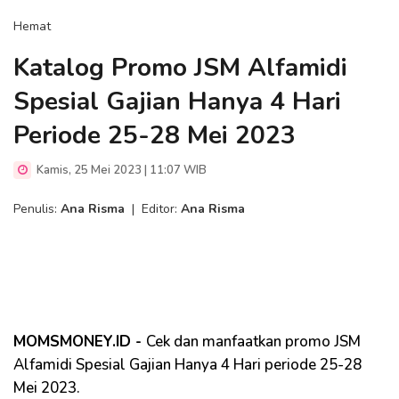
Hemat
Katalog Promo JSM Alfamidi
Spesial Gajian Hanya 4 Hari
Periode 25-28 Mei 2023
Kamis, 25 Mei 2023 | 11:07 WIB
Penulis:
Ana Risma
|
Editor:
Ana Risma
MOMSMONEY.ID -
Cek dan manfaatkan promo JSM
Alfamidi Spesial Gajian Hanya 4 Hari periode 25-28
Mei 2023.