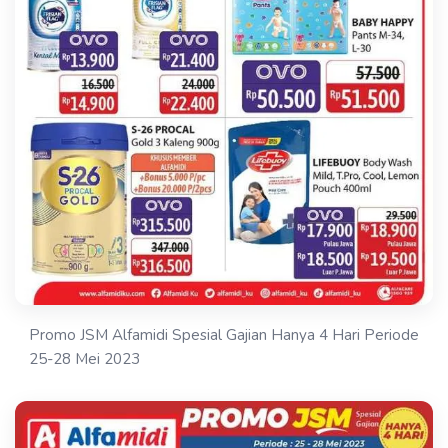
Promo JSM Alfamidi Spesial Gajian Hanya 4 Hari Periode
25-28 Mei 2023