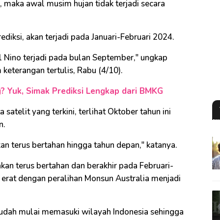
, maka awal musim hujan tidak terjadi secara
iksi, akan terjadi pada Januari-Februari 2024.
 Nino terjadi pada bulan September," ungkap
eterangan tertulis, Rabu (4/10).
 Yuk, Simak Prediksi Lengkap dari BMKG
atelit yang terkini, terlihat Oktober tahun ini
n.
kan terus bertahan hingga tahun depan," katanya.
akan terus bertahan dan berakhir pada Februari-
 erat dengan peralihan Monsun Australia menjadi
sudah mulai memasuki wilayah Indonesia sehingga