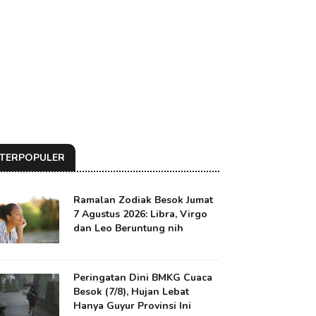
TERPOPULER
Ramalan Zodiak Besok Jumat
7 Agustus 2026: Libra, Virgo
dan Leo Beruntung nih
Peringatan Dini BMKG Cuaca
Besok (7/8), Hujan Lebat
Hanya Guyur Provinsi Ini