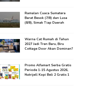
Ramalan Cuaca Sumatera
Barat Besok (7/8) dan Lusa
(8/8), Simak Tiap Daerah
Warna Cat Rumah di Tahun
2027 Jadi Tren Baru, Biru
Cottage Door Akan Dominan?
Promo Alfamart Serba Gratis
Periode 1-15 Agustus 2026,
Nutrijell Kopi Beli 2 Gratis 1