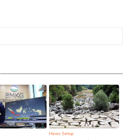
News Setup