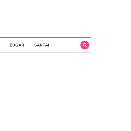
BUGAR
SANTAI