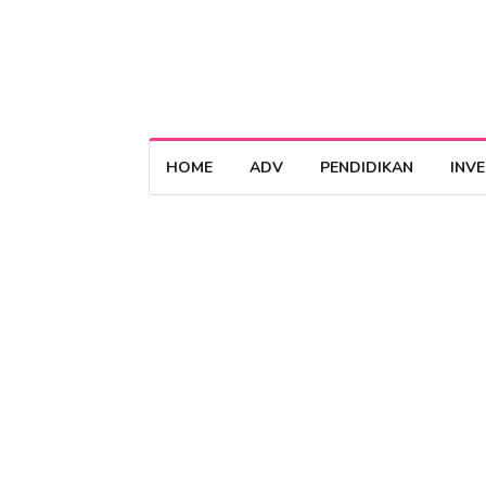
HOME
ADV
PENDIDIKAN
INV