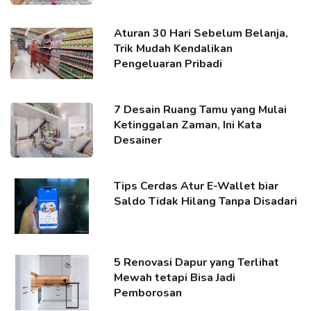
Aturan 30 Hari Sebelum Belanja,
Trik Mudah Kendalikan
Pengeluaran Pribadi
7 Desain Ruang Tamu yang Mulai
Ketinggalan Zaman, Ini Kata
Desainer
Tips Cerdas Atur E-Wallet biar
Saldo Tidak Hilang Tanpa Disadari
5 Renovasi Dapur yang Terlihat
Mewah tetapi Bisa Jadi
Pemborosan