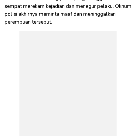
sempat merekam kejadian dan menegur pelaku. Oknum
polisi akhirnya meminta maaf dan meninggalkan
perempuan tersebut.