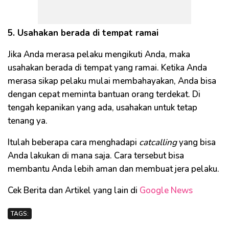
5. Usahakan berada di tempat ramai
Jika Anda merasa pelaku mengikuti Anda, maka
usahakan berada di tempat yang ramai. Ketika Anda
merasa sikap pelaku mulai membahayakan, Anda bisa
dengan cepat meminta bantuan orang terdekat. Di
tengah kepanikan yang ada, usahakan untuk tetap
tenang ya.
Itulah beberapa cara menghadapi
catcalling
yang bisa
Anda lakukan di mana saja. Cara tersebut bisa
membantu Anda lebih aman dan membuat jera pelaku.
Cek Berita dan Artikel yang lain di
Google News
TAGS: