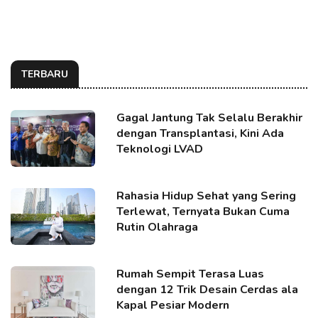
TERBARU
Gagal Jantung Tak Selalu Berakhir
dengan Transplantasi, Kini Ada
Teknologi LVAD
Rahasia Hidup Sehat yang Sering
Terlewat, Ternyata Bukan Cuma
Rutin Olahraga
Rumah Sempit Terasa Luas
dengan 12 Trik Desain Cerdas ala
Kapal Pesiar Modern