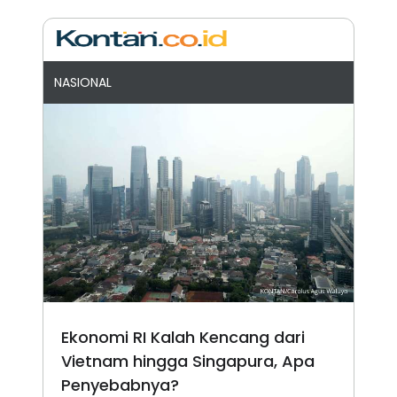
NASIONAL
Ekonomi RI Kalah Kencang dari
Vietnam hingga Singapura, Apa
Penyebabnya?