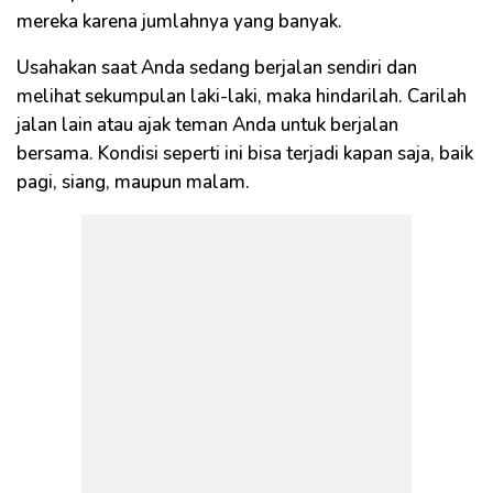
mereka karena jumlahnya yang banyak.
Usahakan saat Anda sedang berjalan sendiri dan
melihat sekumpulan laki-laki, maka hindarilah. Carilah
jalan lain atau ajak teman Anda untuk berjalan
bersama. Kondisi seperti ini bisa terjadi kapan saja, baik
pagi, siang, maupun malam.