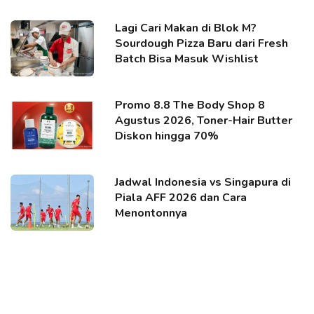
Lagi Cari Makan di Blok M?
Sourdough Pizza Baru dari Fresh
Batch Bisa Masuk Wishlist
Promo 8.8 The Body Shop 8
Agustus 2026, Toner-Hair Butter
Diskon hingga 70%
Jadwal Indonesia vs Singapura di
Piala AFF 2026 dan Cara
Menontonnya