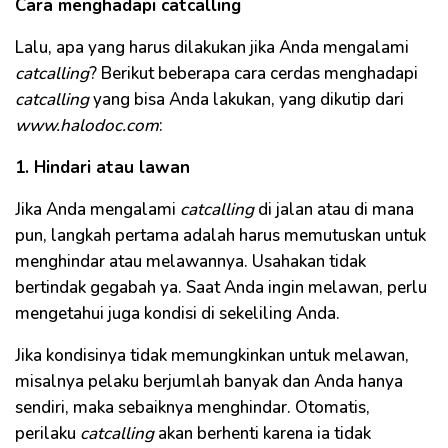
Cara menghadapi catcalling
Lalu, apa yang harus dilakukan jika Anda mengalami
catcalling
? Berikut beberapa cara cerdas menghadapi
catcalling
yang bisa Anda lakukan, yang dikutip dari
www.halodoc.com
:
1. Hindari atau lawan
Jika Anda mengalami
catcalling
di jalan atau di mana
pun, langkah pertama adalah harus memutuskan untuk
menghindar atau melawannya. Usahakan tidak
bertindak gegabah ya. Saat Anda ingin melawan, perlu
mengetahui juga kondisi di sekeliling Anda.
Jika kondisinya tidak memungkinkan untuk melawan,
misalnya pelaku berjumlah banyak dan Anda hanya
sendiri, maka sebaiknya menghindar. Otomatis,
perilaku
catcalling
akan berhenti karena ia tidak