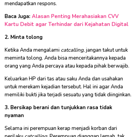
mendapatkan respons.
Baca Juga:
Alasan Penting Merahasiakan CVV
Kartu Debit agar Terhindar dari Kejahatan Digital
2. Minta tolong
Ketika Anda mengalami
catcalling
, jangan takut untuk
meminta tolong. Anda bisa menceritakannya kepada
orang yang Anda percaya atau kepada pihak berwajib.
Keluarkan HP dari tas atau saku Anda dan usahakan
untuk merekam kejadian tersebut. Hal ini agar Anda
memiliki bukti jika terjadi sesuatu yang tidak diinginkan.
3. Bersikap berani dan tunjukkan rasa tidak
nyaman
Selama ini perempuan kerap menjadi korban dari
perilaku
catcalling
. Perempuan dianggap lemah, tak