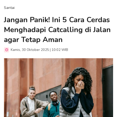
Santai
Jangan Panik! Ini 5 Cara Cerdas
Menghadapi Catcalling di Jalan
agar Tetap Aman
Kamis, 30 Oktober 2025 | 10:02 WIB