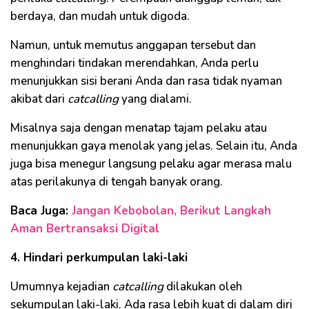
berdaya, dan mudah untuk digoda.
Namun, untuk memutus anggapan tersebut dan
menghindari tindakan merendahkan, Anda perlu
menunjukkan sisi berani Anda dan rasa tidak nyaman
akibat dari
catcalling
yang dialami.
Misalnya saja dengan menatap tajam pelaku atau
menunjukkan gaya menolak yang jelas. Selain itu, Anda
juga bisa menegur langsung pelaku agar merasa malu
atas perilakunya di tengah banyak orang.
Baca Juga:
Jangan Kebobolan, Berikut Langkah
Aman Bertransaksi Digital
4. Hindari perkumpulan laki-laki
Umumnya kejadian
catcalling
dilakukan oleh
sekumpulan laki-laki. Ada rasa lebih kuat di dalam diri