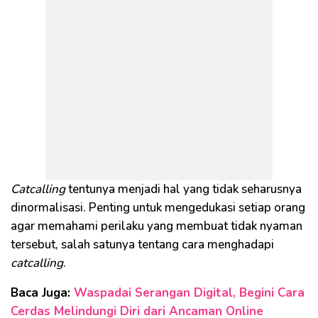
Catcalling
tentunya menjadi hal yang tidak seharusnya
dinormalisasi. Penting untuk mengedukasi setiap orang
agar memahami perilaku yang membuat tidak nyaman
tersebut, salah satunya tentang cara menghadapi
catcalling
.
Baca Juga:
Waspadai Serangan Digital, Begini Cara
Cerdas Melindungi Diri dari Ancaman Online