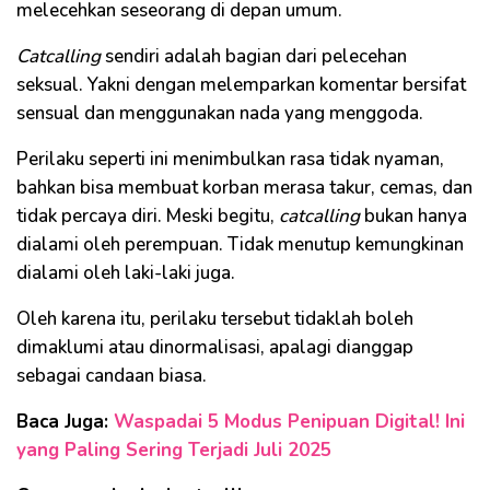
melecehkan seseorang di depan umum.
Catcalling
sendiri adalah bagian dari pelecehan
seksual. Yakni dengan melemparkan komentar bersifat
sensual dan menggunakan nada yang menggoda.
Perilaku seperti ini menimbulkan rasa tidak nyaman,
bahkan bisa membuat korban merasa takur, cemas, dan
tidak percaya diri. Meski begitu,
catcalling
bukan hanya
dialami oleh perempuan. Tidak menutup kemungkinan
dialami oleh laki-laki juga.
Oleh karena itu, perilaku tersebut tidaklah boleh
dimaklumi atau dinormalisasi, apalagi dianggap
sebagai candaan biasa.
Baca Juga:
Waspadai 5 Modus Penipuan Digital! Ini
yang Paling Sering Terjadi Juli 2025