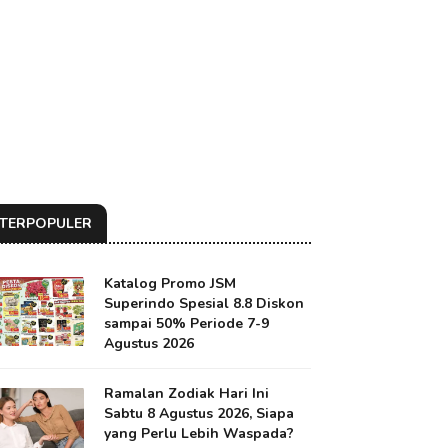
TERPOPULER
Katalog Promo JSM
Superindo Spesial 8.8 Diskon
sampai 50% Periode 7-9
Agustus 2026
Ramalan Zodiak Hari Ini
Sabtu 8 Agustus 2026, Siapa
yang Perlu Lebih Waspada?