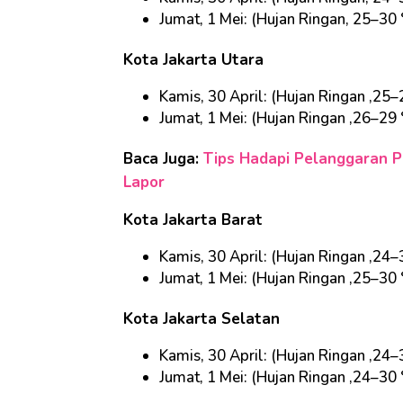
Jumat, 1 Mei: (Hujan Ringan, 25–30 
Kota Jakarta Utara
Kamis, 30 April: (Hujan Ringan ,25–
Jumat, 1 Mei: (Hujan Ringan ,26–29 
Baca Juga:
Tips Hadapi Pelanggaran Pe
Lapor
Kota Jakarta Barat
Kamis, 30 April: (Hujan Ringan ,24–
Jumat, 1 Mei: (Hujan Ringan ,25–30 
Kota Jakarta Selatan
Kamis, 30 April: (Hujan Ringan ,24–
Jumat, 1 Mei: (Hujan Ringan ,24–30 