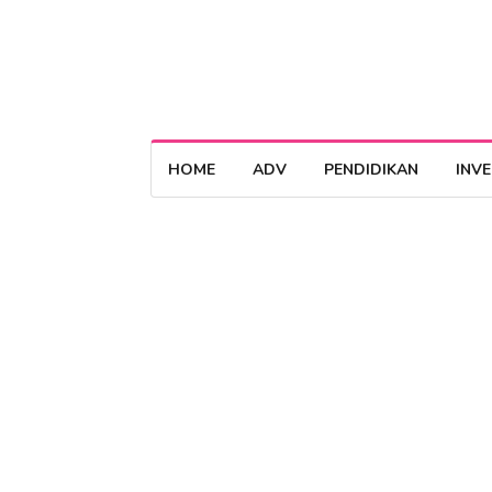
HOME
ADV
PENDIDIKAN
INV