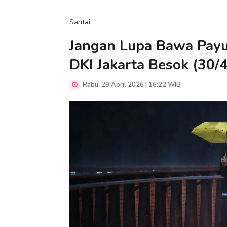
Santai
Jangan Lupa Bawa Payun
DKI Jakarta Besok (30/
Rabu, 29 April 2026 | 16:22 WIB