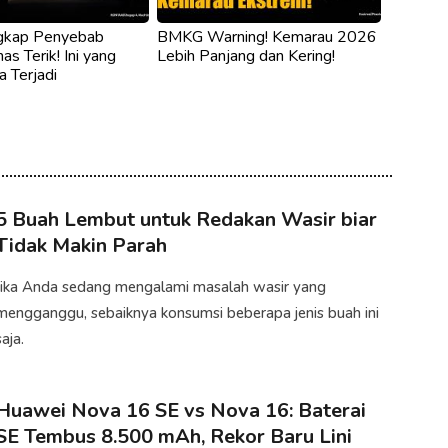
kap Penyebab
BMKG Warning! Kemarau 2026
as Terik! Ini yang
Lebih Panjang dan Kering!
 Terjadi
5 Buah Lembut untuk Redakan Wasir biar
Tidak Makin Parah
Jika Anda sedang mengalami masalah wasir yang
mengganggu, sebaiknya konsumsi beberapa jenis buah ini
aja.​
Huawei Nova 16 SE vs Nova 16: Baterai
SE Tembus 8.500 mAh, Rekor Baru Lini