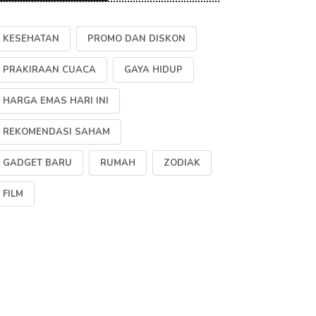
KESEHATAN
PROMO DAN DISKON
PRAKIRAAN CUACA
GAYA HIDUP
HARGA EMAS HARI INI
REKOMENDASI SAHAM
GADGET BARU
RUMAH
ZODIAK
FILM