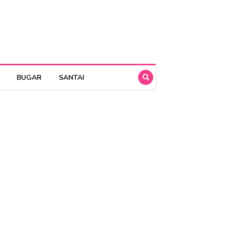
BUGAR
SANTAI