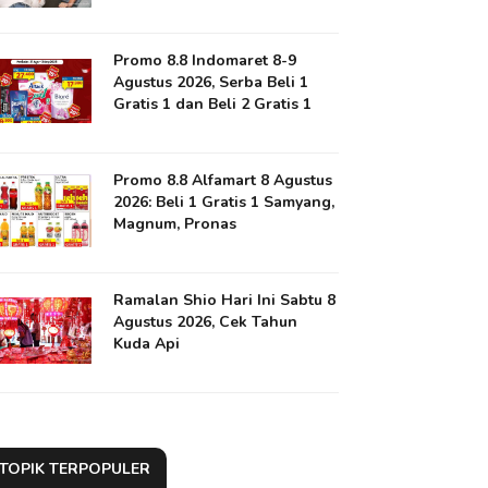
Promo 8.8 Indomaret 8-9
Agustus 2026, Serba Beli 1
Gratis 1 dan Beli 2 Gratis 1
Promo 8.8 Alfamart 8 Agustus
2026: Beli 1 Gratis 1 Samyang,
Magnum, Pronas
Ramalan Shio Hari Ini Sabtu 8
Agustus 2026, Cek Tahun
Kuda Api
TOPIK TERPOPULER