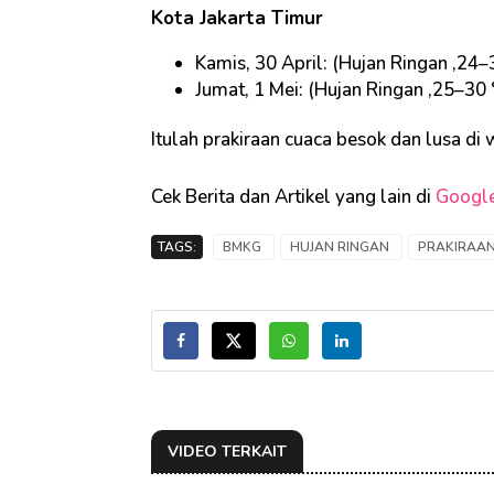
Kota Jakarta Timur
Kamis, 30 April: (Hujan Ringan ,24–
Jumat, 1 Mei: (Hujan Ringan ,25–30 
Itulah prakiraan cuaca besok dan lusa di
Cek Berita dan Artikel yang lain di
Googl
TAGS:
BMKG
HUJAN RINGAN
PRAKIRAAN
VIDEO TERKAIT