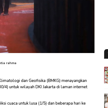
ntia rahma
Klimatologi dan Geofisika (BMKG) menayangkan
0/4) untuk wilayah DKI Jakarta di laman internet
i cuaca untuk lusa (1/5) dan beberapa hari ke