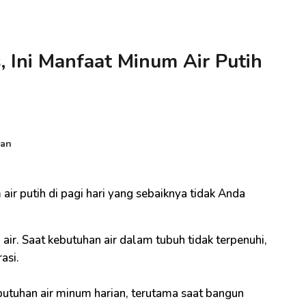
 Ini Manfaat Minum Air Putih
ian
air putih di pagi hari yang sebaiknya tidak Anda
 air. Saat kebutuhan air dalam tubuh tidak terpenuhi,
rasi.
utuhan air minum harian, terutama saat bangun