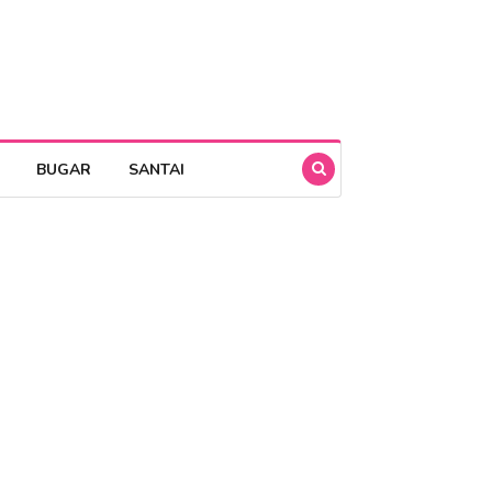
BUGAR
SANTAI