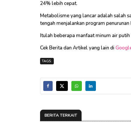
24% lebih cepat.
Metabolisme yang lancar adalah salah s
tengah menjalankan program penurunan
Itulah beberapa manfaat minum air putih 
Cek Berita dan Artikel yang lain di
Googl
TAGS:
BERITA TERKAIT