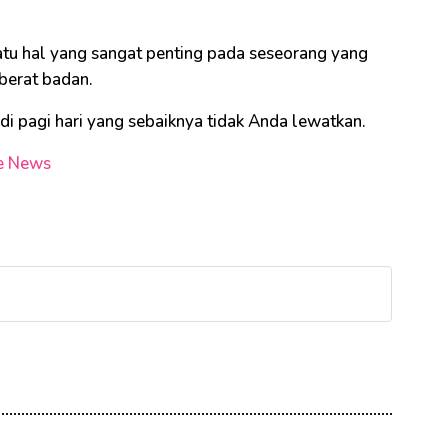
atu hal yang sangat penting pada seseorang yang
 berat badan.
di pagi hari yang sebaiknya tidak Anda lewatkan.
e News