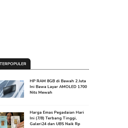
TERPOPULER
HP RAM 8GB di Bawah 2 Juta
Ini Bawa Layar AMOLED 1700
Nits Mewah
Harga Emas Pegadaian Hari
Ini (7/8) Terbang Tinggi,
Galeri24 dan UBS Naik Rp