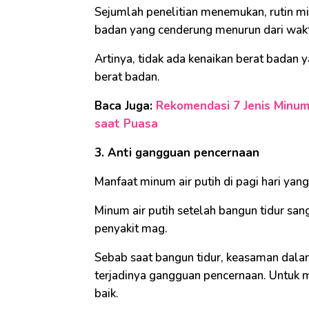
Sejumlah penelitian menemukan, rutin m
badan yang cenderung menurun dari wak
Artinya, tidak ada kenaikan berat badan 
berat badan.
Baca Juga:
Rekomendasi 7 Jenis Minum
saat Puasa
3. Anti gangguan pencernaan
Manfaat minum air putih di pagi hari yan
Minum air putih setelah bangun tidur sa
penyakit mag.
Sebab saat bangun tidur, keasaman dala
terjadinya gangguan pencernaan. Untuk me
baik.