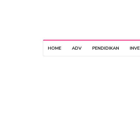
HOME
ADV
PENDIDIKAN
INV