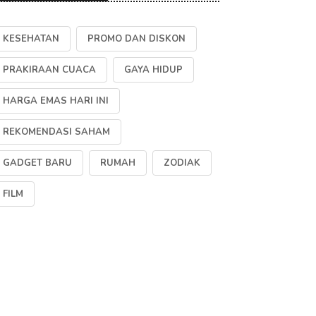
KESEHATAN
PROMO DAN DISKON
PRAKIRAAN CUACA
GAYA HIDUP
HARGA EMAS HARI INI
REKOMENDASI SAHAM
GADGET BARU
RUMAH
ZODIAK
FILM