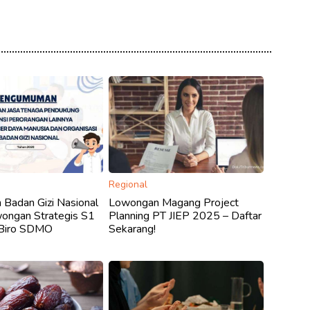
Regional
Badan Gizi Nasional
Lowongan Magang Project
ongan Strategis S1
Planning PT JIEP 2025 – Daftar
 Biro SDMO
Sekarang!