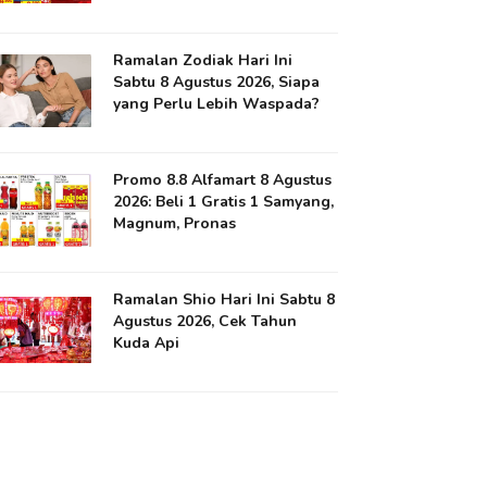
Ramalan Zodiak Hari Ini
Sabtu 8 Agustus 2026, Siapa
yang Perlu Lebih Waspada?
Promo 8.8 Alfamart 8 Agustus
2026: Beli 1 Gratis 1 Samyang,
Magnum, Pronas
Ramalan Shio Hari Ini Sabtu 8
Agustus 2026, Cek Tahun
Kuda Api