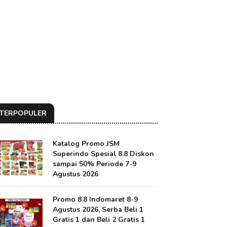
TERPOPULER
Katalog Promo JSM
Superindo Spesial 8.8 Diskon
sampai 50% Periode 7-9
Agustus 2026
Promo 8.8 Indomaret 8-9
Agustus 2026, Serba Beli 1
Gratis 1 dan Beli 2 Gratis 1