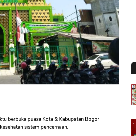
ktu berbuka puasa Kota & Kabupaten Bogor
esehatan sistem pencernaan.