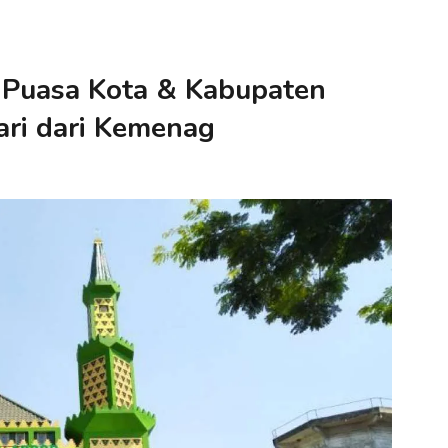
 Puasa Kota & Kabupaten
ari dari Kemenag