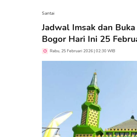
Santai
Jadwal Imsak dan Buka
Bogor Hari Ini 25 Febru
Rabu, 25 Februari 2026 | 02:30 WIB