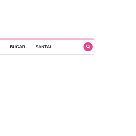
BUGAR
SANTAI