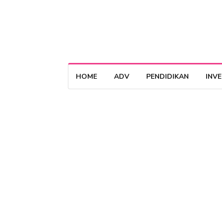
HOME
ADV
PENDIDIKAN
INV