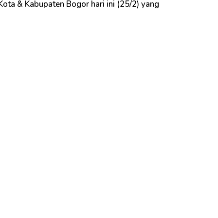
Kota & Kabupaten Bogor hari ini (25/2) yang