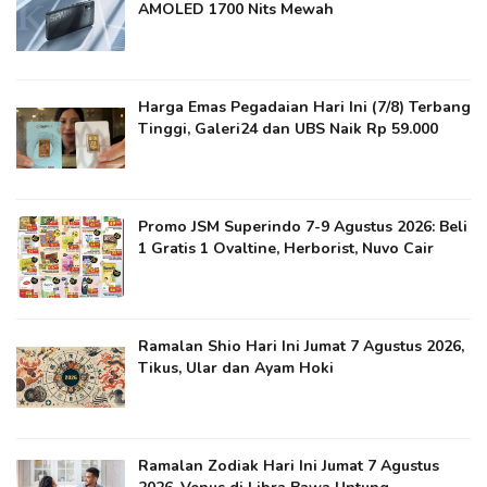
AMOLED 1700 Nits Mewah
Harga Emas Pegadaian Hari Ini (7/8) Terbang
Tinggi, Galeri24 dan UBS Naik Rp 59.000
Promo JSM Superindo 7-9 Agustus 2026: Beli
1 Gratis 1 Ovaltine, Herborist, Nuvo Cair
Ramalan Shio Hari Ini Jumat 7 Agustus 2026,
Tikus, Ular dan Ayam Hoki
Ramalan Zodiak Hari Ini Jumat 7 Agustus