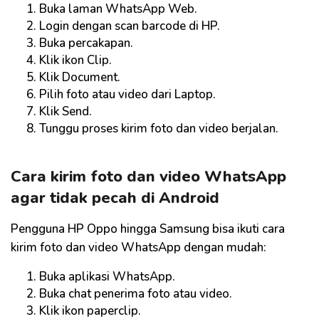
Buka laman WhatsApp Web.
Login dengan scan barcode di HP.
Buka percakapan.
Klik ikon Clip.
Klik Document.
Pilih foto atau video dari Laptop.
Klik Send.
Tunggu proses kirim foto dan video berjalan.
Cara kirim foto dan video WhatsApp
agar tidak pecah di Android
Pengguna HP Oppo hingga Samsung bisa ikuti cara
kirim foto dan video WhatsApp dengan mudah:
Buka aplikasi WhatsApp.
Buka chat penerima foto atau video.
Klik ikon paperclip.