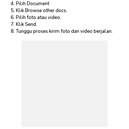
Pilih Document
Klik Browse other docs.
Pilih foto atau video.
Klik Send.
Tunggu proses kirim foto dan video berjalan.