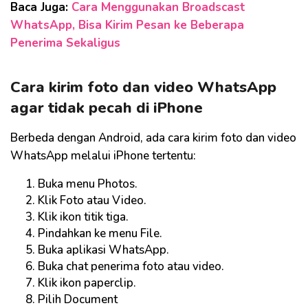
Baca Juga:
Cara Menggunakan Broadscast
WhatsApp, Bisa Kirim Pesan ke Beberapa
Penerima Sekaligus
Cara kirim foto dan video WhatsApp
agar tidak pecah di iPhone
Berbeda dengan Android, ada cara kirim foto dan video
WhatsApp melalui iPhone tertentu:
Buka menu Photos.
Klik Foto atau Video.
Klik ikon titik tiga.
Pindahkan ke menu File.
Buka aplikasi WhatsApp.
Buka chat penerima foto atau video.
Klik ikon paperclip.
Pilih Document