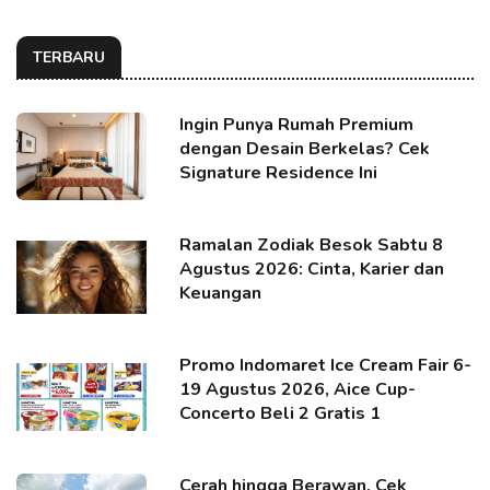
TERBARU
Ingin Punya Rumah Premium
dengan Desain Berkelas? Cek
Signature Residence Ini
Ramalan Zodiak Besok Sabtu 8
Agustus 2026: Cinta, Karier dan
Keuangan
Promo Indomaret Ice Cream Fair 6-
19 Agustus 2026, Aice Cup-
Concerto Beli 2 Gratis 1
Cerah hingga Berawan, Cek