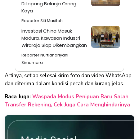
Ditopang Belanja Orang
Kaya
Reporter Siti Masitoh
Investasi China Masuk
Madura, Kawasan Industri
Wiraraja Siap Dikembangkan
Reporter Nurtiandriyani
Simamora
Artinya, setiap selesai kirim foto dan video WhatsApp
dan diterima dalam kondisi pecah dan kurang jelas.
Baca Juga:
Waspada Modus Penipuan Baru Salah
Transfer Rekening, Cek Juga Cara Menghindarinya