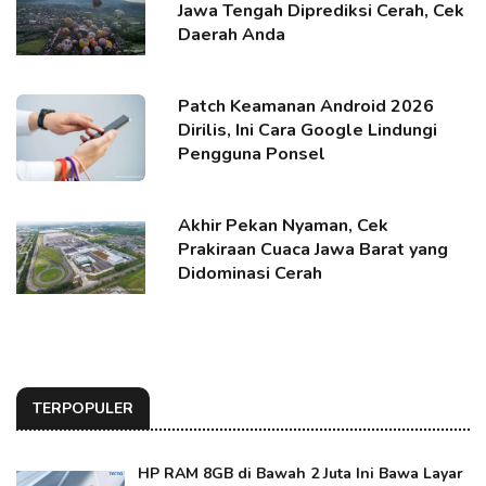
Jawa Tengah Diprediksi Cerah, Cek
Daerah Anda
Patch Keamanan Android 2026
Dirilis, Ini Cara Google Lindungi
Pengguna Ponsel
Akhir Pekan Nyaman, Cek
Prakiraan Cuaca Jawa Barat yang
Didominasi Cerah
TERPOPULER
HP RAM 8GB di Bawah 2 Juta Ini Bawa Layar