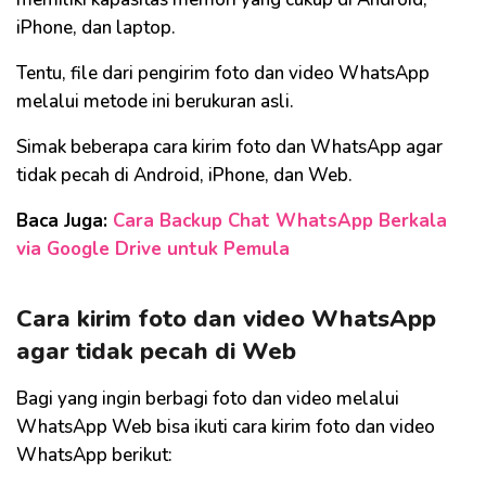
iPhone, dan laptop.
Tentu, file dari pengirim foto dan video WhatsApp
melalui metode ini berukuran asli.
Simak beberapa cara kirim foto dan WhatsApp agar
tidak pecah di Android, iPhone, dan Web.
Baca Juga:
Cara Backup Chat WhatsApp Berkala
via Google Drive untuk Pemula
Cara kirim foto dan video WhatsApp
agar tidak pecah di Web
Bagi yang ingin berbagi foto dan video melalui
WhatsApp Web bisa ikuti cara kirim foto dan video
WhatsApp berikut: