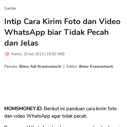
Santai
Intip Cara Kirim Foto dan Video
WhatsApp biar Tidak Pecah
dan Jelas
Kamis, 20 Juli 2023 | 19:00 WIB
Penulis:
Bimo Adi Kresnomurti
|
Editor:
Bimo Kresnomurti
MOMSMONEY.ID.
Berikut ini
panduan cara kirim foto
dan video WhatsApp agar tidak pecah.