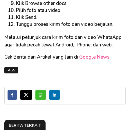
Klik Browse other docs.
Pilih foto atau video.
Klik Send.
Tunggu proses kirim foto dan video berjalan.
Melalui petunjuk cara kirim foto dan video WhatsApp
agar tidak pecah lewat Android, iPhone, dan web.
Cek Berita dan Artikel yang lain di
Google News
TAGS:
BERITA TERKAIT