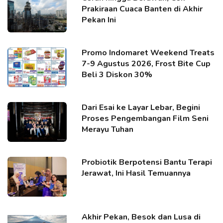
Prakiraan Cuaca Banten di Akhir
Pekan Ini
Promo Indomaret Weekend Treats
7-9 Agustus 2026, Frost Bite Cup
Beli 3 Diskon 30%
Dari Esai ke Layar Lebar, Begini
Proses Pengembangan Film Seni
Merayu Tuhan
Probiotik Berpotensi Bantu Terapi
Jerawat, Ini Hasil Temuannya
Akhir Pekan, Besok dan Lusa di