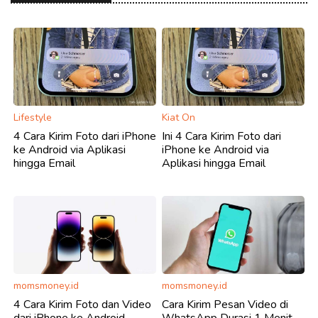
Lifestyle
Kiat On
4 Cara Kirim Foto dari iPhone
Ini 4 Cara Kirim Foto dari
ke Android via Aplikasi
iPhone ke Android via
hingga Email
Aplikasi hingga Email
momsmoney.id
momsmoney.id
4 Cara Kirim Foto dan Video
Cara Kirim Pesan Video di