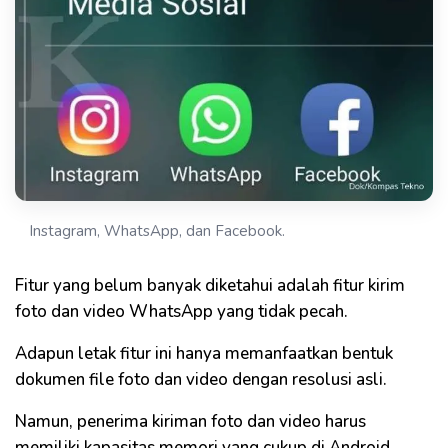
Instagram, WhatsApp, dan Facebook.
Fitur yang belum banyak diketahui adalah fitur kirim
foto dan video WhatsApp yang tidak pecah.
Adapun letak fitur ini hanya memanfaatkan bentuk
dokumen file foto dan video dengan resolusi asli.
Namun, penerima kiriman foto dan video harus
memiliki kapasitas memori yang cukup di Android,