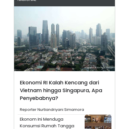
Ekonomi RI Kalah Kencang dari
Vietnam hingga Singapura, Apa
Penyebabnya?
Reporter Nurtiandriyani Simamora
Ekonom Ini Menduga
Konsumsi Rumah Tangga