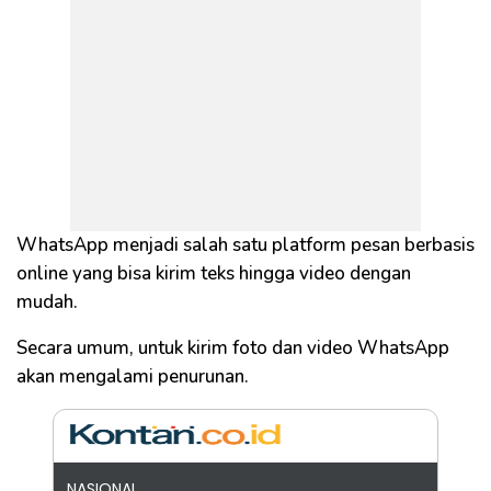
WhatsApp menjadi salah satu platform pesan berbasis
online yang bisa kirim teks hingga video dengan
mudah.
Secara umum, untuk kirim foto dan video WhatsApp
akan mengalami penurunan.
NASIONAL