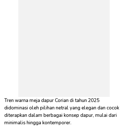
Tren warna meja dapur Corian di tahun 2025
didominasi oleh pilihan netral yang elegan dan cocok
diterapkan dalam berbagai konsep dapur, mulai dari
minimalis hingga kontemporer.