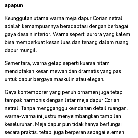
apapun
Keunggulan utama warna meja dapur Corian netral
adalah kemampuannya beradaptasi dengan berbagai
gaya desain interior. Warna seperti aurora yang kalem
bisa memperkuat kesan luas dan tenang dalam ruang
dapur mungil.
Sementara, warna gelap seperti kuarsa hitam
menciptakan kesan mewah dan dramatis yang pas
untuk dapur bergaya maskulin atau elegan.
Gaya kontemporer yang penuh ornamen juga tetap
tampak harmonis dengan latar meja dapur Corian
netral. Tanpa mengganggu keindahan detail ruangan,
warna-warna ini justru menyeimbangkan tampilan
keseluruhan. Meja dapur pun tidak hanya berfungsi
secara praktis, tetapi juga berperan sebagai elemen