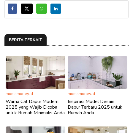
BERITA TERKAIT
momsmoney.id
momsmoney.id
Warna Cat Dapur Modern
Inspirasi Model Desain
2025 yang Wajib Dicoba
Dapur Terbaru 2025 untuk
untuk Rumah Minimalis Anda
Rumah Anda