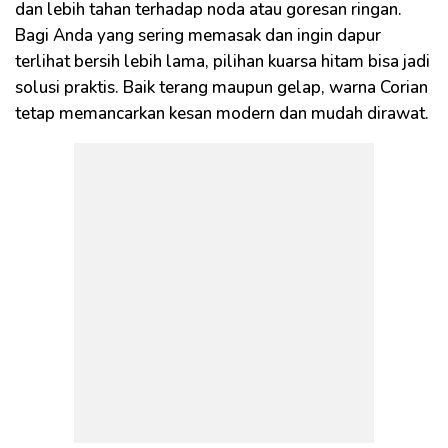
dan lebih tahan terhadap noda atau goresan ringan.
Bagi Anda yang sering memasak dan ingin dapur
terlihat bersih lebih lama, pilihan kuarsa hitam bisa jadi
solusi praktis. Baik terang maupun gelap, warna Corian
tetap memancarkan kesan modern dan mudah dirawat.