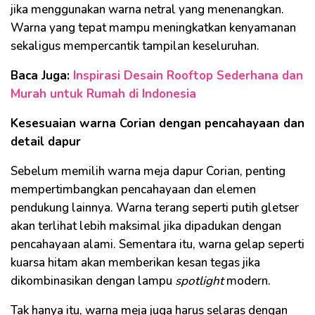
jika menggunakan warna netral yang menenangkan.
Warna yang tepat mampu meningkatkan kenyamanan
sekaligus mempercantik tampilan keseluruhan.
Baca Juga:
Inspirasi Desain Rooftop Sederhana dan
Murah untuk Rumah di Indonesia
Kesesuaian warna Corian dengan pencahayaan dan
detail dapur
Sebelum memilih warna meja dapur Corian, penting
mempertimbangkan pencahayaan dan elemen
pendukung lainnya. Warna terang seperti putih gletser
akan terlihat lebih maksimal jika dipadukan dengan
pencahayaan alami. Sementara itu, warna gelap seperti
kuarsa hitam akan memberikan kesan tegas jika
dikombinasikan dengan lampu
spotlight
modern.
Tak hanya itu, warna meja juga harus selaras dengan