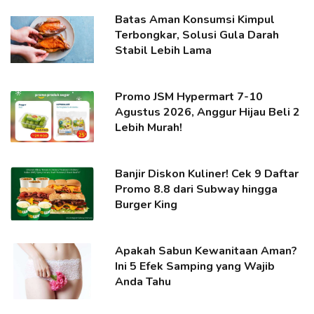
Batas Aman Konsumsi Kimpul
Terbongkar, Solusi Gula Darah
Stabil Lebih Lama
Promo JSM Hypermart 7-10
Agustus 2026, Anggur Hijau Beli 2
Lebih Murah!
Banjir Diskon Kuliner! Cek 9 Daftar
Promo 8.8 dari Subway hingga
Burger King
Apakah Sabun Kewanitaan Aman?
Ini 5 Efek Samping yang Wajib
Anda Tahu