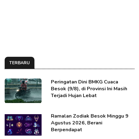
TERBARU
Peringatan Dini BMKG Cuaca
Besok (9/8), di Provinsi Ini Masih
Terjadi Hujan Lebat
Ramalan Zodiak Besok Minggu 9
Agustus 2026, Berani
Berpendapat