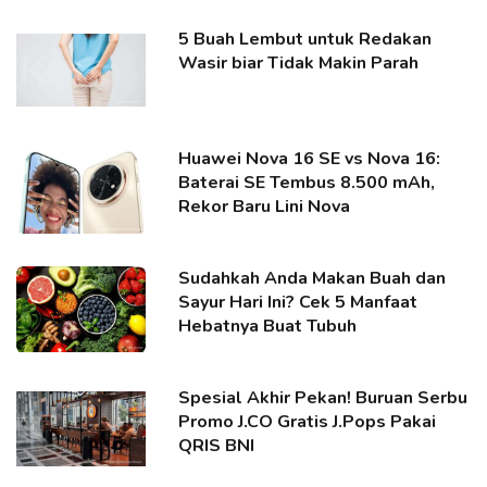
5 Buah Lembut untuk Redakan
Wasir biar Tidak Makin Parah
Huawei Nova 16 SE vs Nova 16:
Baterai SE Tembus 8.500 mAh,
Rekor Baru Lini Nova
Sudahkah Anda Makan Buah dan
Sayur Hari Ini? Cek 5 Manfaat
Hebatnya Buat Tubuh
Spesial Akhir Pekan! Buruan Serbu
Promo J.CO Gratis J.Pops Pakai
QRIS BNI