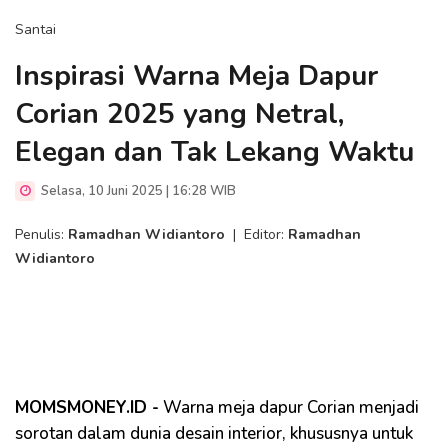
Santai
Inspirasi Warna Meja Dapur
Corian 2025 yang Netral,
Elegan dan Tak Lekang Waktu
Selasa, 10 Juni 2025 | 16:28 WIB
Penulis:
Ramadhan Widiantoro
|
Editor:
Ramadhan
Widiantoro
MOMSMONEY.ID -
Warna meja dapur Corian menjadi
sorotan dalam dunia desain interior, khususnya untuk