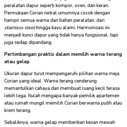
peralatan dapur seperti kompor, oven, dan keran.
Permukaan Corian netral umumnya cocok dengan
hampir semua warna dan bahan peralatan, dari
stainless steel
hingga kayu alami. Harmonisasi ini
menjadi kunci dapur yang tidak hanya fungsional, tapi
juga sedap dipandang.
Pertimbangan praktis dalam memilih warna terang
atau gelap
Ukuran dapur turut mempengaruhi pilihan warna meja
Corian yang ideal. Warna terang cenderung
memantulkan cahaya dan membuat ruang kecil terasa
lebih lega. Itulah mengapa banyak pemilik apartemen
atau rumah mungil memilih Corian berwarna putih atau
krem terang.
Sebaliknya, warna gelap memberikan kesan mewah