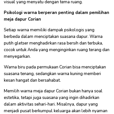
visual yang menyatu dengan tema ruang.
Psikologi warna berperan penting dalam pemilihan
meja dapur Corian
Setiap warna memiliki dampak psikologis yang
berbeda dalam menciptakan suasana dapur. Warna
putih gletser menghadirkan rasa bersih dan terbuka,
cocok untuk Anda yang menginginkan ruang terang dan
menyegarkan.
Warna biru pada permukaan Corian bisa menciptakan
suasana tenang, sedangkan warna kuning memberi
kesan hangat dan bersahabat.
Memilih warna meja dapur Corian bukan hanya soal
estetika, tetapi juga suasana yang ingin dihadirkan
dalam aktivitas sehari-hari. Misalnya, dapur yang
menjadi pusat berkumpul keluarga akan lebih nyaman