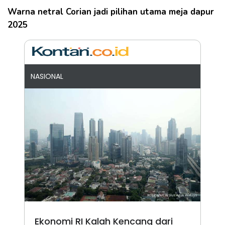
Warna netral Corian jadi pilihan utama meja dapur
2025
NASIONAL
Ekonomi RI Kalah Kencang dari