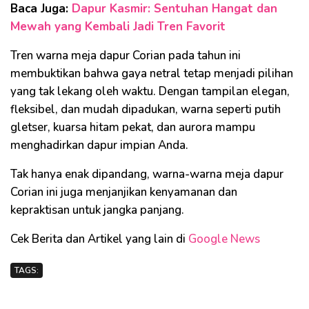
Baca Juga:
Dapur Kasmir: Sentuhan Hangat dan
Mewah yang Kembali Jadi Tren Favorit
Tren warna meja dapur Corian pada tahun ini
membuktikan bahwa gaya netral tetap menjadi pilihan
yang tak lekang oleh waktu. Dengan tampilan elegan,
fleksibel, dan mudah dipadukan, warna seperti putih
gletser, kuarsa hitam pekat, dan aurora mampu
menghadirkan dapur impian Anda.
Tak hanya enak dipandang, warna-warna meja dapur
Corian ini juga menjanjikan kenyamanan dan
kepraktisan untuk jangka panjang.
Cek Berita dan Artikel yang lain di
Google News
TAGS: