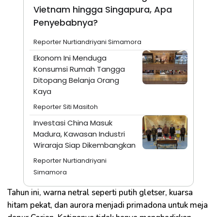
Vietnam hingga Singapura, Apa
Penyebabnya?
Reporter Nurtiandriyani Simamora
Ekonom Ini Menduga
Konsumsi Rumah Tangga
Ditopang Belanja Orang
Kaya
Reporter Siti Masitoh
Investasi China Masuk
Madura, Kawasan Industri
Wiraraja Siap Dikembangkan
Reporter Nurtiandriyani
Simamora
Tahun ini, warna netral seperti putih gletser, kuarsa
hitam pekat, dan aurora menjadi primadona untuk meja