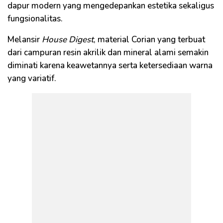
dapur modern yang mengedepankan estetika sekaligus
fungsionalitas.
Melansir
House Digest
, material Corian yang terbuat
dari campuran resin akrilik dan mineral alami semakin
diminati karena keawetannya serta ketersediaan warna
yang variatif.