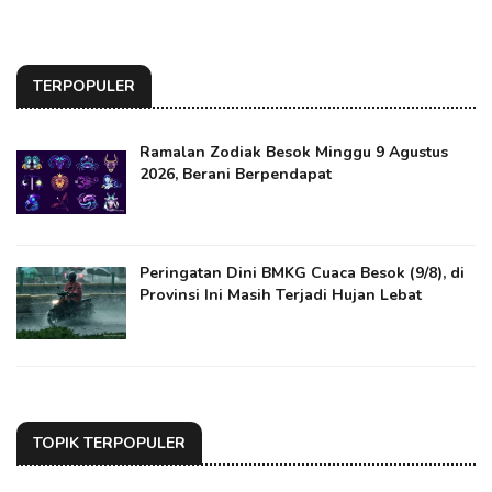
TERPOPULER
Ramalan Zodiak Besok Minggu 9 Agustus
2026, Berani Berpendapat
Peringatan Dini BMKG Cuaca Besok (9/8), di
Provinsi Ini Masih Terjadi Hujan Lebat
TOPIK TERPOPULER