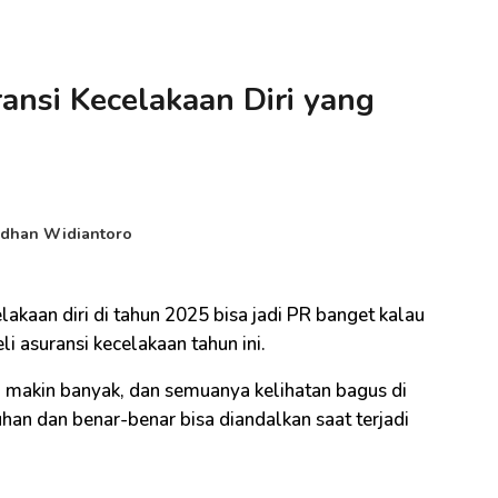
ansi Kecelakaan Diri yang
dhan Widiantoro
lakaan diri di tahun 2025 bisa jadi PR banget kalau
i asuransi kecelakaan tahun ini.
 makin banyak, dan semuanya kelihatan bagus di
uhan dan benar-benar bisa diandalkan saat terjadi