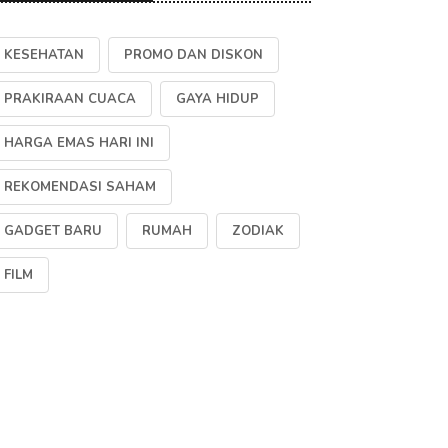
KESEHATAN
PROMO DAN DISKON
PRAKIRAAN CUACA
GAYA HIDUP
HARGA EMAS HARI INI
REKOMENDASI SAHAM
GADGET BARU
RUMAH
ZODIAK
FILM