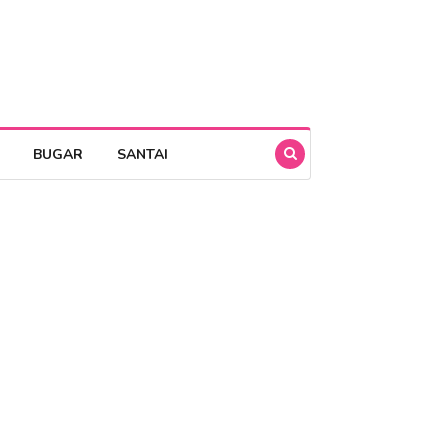
BUGAR
SANTAI