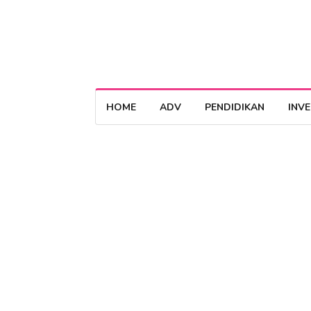
HOME
ADV
PENDIDIKAN
INV