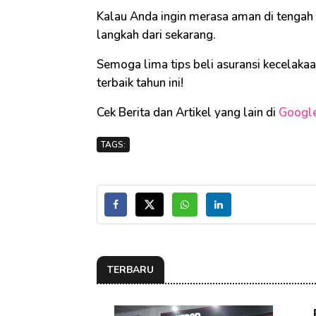
Kalau Anda ingin merasa aman di tengah a
langkah dari sekarang.
Semoga lima tips beli asuransi kecelakaa
terbaik tahun ini!
Cek Berita dan Artikel yang lain di
Googl
TAGS:
TERBARU