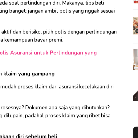
a soal perlindungan diri. Makanya, tips beli
nting banget: jangan ambil polis yang nggak sesuai
aktif dan berisiko, pilih polis dengan perlindungan
ama kemampuan bayar premi.
olis Asuransi untuk Perlindungan yang
gan klaim yang gampang
 mudah proses klaim dari asuransi kecelakaan diri
prosesnya? Dokumen apa saja yang dibutuhkan?
ing dilupain, padahal proses klaim yang ribet bisa
akaan diri sebelum beli