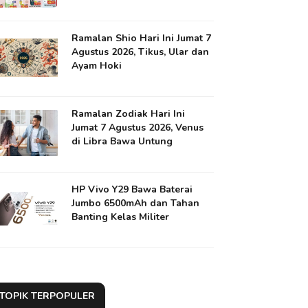
Ramalan Shio Hari Ini Jumat 7
Agustus 2026, Tikus, Ular dan
Ayam Hoki
Ramalan Zodiak Hari Ini
Jumat 7 Agustus 2026, Venus
di Libra Bawa Untung
HP Vivo Y29 Bawa Baterai
Jumbo 6500mAh dan Tahan
Banting Kelas Militer
TOPIK TERPOPULER