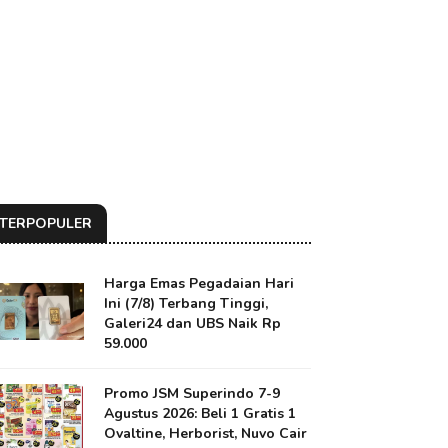
TERPOPULER
Harga Emas Pegadaian Hari
Ini (7/8) Terbang Tinggi,
Galeri24 dan UBS Naik Rp
59.000
Promo JSM Superindo 7-9
Agustus 2026: Beli 1 Gratis 1
Ovaltine, Herborist, Nuvo Cair