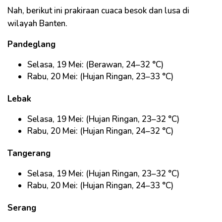
Nah, berikut ini prakiraan cuaca besok dan lusa di
wilayah Banten.
Pandeglang
Selasa, 19 Mei: (Berawan, 24–32 °C)
Rabu, 20 Mei: (Hujan Ringan, 23–33 °C)
Lebak
Selasa, 19 Mei: (Hujan Ringan, 23–32 °C)
Rabu, 20 Mei: (Hujan Ringan, 24–32 °C)
Tangerang
Selasa, 19 Mei: (Hujan Ringan, 23–32 °C)
Rabu, 20 Mei: (Hujan Ringan, 24–33 °C)
Serang