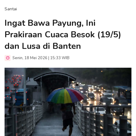
Santai
Ingat Bawa Payung, Ini
Prakiraan Cuaca Besok (19/5)
dan Lusa di Banten
Senin, 18 Mei 2026 | 15:33 WIB