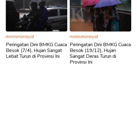
momsmoney.id
momsmoney.id
Peringatan Dini BMKG Cuaca
Peringatan Dini BMKG Cuaca
Besok (7/4), Hujan Sangat
Besok (19/12), Hujan
Lebat Turun di Provinsi Ini
Sangat Deras Turun di
Provinsi Ini