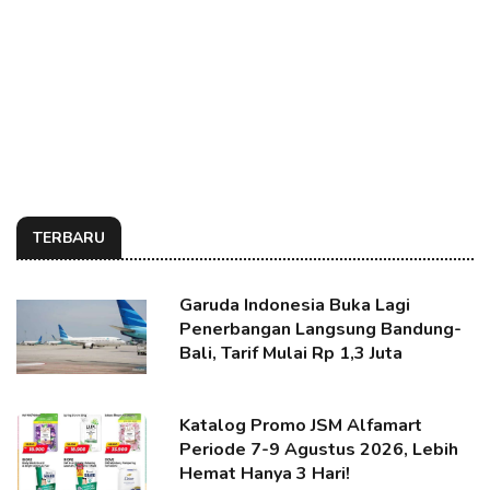
TERBARU
Garuda Indonesia Buka Lagi
Penerbangan Langsung Bandung-
Bali, Tarif Mulai Rp 1,3 Juta
Katalog Promo JSM Alfamart
Periode 7-9 Agustus 2026, Lebih
Hemat Hanya 3 Hari!