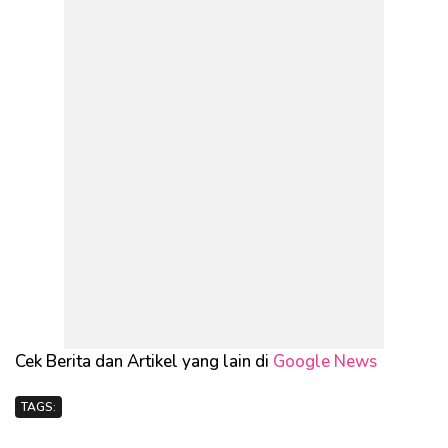
Cek Berita dan Artikel yang lain di
Google News
TAGS: