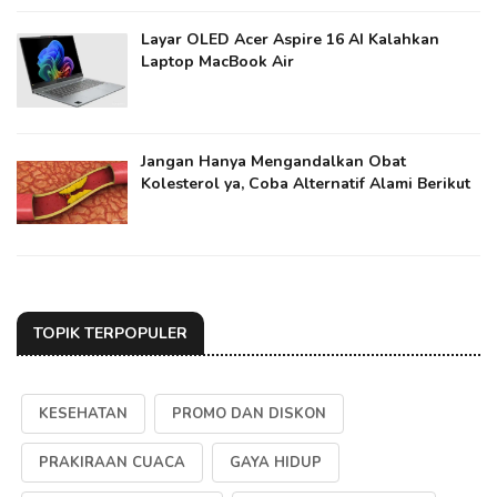
Layar OLED Acer Aspire 16 AI Kalahkan
Laptop MacBook Air
Jangan Hanya Mengandalkan Obat
Kolesterol ya​, Coba Alternatif Alami Berikut
TOPIK TERPOPULER
KESEHATAN
PROMO DAN DISKON
PRAKIRAAN CUACA
GAYA HIDUP