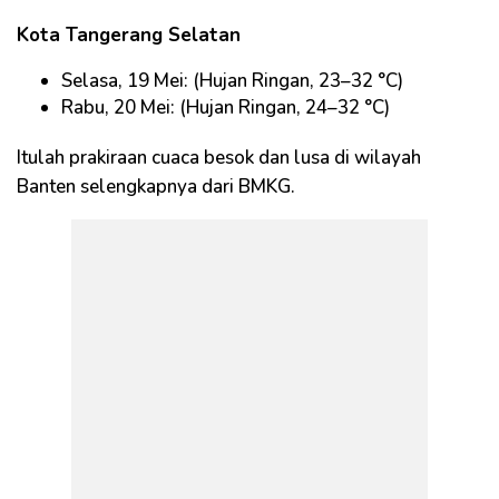
Kota Tangerang Selatan
Selasa, 19 Mei: (Hujan Ringan, 23–32 °C)
Rabu, 20 Mei: (Hujan Ringan, 24–32 °C)
Itulah prakiraan cuaca besok dan lusa di wilayah
Banten selengkapnya dari BMKG.