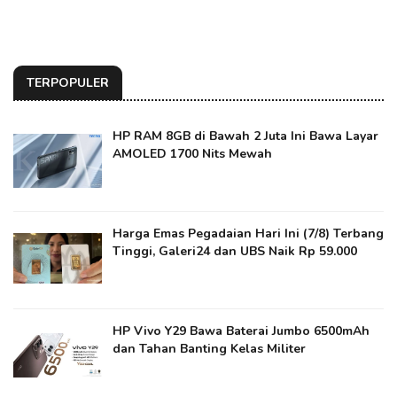
TERPOPULER
HP RAM 8GB di Bawah 2 Juta Ini Bawa Layar
AMOLED 1700 Nits Mewah
Harga Emas Pegadaian Hari Ini (7/8) Terbang
Tinggi, Galeri24 dan UBS Naik Rp 59.000
HP Vivo Y29 Bawa Baterai Jumbo 6500mAh
dan Tahan Banting Kelas Militer