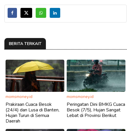
BERITA TERKAIT
momsmoney.id
momsmoney.id
Prakiraan Cuaca Besok
Peringatan Dini BMKG Cuaca
(24/4) dan Lusa di Banten,
Besok (7/5), Hujan Sangat
Hujan Turun di Semua
Lebat di Provinsi Berikut
Daerah