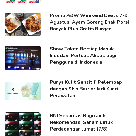
Promo A&W Weekend Deals 7-9
Agustus, Ayam Goreng Enak Porsi
Banyak Plus Gratis Burger
Show Token Bersiap Masuk
Indodax, Perluas Akses bagi
Pengguna di Indonesia
Punya Kulit Sensitif, Pelembap
dengan Skin Barrier Jadi Kunci
Perawatan
BNI Sekuritas Bagikan 6
Rekomendasi Saham untuk
Perdagangan Jumat (7/8)