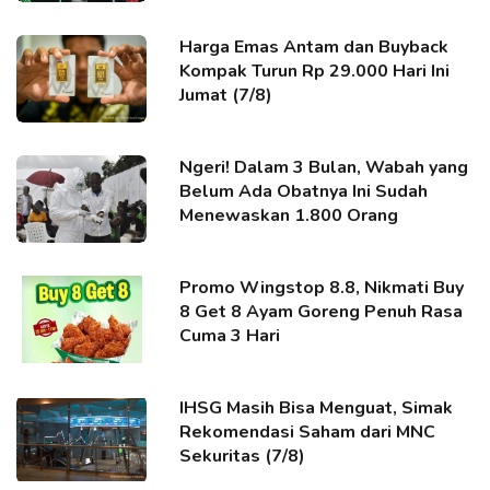
Harga Emas Antam dan Buyback
Kompak Turun Rp 29.000 Hari Ini
Jumat (7/8)
Ngeri! Dalam 3 Bulan, Wabah yang
Belum Ada Obatnya Ini Sudah
Menewaskan 1.800 Orang
Promo Wingstop 8.8, Nikmati Buy
8 Get 8 Ayam Goreng Penuh Rasa
Cuma 3 Hari
IHSG Masih Bisa Menguat, Simak
Rekomendasi Saham dari MNC
Sekuritas (7/8)