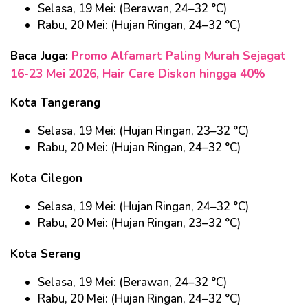
Selasa, 19 Mei: (Berawan, 24–32 °C)
Rabu, 20 Mei: (Hujan Ringan, 24–32 °C)
Baca Juga:
Promo Alfamart Paling Murah Sejagat
16-23 Mei 2026, Hair Care Diskon hingga 40%
Kota Tangerang
Selasa, 19 Mei: (Hujan Ringan, 23–32 °C)
Rabu, 20 Mei: (Hujan Ringan, 24–32 °C)
Kota Cilegon
Selasa, 19 Mei: (Hujan Ringan, 24–32 °C)
Rabu, 20 Mei: (Hujan Ringan, 23–32 °C)
Kota Serang
Selasa, 19 Mei: (Berawan, 24–32 °C)
Rabu, 20 Mei: (Hujan Ringan, 24–32 °C)