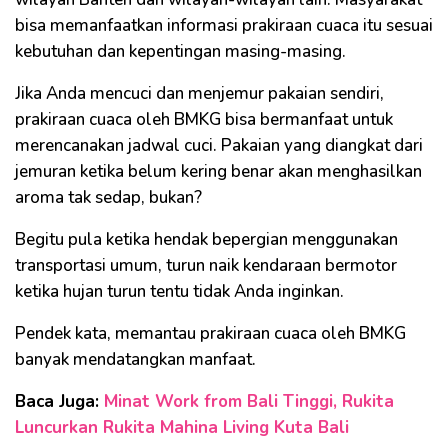
bisa memanfaatkan informasi prakiraan cuaca itu sesuai
kebutuhan dan kepentingan masing-masing.
Jika Anda mencuci dan menjemur pakaian sendiri,
prakiraan cuaca oleh BMKG bisa bermanfaat untuk
merencanakan jadwal cuci. Pakaian yang diangkat dari
jemuran ketika belum kering benar akan menghasilkan
aroma tak sedap, bukan?
Begitu pula ketika hendak bepergian menggunakan
transportasi umum, turun naik kendaraan bermotor
ketika hujan turun tentu tidak Anda inginkan.
Pendek kata, memantau prakiraan cuaca oleh BMKG
banyak mendatangkan manfaat.
Baca Juga:
Minat Work from Bali Tinggi, Rukita
Luncurkan Rukita Mahina Living Kuta Bali