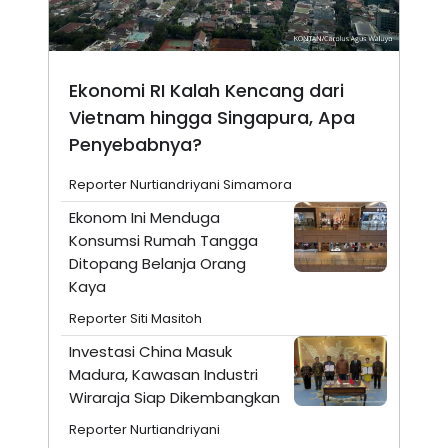
Ekonomi RI Kalah Kencang dari
Vietnam hingga Singapura, Apa
Penyebabnya?
Reporter Nurtiandriyani Simamora
Ekonom Ini Menduga
Konsumsi Rumah Tangga
Ditopang Belanja Orang
Kaya
Reporter Siti Masitoh
Investasi China Masuk
Madura, Kawasan Industri
Wiraraja Siap Dikembangkan
Reporter Nurtiandriyani