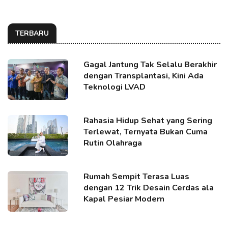
TERBARU
Gagal Jantung Tak Selalu Berakhir
dengan Transplantasi, Kini Ada
Teknologi LVAD
Rahasia Hidup Sehat yang Sering
Terlewat, Ternyata Bukan Cuma
Rutin Olahraga
Rumah Sempit Terasa Luas
dengan 12 Trik Desain Cerdas ala
Kapal Pesiar Modern