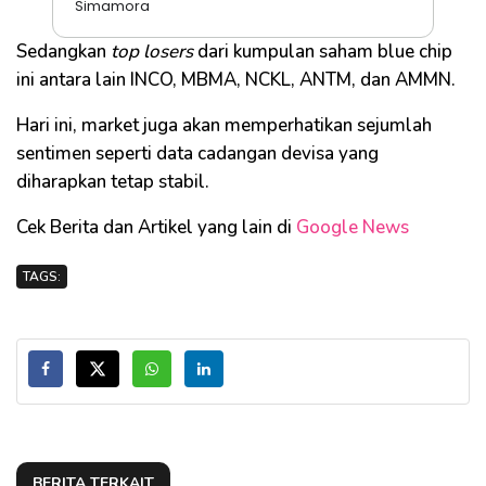
Simamora
Sedangkan
top losers
dari kumpulan saham blue chip
ini antara lain INCO, MBMA, NCKL, ANTM, dan AMMN.
Hari ini, market juga akan memperhatikan sejumlah
sentimen seperti data cadangan devisa yang
diharapkan tetap stabil.
Cek Berita dan Artikel yang lain di
Google News
TAGS:
BERITA TERKAIT