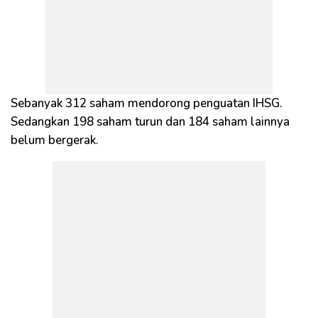
Sebanyak 312 saham mendorong penguatan IHSG.
Sedangkan 198 saham turun dan 184 saham lainnya
belum bergerak.