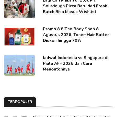
Lagi Cari Makan di Blok M?
Sourdough Pizza Baru dari Fresh
Batch Bisa Masuk Wishlist
Promo 8.8 The Body Shop 8
Agustus 2026, Toner-Hair Butter
Diskon hingga 70%
Jadwal Indonesia vs Singapura di
Piala AFF 2026 dan Cara
Menontonnya
TERPOPULER