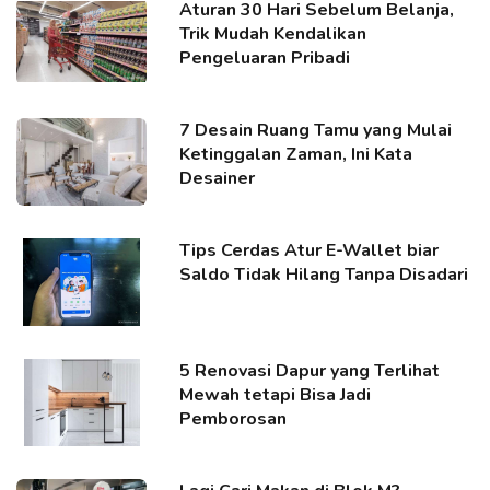
Aturan 30 Hari Sebelum Belanja,
Trik Mudah Kendalikan
Pengeluaran Pribadi
7 Desain Ruang Tamu yang Mulai
Ketinggalan Zaman, Ini Kata
Desainer
Tips Cerdas Atur E-Wallet biar
Saldo Tidak Hilang Tanpa Disadari
5 Renovasi Dapur yang Terlihat
Mewah tetapi Bisa Jadi
Pemborosan