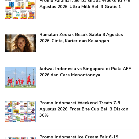
Promo Alfamart Serba Gratis Weekend 7-9
Agustus 2026, Ultra Milk Beli 3 Gratis 1
Ramalan Zodiak Besok Sabtu 8 Agustus
2026: Cinta, Karier dan Keuangan
Jadwal Indonesia vs Singapura di Piala AFF
2026 dan Cara Menontonnya
Promo Indomaret Weekend Treats 7-9
Agustus 2026, Frost Bite Cup Beli 3 Diskon
30%
Promo Indomaret Ice Cream Fair 6-19