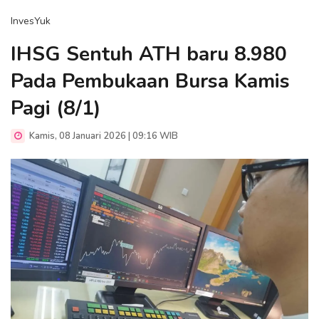
InvesYuk
IHSG Sentuh ATH baru 8.980
Pada Pembukaan Bursa Kamis
Pagi (8/1)
Kamis, 08 Januari 2026 | 09:16 WIB