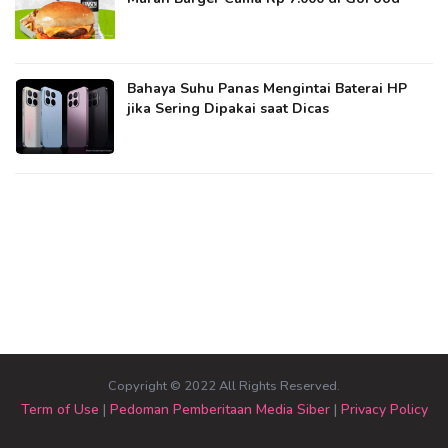
Bahaya Suhu Panas Mengintai Baterai HP
jika Sering Dipakai saat Dicas
Copyright © 2022 All Rights Reserved.
Term of Use
|
Pedoman Pemberitaan Media Siber
|
Privacy Policy