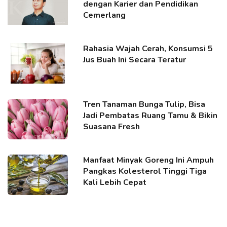
dengan Karier dan Pendidikan
Cemerlang
Rahasia Wajah Cerah, Konsumsi 5
Jus Buah Ini Secara Teratur
Tren Tanaman Bunga Tulip, Bisa
Jadi Pembatas Ruang Tamu & Bikin
Suasana Fresh
Manfaat Minyak Goreng Ini Ampuh
Pangkas Kolesterol Tinggi Tiga
Kali Lebih Cepat