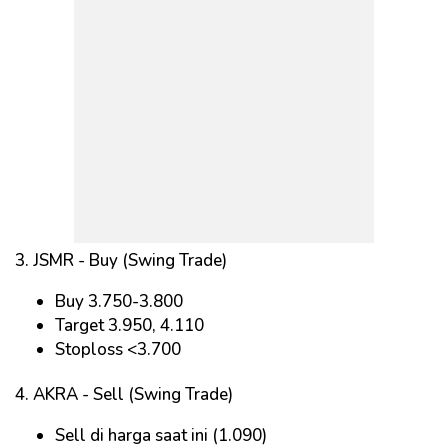
3. JSMR - Buy (Swing Trade)
Buy 3.750-3.800
Target 3.950, 4.110
Stoploss <3.700
4. AKRA - Sell (Swing Trade)
Sell di harga saat ini (1.090)