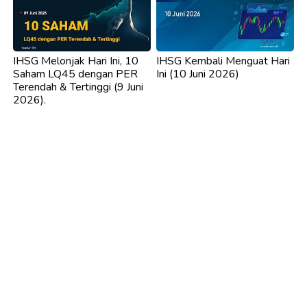
IHSG Melonjak Hari Ini, 10
IHSG Kembali Menguat Hari
Saham LQ45 dengan PER
Ini (10 Juni 2026)
Terendah & Tertinggi (9 Juni
2026).