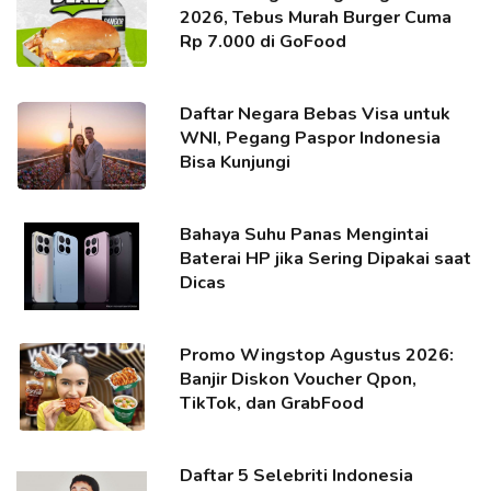
2026, Tebus Murah Burger Cuma
Rp 7.000 di GoFood
Daftar Negara Bebas Visa untuk
WNI, Pegang Paspor Indonesia
Bisa Kunjungi
Bahaya Suhu Panas Mengintai
Baterai HP jika Sering Dipakai saat
Dicas
Promo Wingstop Agustus 2026:
Banjir Diskon Voucher Qpon,
TikTok, dan GrabFood
Daftar 5 Selebriti Indonesia