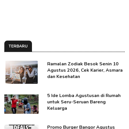
TERBARU
Ramalan Zodiak Besok Senin 10
Agustus 2026, Cek Karier, Asmara
dan Kesehatan
5 Ide Lomba Agustusan di Rumah
untuk Seru-Seruan Bareng
Keluarga
Promo Burger Bangor Agustus