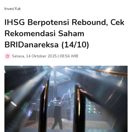
InvesYuk
IHSG Berpotensi Rebound, Cek
Rekomendasi Saham
BRIDanareksa (14/10)
Selasa, 14 Oktober 2025 | 08:56 WIB