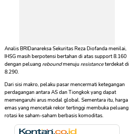
Analis BRIDanareksa Sekuritas Reza Diofanda menilai,
IHSG masih berpotensi bertahan di atas support 8.160
dengan peluang
rebound
menuju
resistance
terdekat di
8.290.
Dari sisi makro, pelaku pasar mencermati ketegangan
perdagangan antara AS dan Tiongkok yang dapat
memengaruhi arus modal global. Sementara itu, harga
emas yang mencetak rekor tertinggi membuka peluang
rotasi ke saham-saham berbasis komoditas.