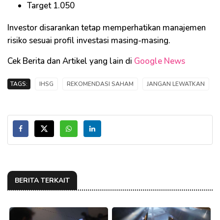
Target 1.050
Investor disarankan tetap memperhatikan manajemen
risiko sesuai profil investasi masing-masing.
Cek Berita dan Artikel yang lain di
Google News
TAGS:
IHSG
REKOMENDASI SAHAM
JANGAN LEWATKAN
BERITA TERKAIT