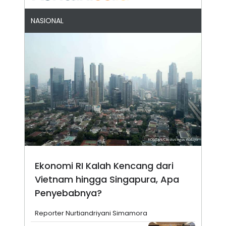
NASIONAL
Ekonomi RI Kalah Kencang dari
Vietnam hingga Singapura, Apa
Penyebabnya?
Reporter Nurtiandriyani Simamora