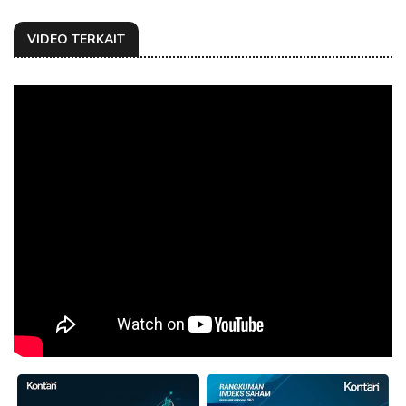
VIDEO TERKAIT