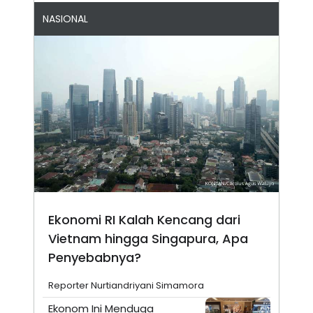
NASIONAL
Ekonomi RI Kalah Kencang dari
Vietnam hingga Singapura, Apa
Penyebabnya?
Reporter Nurtiandriyani Simamora
Ekonom Ini Menduga