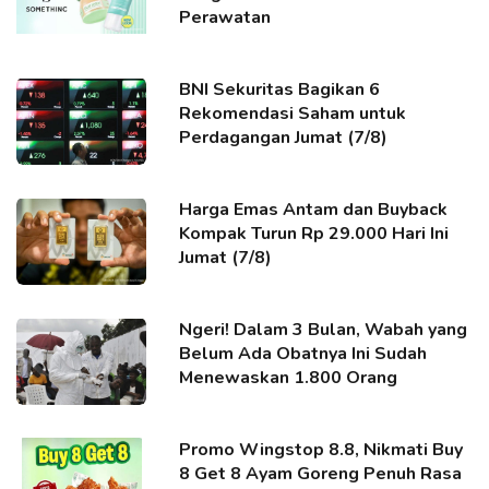
Perawatan
BNI Sekuritas Bagikan 6
Rekomendasi Saham untuk
Perdagangan Jumat (7/8)
Harga Emas Antam dan Buyback
Kompak Turun Rp 29.000 Hari Ini
Jumat (7/8)
Ngeri! Dalam 3 Bulan, Wabah yang
Belum Ada Obatnya Ini Sudah
Menewaskan 1.800 Orang
Promo Wingstop 8.8, Nikmati Buy
8 Get 8 Ayam Goreng Penuh Rasa