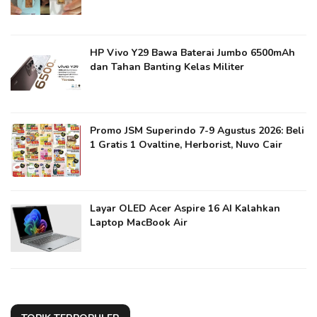
HP Vivo Y29 Bawa Baterai Jumbo 6500mAh
dan Tahan Banting Kelas Militer
Promo JSM Superindo 7-9 Agustus 2026: Beli
1 Gratis 1 Ovaltine, Herborist, Nuvo Cair
Layar OLED Acer Aspire 16 AI Kalahkan
Laptop MacBook Air