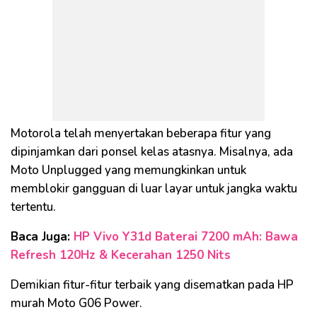
Motorola telah menyertakan beberapa fitur yang
dipinjamkan dari ponsel kelas atasnya. Misalnya, ada
Moto Unplugged yang memungkinkan untuk
memblokir gangguan di luar layar untuk jangka waktu
tertentu.
Baca Juga:
HP Vivo Y31d Baterai 7200 mAh: Bawa
Refresh 120Hz & Kecerahan 1250 Nits
Demikian fitur-fitur terbaik yang disematkan pada HP
murah Moto G06 Power.