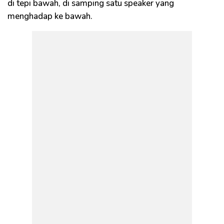
di tepi bawah, di samping satu speaker yang
menghadap ke bawah.