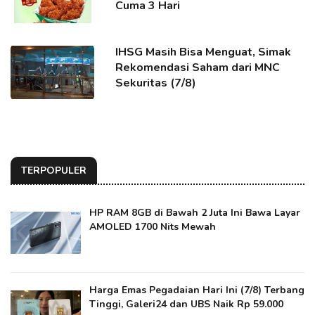
Cuma 3 Hari
IHSG Masih Bisa Menguat, Simak
Rekomendasi Saham dari MNC
Sekuritas (7/8)
TERPOPULER
HP RAM 8GB di Bawah 2 Juta Ini Bawa Layar
AMOLED 1700 Nits Mewah
Harga Emas Pegadaian Hari Ini (7/8) Terbang
Tinggi, Galeri24 dan UBS Naik Rp 59.000