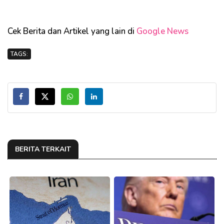
Cek Berita dan Artikel yang lain di
Google News
TAGS:
BERITA TERKAIT