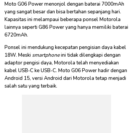
Moto G06 Power menonjol dengan baterai 7000mAh
yang sangat besar dan bisa bertahan sepanjang hari.
Kapasitas ini melampaui beberapa ponsel Motorola
lainnya seperti G86 Power yang hanya memiliki baterai
6720mAh.
Ponsel ini mendukung kecepatan pengisian daya kabel
18W. Meski
smartphone
ini tidak dilengkapi dengan
adaptor pengisi daya, Motorola telah menyediakan
kabel USB-C ke USB-C. Moto G06 Power hadir dengan
Android 15, versi Android dari Motorola tetap menjadi
salah satu yang terbaik.