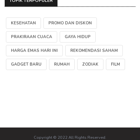
TOPIK TERPOPULER
KESEHATAN
PROMO DAN DISKON
PRAKIRAAN CUACA
GAYA HIDUP
HARGA EMAS HARI INI
REKOMENDASI SAHAM
GADGET BARU
RUMAH
ZODIAK
FILM
Copyright © 2022 All Rights Reserved.