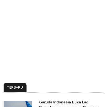
TERBARU
Garuda Indonesia Buka Lagi