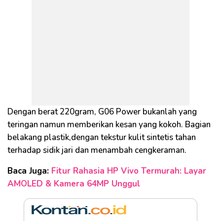
Dengan berat 220gram, G06 Power bukanlah yang
teringan namun memberikan kesan yang kokoh. Bagian
belakang plastik,dengan tekstur kulit sintetis tahan
terhadap sidik jari dan menambah cengkeraman.
Baca Juga:
Fitur Rahasia HP Vivo Termurah: Layar
AMOLED & Kamera 64MP Unggul