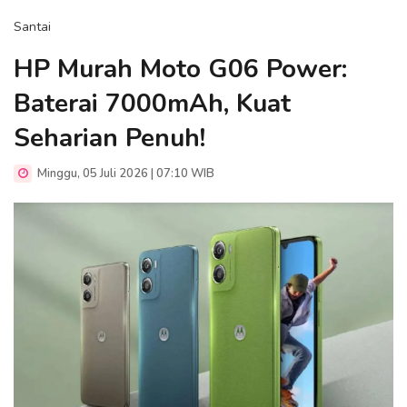
Santai
HP Murah Moto G06 Power:
Baterai 7000mAh, Kuat
Seharian Penuh!
Minggu, 05 Juli 2026 | 07:10 WIB