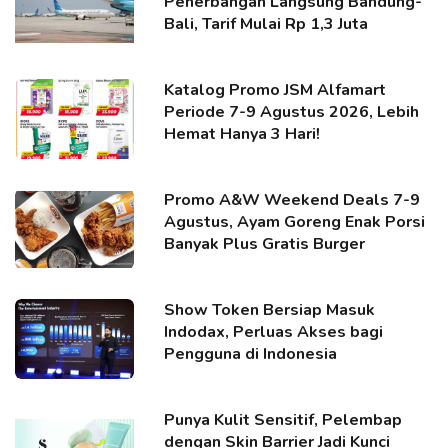
Penerbangan Langsung Bandung-
Bali, Tarif Mulai Rp 1,3 Juta
Katalog Promo JSM Alfamart
Periode 7-9 Agustus 2026, Lebih
Hemat Hanya 3 Hari!
Promo A&W Weekend Deals 7-9
Agustus, Ayam Goreng Enak Porsi
Banyak Plus Gratis Burger
Show Token Bersiap Masuk
Indodax, Perluas Akses bagi
Pengguna di Indonesia
Punya Kulit Sensitif, Pelembap
dengan Skin Barrier Jadi Kunci