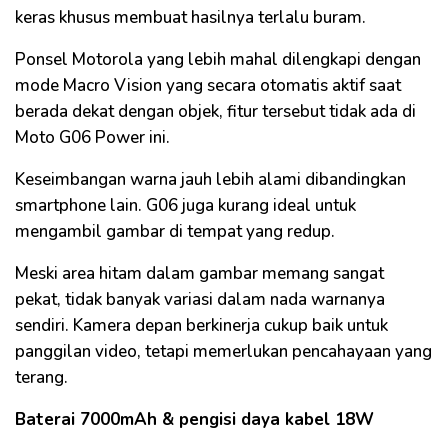
keras khusus membuat hasilnya terlalu buram.
Ponsel Motorola yang lebih mahal dilengkapi dengan
mode Macro Vision yang secara otomatis aktif saat
berada dekat dengan objek, fitur tersebut tidak ada di
Moto G06 Power ini.
Keseimbangan warna jauh lebih alami dibandingkan
smartphone lain. G06 juga kurang ideal untuk
mengambil gambar di tempat yang redup.
Meski area hitam dalam gambar memang sangat
pekat, tidak banyak variasi dalam nada warnanya
sendiri. Kamera depan berkinerja cukup baik untuk
panggilan video, tetapi memerlukan pencahayaan yang
terang.
Baterai 7000mAh & pengisi daya kabel 18W