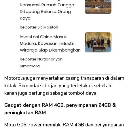
Konsumsi Rumah Tangga
Ditopang Belanja Orang
Kaya
Reporter Siti Masitoh
Investasi China Masuk
Madura, Kawasan Industri
Wiraraja Siap Dikembangkan
Reporter Nurtiandriyani
Simamora
Motorola juga menyertakan casing transparan di dalam
kotak. Pemindai sidik jari yang terletak di sebelah
kanan juga berfungsi sebagai tombol daya.
Gadget dengan RAM 4GB, penyimpanan 64GB &
peningkatan RAM
Moto G06 Power memiliki RAM 4GB dan penyimpanan