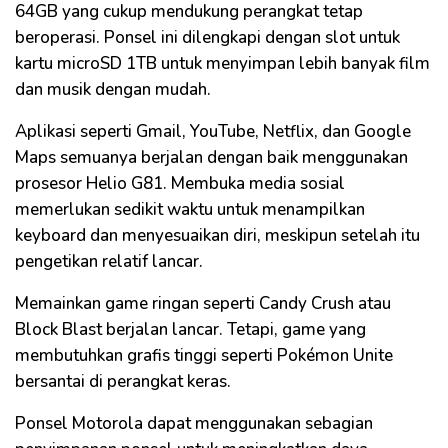
64GB yang cukup mendukung perangkat tetap
beroperasi. Ponsel ini dilengkapi dengan slot untuk
kartu microSD 1TB untuk menyimpan lebih banyak film
dan musik dengan mudah.
Aplikasi seperti Gmail, YouTube, Netflix, dan Google
Maps semuanya berjalan dengan baik menggunakan
prosesor Helio G81. Membuka media sosial
memerlukan sedikit waktu untuk menampilkan
keyboard dan menyesuaikan diri, meskipun setelah itu
pengetikan relatif lancar.
Memainkan game ringan seperti Candy Crush atau
Block Blast berjalan lancar. Tetapi, game yang
membutuhkan grafis tinggi seperti Pokémon Unite
bersantai di perangkat keras.
Ponsel Motorola dapat menggunakan sebagian