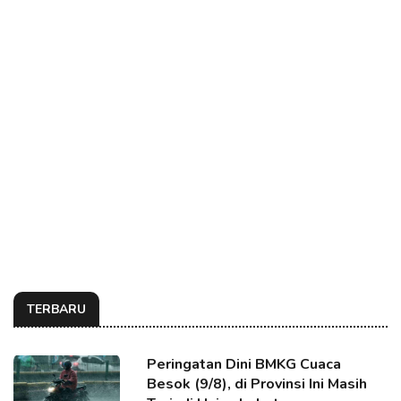
TERBARU
Peringatan Dini BMKG Cuaca
Besok (9/8), di Provinsi Ini Masih