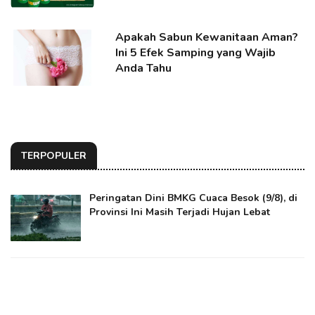
Apakah Sabun Kewanitaan Aman?
Ini 5 Efek Samping yang Wajib
Anda Tahu
TERPOPULER
Peringatan Dini BMKG Cuaca Besok (9/8), di
Provinsi Ini Masih Terjadi Hujan Lebat