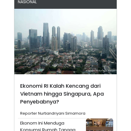
NASIONAL
Ekonomi RI Kalah Kencang dari
Vietnam hingga Singapura, Apa
Penyebabnya?
Reporter Nurtiandriyani Simamora
Ekonom Ini Menduga
Konsumsi Rumah Tangga