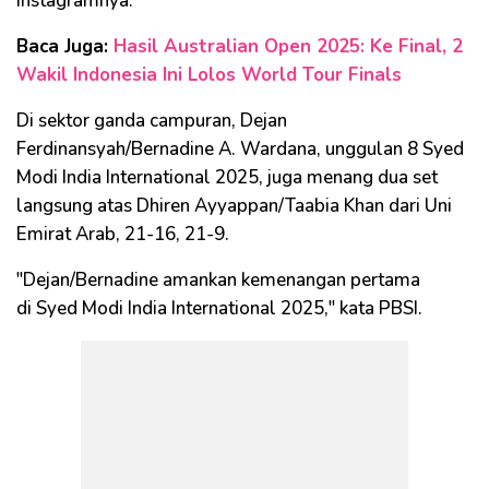
Instagramnya.
Baca Juga:
Hasil Australian Open 2025: Ke Final, 2
Wakil Indonesia Ini Lolos World Tour Finals
Di sektor ganda campuran, Dejan
Ferdinansyah/Bernadine A. Wardana, unggulan 8 Syed
Modi India International 2025, juga menang dua set
langsung atas Dhiren Ayyappan/Taabia Khan dari Uni
Emirat Arab, 21-16, 21-9.
"Dejan/Bernadine amankan kemenangan pertama
di Syed Modi India International 2025," kata PBSI.