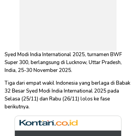
Syed Modi India International 2025, turnamen BWF
Super 300, berlangsung di Lucknow, Uttar Pradesh,
India, 25-30 November 2025.
Tiga dari empat wakil Indonesia yang berlaga di Babak
32 Besar Syed Modi India International 2025 pada
Selasa (25/11) dan Rabu (26/11) lolos ke fase
berikutnya.