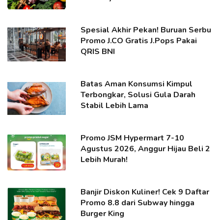
Spesial Akhir Pekan! Buruan Serbu
Promo J.CO Gratis J.Pops Pakai
QRIS BNI
Batas Aman Konsumsi Kimpul
Terbongkar, Solusi Gula Darah
Stabil Lebih Lama
Promo JSM Hypermart 7-10
Agustus 2026, Anggur Hijau Beli 2
Lebih Murah!
Banjir Diskon Kuliner! Cek 9 Daftar
Promo 8.8 dari Subway hingga
Burger King