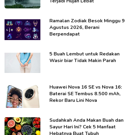
Terjadi Hujan Lebat
Ramalan Zodiak Besok Minggu 9
Agustus 2026, Berani
Berpendapat
5 Buah Lembut untuk Redakan
Wasir biar Tidak Makin Parah
Huawei Nova 16 SE vs Nova 16:
Baterai SE Tembus 8.500 mAh,
Rekor Baru Lini Nova
Sudahkah Anda Makan Buah dan
Sayur Hari Ini? Cek 5 Manfaat
Hebatnya Buat Tubuh