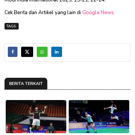
Cek Berita dan Artikel yang lain di
Google News
TAGS:
BERITA TERKAIT