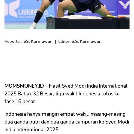
Reporter:
SS. Kurniawan
|
Editor:
S.S. Kurniawan
MOMSMONEY.ID -
Hasil Syed Modi India International
2025 Babak 32 Besar, tiga wakil Indonesia lolos ke
fase 16 besar.
Indonesia hanya mengiri empat wakil, masing-masing
dua ganda putri dan dua ganda campuran ke Syed Modi
India International 2025.