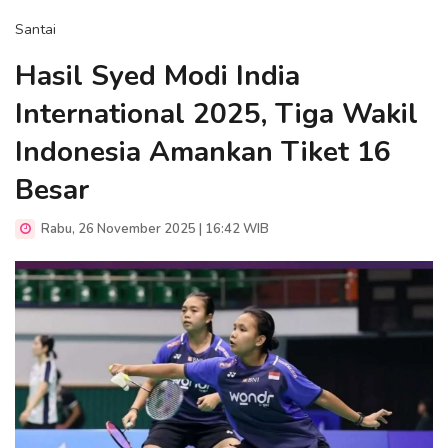
Santai
Hasil Syed Modi India
International 2025, Tiga Wakil
Indonesia Amankan Tiket 16
Besar
Rabu, 26 November 2025 | 16:42 WIB