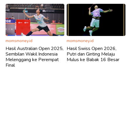
momsmoney.id
momsmoney.id
Hasil Australian Open 2025,
Hasil Swiss Open 2026,
Sembilan Wakil Indonesia
Putri dan Ginting Melaju
Melenggang ke Perempat
Mulus ke Babak 16 Besar
Final