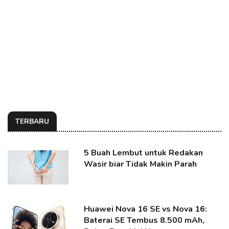
TERBARU
5 Buah Lembut untuk Redakan
Wasir biar Tidak Makin Parah
Huawei Nova 16 SE vs Nova 16:
Baterai SE Tembus 8.500 mAh,