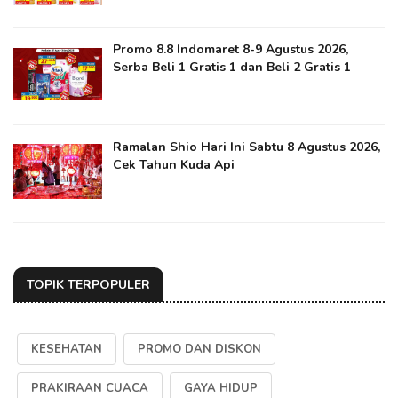
Promo 8.8 Indomaret 8-9 Agustus 2026,
Serba Beli 1 Gratis 1 dan Beli 2 Gratis 1
Ramalan Shio Hari Ini Sabtu 8 Agustus 2026,
Cek Tahun Kuda Api
TOPIK TERPOPULER
KESEHATAN
PROMO DAN DISKON
PRAKIRAAN CUACA
GAYA HIDUP