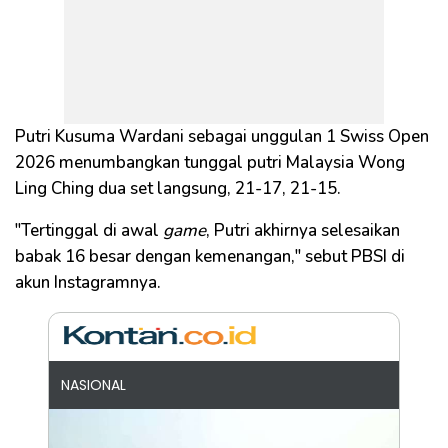
Putri Kusuma Wardani sebagai unggulan 1 Swiss Open
2026 menumbangkan tunggal putri Malaysia Wong
Ling Ching dua set langsung, 21-17, 21-15.
"Tertinggal di awal
game
, Putri akhirnya selesaikan
babak 16 besar dengan kemenangan," sebut PBSI di
akun Instagramnya.
NASIONAL