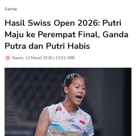
Santai
Hasil Swiss Open 2026: Putri
Maju ke Perempat Final, Ganda
Putra dan Putri Habis
Kamis, 12 Maret 2026 | 23:01 WIB