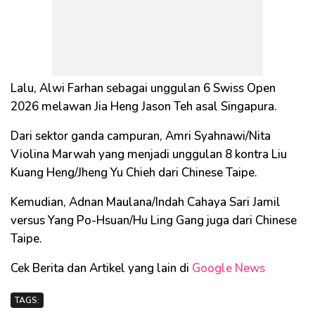
Lalu, Alwi Farhan sebagai unggulan 6 Swiss Open
2026 melawan Jia Heng Jason Teh asal Singapura.
Dari sektor ganda campuran, Amri Syahnawi/Nita
Violina Marwah yang menjadi unggulan 8 kontra Liu
Kuang Heng/Jheng Yu Chieh dari Chinese Taipe.
Kemudian, Adnan Maulana/Indah Cahaya Sari Jamil
versus Yang Po-Hsuan/Hu Ling Gang juga dari Chinese
Taipe.
Cek Berita dan Artikel yang lain di
Google News
TAGS: