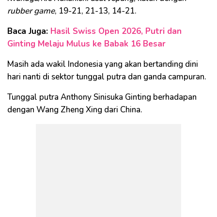
rubber game
, 19-21, 21-13, 14-21.
Baca Juga:
Hasil Swiss Open 2026, Putri dan
Ginting Melaju Mulus ke Babak 16 Besar
Masih ada wakil Indonesia yang akan bertanding dini
hari nanti di sektor tunggal putra dan ganda campuran.
Tunggal putra Anthony Sinisuka Ginting berhadapan
dengan Wang Zheng Xing dari China.