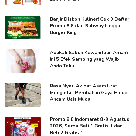
Banjir Diskon Kuliner! Cek 9 Daftar
Promo 8.8 dari Subway hingga
Burger King
Apakah Sabun Kewanitaan Aman?
Ini 5 Efek Samping yang Wajib
Anda Tahu
Rasa Nyeri Akibat Asam Urat
Mengintai, Perubahan Gaya Hidup
Ancam Usia Muda
Promo 8.8 Indomaret 8-9 Agustus
2026, Serba Beli 1 Gratis 1 dan
Beli 2 Gratis 1