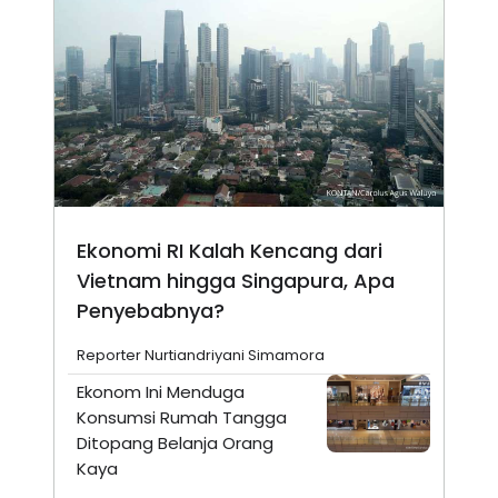
Ekonomi RI Kalah Kencang dari
Vietnam hingga Singapura, Apa
Penyebabnya?
Reporter Nurtiandriyani Simamora
Ekonom Ini Menduga
Konsumsi Rumah Tangga
Ditopang Belanja Orang
Kaya