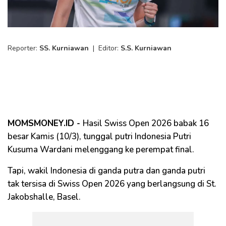
Reporter:
SS. Kurniawan
|
Editor:
S.S. Kurniawan
MOMSMONEY.ID -
Hasil Swiss Open 2026 babak 16
besar Kamis (10/3), tunggal putri Indonesia Putri
Kusuma Wardani melenggang ke perempat final.
Tapi, wakil Indonesia di ganda putra dan ganda putri
tak tersisa di Swiss Open 2026 yang berlangsung di St.
Jakobshalle, Basel.