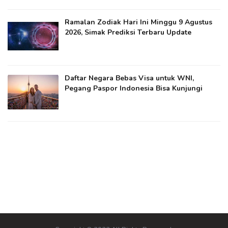
Ramalan Zodiak Hari Ini Minggu 9 Agustus
2026, Simak Prediksi Terbaru Update
Daftar Negara Bebas Visa untuk WNI,
Pegang Paspor Indonesia Bisa Kunjungi