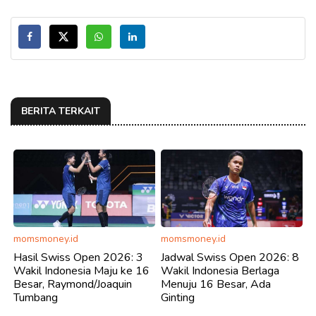
BERITA TERKAIT
momsmoney.id
momsmoney.id
Hasil Swiss Open 2026: 3
Jadwal Swiss Open 2026: 8
Wakil Indonesia Maju ke 16
Wakil Indonesia Berlaga
Besar, Raymond/Joaquin
Menuju 16 Besar, Ada
Tumbang
Ginting