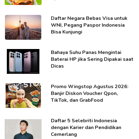
Daftar Negara Bebas Visa untuk
WNI, Pegang Paspor Indonesia
Bisa Kunjungi
Bahaya Suhu Panas Mengintai
Baterai HP jika Sering Dipakai saat
Dicas
Promo Wingstop Agustus 2026:
Banjir Diskon Voucher Qpon,
TikTok, dan GrabFood
Daftar 5 Selebriti Indonesia
dengan Karier dan Pendidikan
Cemerlang