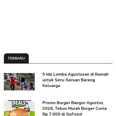
TERBARU
5 Ide Lomba Agustusan di Rumah
untuk Seru-Seruan Bareng
Keluarga
Promo Burger Bangor Agustus
2026, Tebus Murah Burger Cuma
Rp 7.000 di GoFood