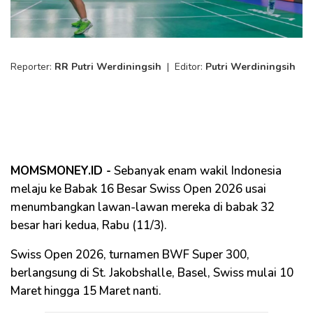
Reporter:
RR Putri Werdiningsih
|
Editor:
Putri Werdiningsih
MOMSMONEY.ID -
Sebanyak enam wakil Indonesia
melaju ke Babak 16 Besar Swiss Open 2026 usai
menumbangkan lawan-lawan mereka di babak 32
besar hari kedua, Rabu (11/3).
Swiss Open 2026, turnamen BWF Super 300,
berlangsung di St. Jakobshalle, Basel, Swiss mulai 10
Maret hingga 15 Maret nanti.