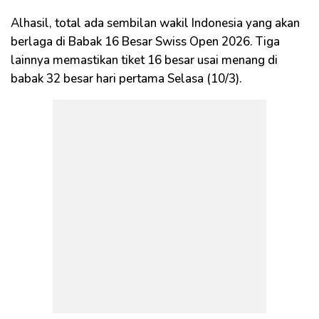
Alhasil, total ada sembilan wakil Indonesia yang akan
berlaga di Babak 16 Besar Swiss Open 2026. Tiga
lainnya memastikan tiket 16 besar usai menang di
babak 32 besar hari pertama Selasa (10/3).