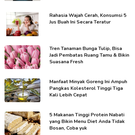
Rahasia Wajah Cerah, Konsumsi 5
Jus Buah Ini Secara Teratur
Tren Tanaman Bunga Tulip, Bisa
Jadi Pembatas Ruang Tamu & Bikin
Suasana Fresh
Manfaat Minyak Goreng Ini Ampuh
Pangkas Kolesterol Tinggi Tiga
Kali Lebih Cepat
5 Makanan Tinggi Protein Nabati
yang Bikin Menu Diet Anda Tidak
Bosan, Coba yuk