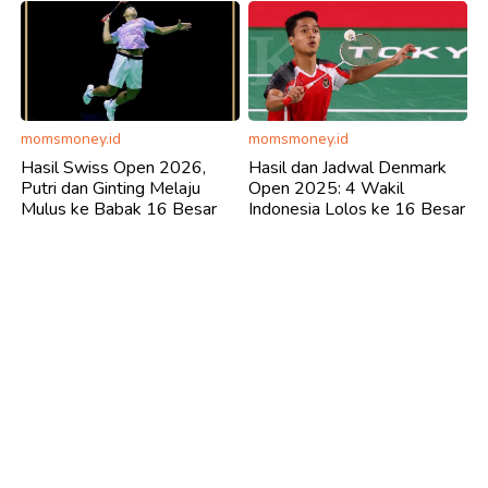
momsmoney.id
momsmoney.id
Hasil Swiss Open 2026,
Hasil dan Jadwal Denmark
Putri dan Ginting Melaju
Open 2025: 4 Wakil
Mulus ke Babak 16 Besar
Indonesia Lolos ke 16 Besar