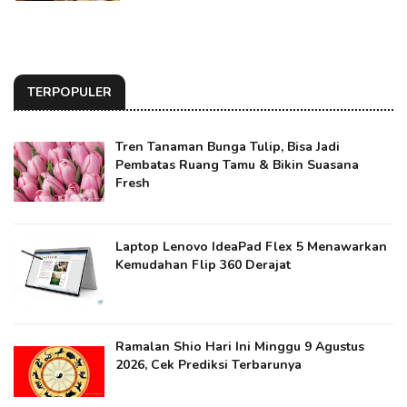
TERPOPULER
Tren Tanaman Bunga Tulip, Bisa Jadi
Pembatas Ruang Tamu & Bikin Suasana
Fresh
Laptop Lenovo IdeaPad Flex 5 Menawarkan
Kemudahan Flip 360 Derajat
Ramalan Shio Hari Ini Minggu 9 Agustus
2026, Cek Prediksi Terbarunya