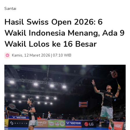
Santai
Hasil Swiss Open 2026: 6
Wakil Indonesia Menang, Ada 9
Wakil Lolos ke 16 Besar
Kamis, 12 Maret 2026 | 07:10 WIB