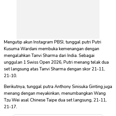
Mengutip akun Instagram PBSI, tunggal putri Putri
Kusuma Wardani membuka kemenangan dengan
mengalahkan Tanvi Sharma dari India. Sebagai
unggulan 1 Swiss Open 2026, Putri menang telak dua
set langsung atas Tanvi Sharma dengan skor 21-11,
21-10.
Berikutnya, tunggal putra Anthony Sinisuka Ginting juga
menang dengan meyakinkan, menumbangkan Wang
Tzu Wei asal Chinese Taipe dua set langsung, 21-11,
21-17.