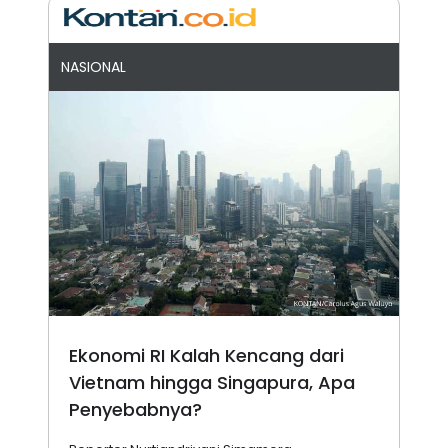
NASIONAL
Ekonomi RI Kalah Kencang dari
Vietnam hingga Singapura, Apa
Penyebabnya?