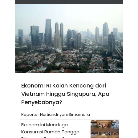
Ekonomi RI Kalah Kencang dari
Vietnam hingga Singapura, Apa
Penyebabnya?
Reporter Nurtiandriyani Simamora
Ekonom Ini Menduga
Konsumsi Rumah Tangga