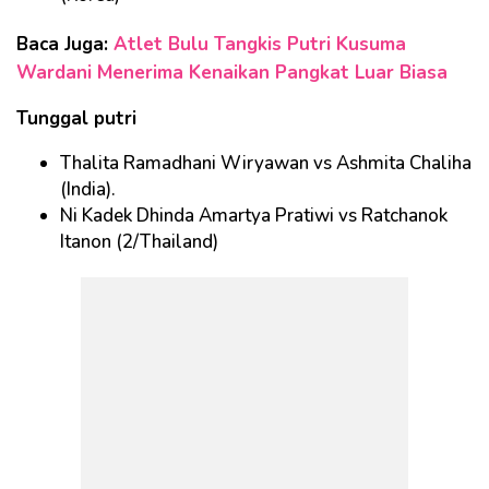
Baca Juga:
Atlet Bulu Tangkis Putri Kusuma
Wardani Menerima Kenaikan Pangkat Luar Biasa
Tunggal putri
Thalita Ramadhani Wiryawan vs Ashmita Chaliha
(India).
Ni Kadek Dhinda Amartya Pratiwi vs Ratchanok
Itanon (2/Thailand)