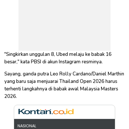
"Singkirkan unggulan 8, Ubed melaju ke babak 16
besar," kata PBSI di akun Instagram resminya.
Sayang, ganda putra Leo Rolly Cardano/Daniel Marthin
yang baru saja menjuarai Thailand Open 2026 harus
terhenti langkahnya di babak awal Malaysia Masters
2026.
NASIONAL