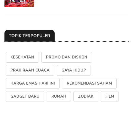
TOPIK TERPOPULER
KESEHATAN
PROMO DAN DISKON
PRAKIRAAN CUACA
GAYA HIDUP
HARGA EMAS HARI INI
REKOMENDASI SAHAM
GADGET BARU
RUMAH
ZODIAK
FILM