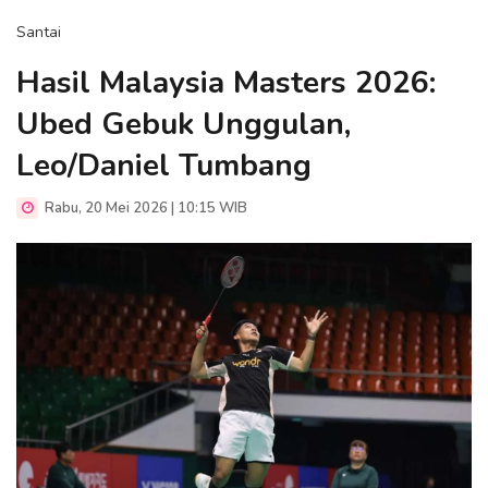
Santai
Hasil Malaysia Masters 2026:
Ubed Gebuk Unggulan,
Leo/Daniel Tumbang
Rabu, 20 Mei 2026 | 10:15 WIB