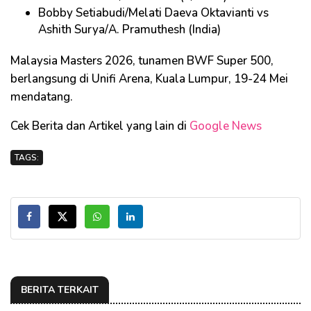
Bobby Setiabudi/Melati Daeva Oktavianti vs
Ashith Surya/A. Pramuthesh (India)
Malaysia Masters 2026, tunamen BWF Super 500,
berlangsung di Unifi Arena, Kuala Lumpur, 19-24 Mei
mendatang.
Cek Berita dan Artikel yang lain di
Google News
TAGS:
BERITA TERKAIT