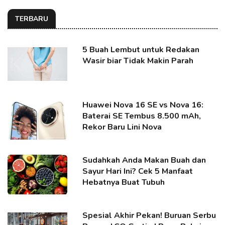
TERBARU
5 Buah Lembut untuk Redakan
Wasir biar Tidak Makin Parah
Huawei Nova 16 SE vs Nova 16:
Baterai SE Tembus 8.500 mAh,
Rekor Baru Lini Nova
Sudahkah Anda Makan Buah dan
Sayur Hari Ini? Cek 5 Manfaat
Hebatnya Buat Tubuh
Spesial Akhir Pekan! Buruan Serbu