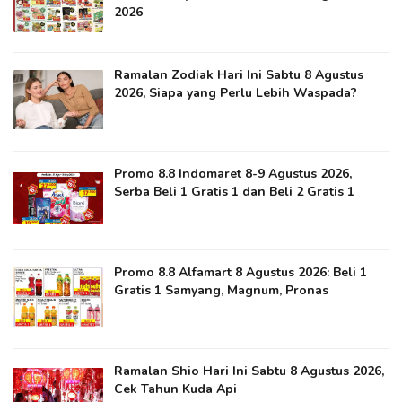
2026
Ramalan Zodiak Hari Ini Sabtu 8 Agustus
2026, Siapa yang Perlu Lebih Waspada?
Promo 8.8 Indomaret 8-9 Agustus 2026,
Serba Beli 1 Gratis 1 dan Beli 2 Gratis 1
Promo 8.8 Alfamart 8 Agustus 2026: Beli 1
Gratis 1 Samyang, Magnum, Pronas
Ramalan Shio Hari Ini Sabtu 8 Agustus 2026,
Cek Tahun Kuda Api