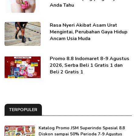
Anda Tahu
Rasa Nyeri Akibat Asam Urat
Mengintai, Perubahan Gaya Hidup
Ancam Usia Muda
Promo 8.8 Indomaret 8-9 Agustus
2026, Serba Beli 1 Gratis 1 dan
Beli 2 Gratis 1
TERPOPULER
Katalog Promo JSM Superindo Spesial 8.8
Diskon sampai 50% Periode 7-9 Agustus