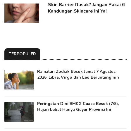
Skin Barrier Rusak? Jangan Pakai 6
Kandungan Skincare Ini Ya!
TERPOPULER
Ramalan Zodiak Besok Jumat 7 Agustus
2026: Libra, Virgo dan Leo Beruntung nih
Peringatan Dini BMKG Cuaca Besok (7/8),
Hujan Lebat Hanya Guyur Provinsi Ini