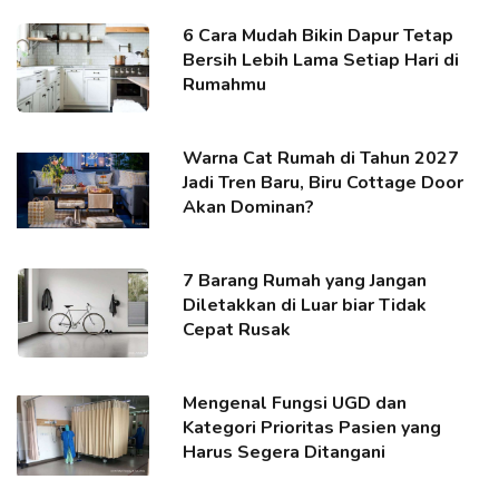
6 Cara Mudah Bikin Dapur Tetap
Bersih Lebih Lama Setiap Hari di
Rumahmu
Warna Cat Rumah di Tahun 2027
Jadi Tren Baru, Biru Cottage Door
Akan Dominan?
7 Barang Rumah yang Jangan
Diletakkan di Luar biar Tidak
Cepat Rusak
Mengenal Fungsi UGD dan
Kategori Prioritas Pasien yang
Harus Segera Ditangani