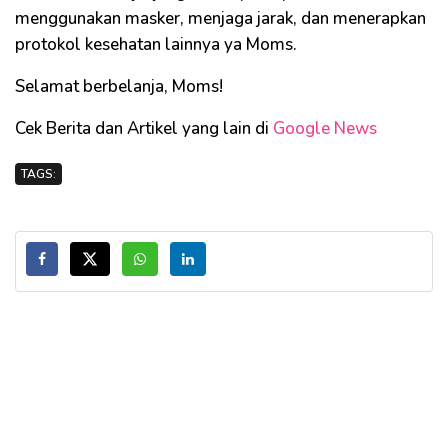
menggunakan masker, menjaga jarak, dan menerapkan
protokol kesehatan lainnya ya Moms.
Selamat berbelanja, Moms!
Cek Berita dan Artikel yang lain di
Google News
TAGS: