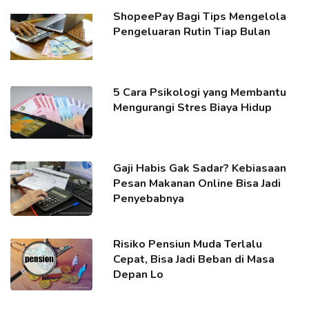
ShopeePay Bagi Tips Mengelola
Pengeluaran Rutin Tiap Bulan
5 Cara Psikologi yang Membantu
Mengurangi Stres Biaya Hidup
Gaji Habis Gak Sadar? Kebiasaan
Pesan Makanan Online Bisa Jadi
Penyebabnya
Risiko Pensiun Muda Terlalu
Cepat, Bisa Jadi Beban di Masa
Depan Lo