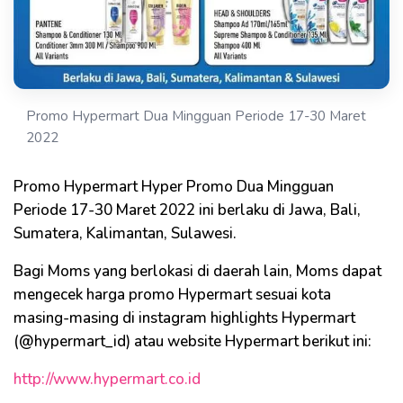
Promo Hypermart Dua Mingguan Periode 17-30 Maret
2022
Promo Hypermart Hyper Promo Dua Mingguan
Periode 17-30 Maret 2022 ini berlaku di Jawa, Bali,
Sumatera, Kalimantan, Sulawesi.
Bagi Moms yang berlokasi di daerah lain, Moms dapat
mengecek harga promo Hypermart sesuai kota
masing-masing di instagram highlights Hypermart
(@hypermart_id) atau website Hypermart berikut ini:
http://www.hypermart.co.id