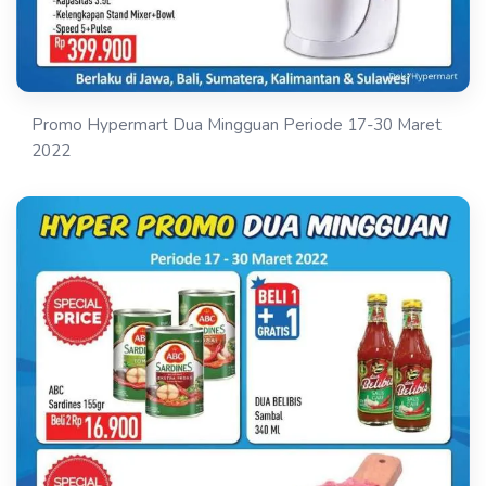
Promo Hypermart Dua Mingguan Periode 17-30 Maret
2022