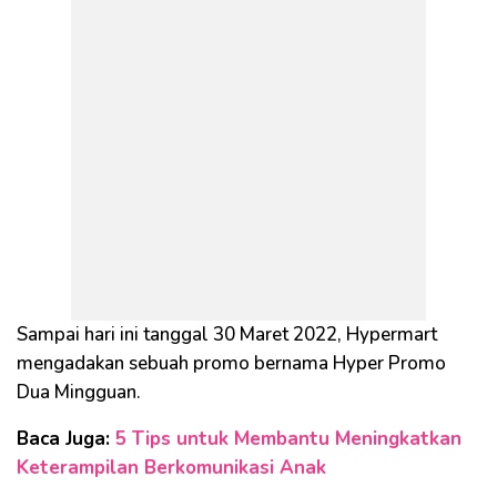
Sampai hari ini tanggal 30 Maret 2022, Hypermart
mengadakan sebuah promo bernama Hyper Promo
Dua Mingguan.
Baca Juga:
5 Tips untuk Membantu Meningkatkan
Keterampilan Berkomunikasi Anak