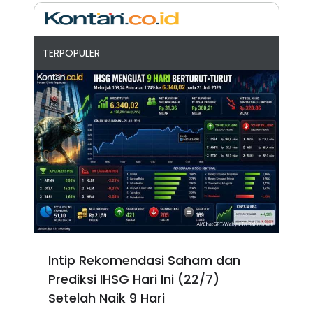
TERPOPULER
Intip Rekomendasi Saham dan
Prediksi IHSG Hari Ini (22/7)
Setelah Naik 9 Hari