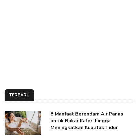
TERBARU
5 Manfaat Berendam Air Panas
untuk Bakar Kalori hingga
Meningkatkan Kualitas Tidur