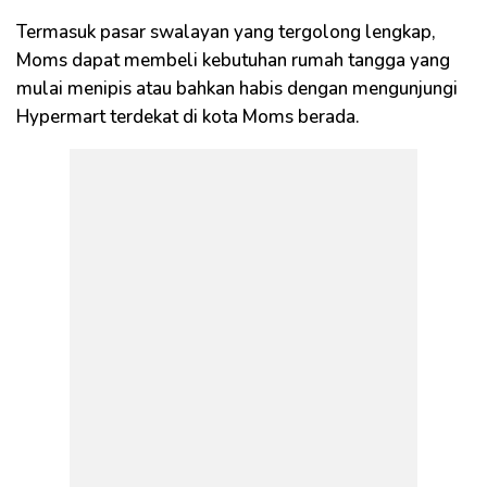
Termasuk pasar swalayan yang tergolong lengkap,
Moms dapat membeli kebutuhan rumah tangga yang
mulai menipis atau bahkan habis dengan mengunjungi
Hypermart terdekat di kota Moms berada.