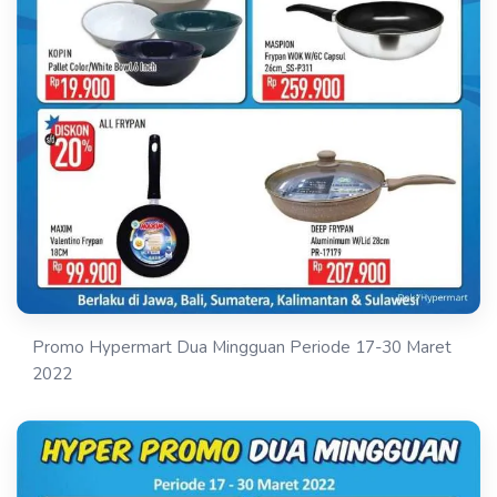
Promo Hypermart Dua Mingguan Periode 17-30 Maret
2022