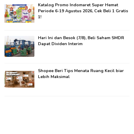
Katalog Promo Indomaret Super Hemat
Periode 6-19 Agustus 2026, Cek Beli 1 Gratis
1!
Hari Ini dan Besok (7/8), Beli Saham SMDR
Dapat Dividen Interim
Shopee Beri Tips Menata Ruang Kecil biar
Lebih Maksimal