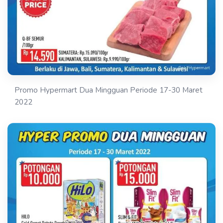
Promo Hypermart Dua Mingguan Periode 17-30 Maret
2022