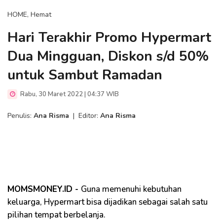
HOME, Hemat
Hari Terakhir Promo Hypermart
Dua Mingguan, Diskon s/d 50%
untuk Sambut Ramadan
Rabu, 30 Maret 2022 | 04:37 WIB
Penulis:
Ana Risma
|
Editor:
Ana Risma
MOMSMONEY.ID -
Guna memenuhi kebutuhan
keluarga, Hypermart bisa dijadikan sebagai salah satu
pilihan tempat berbelanja.