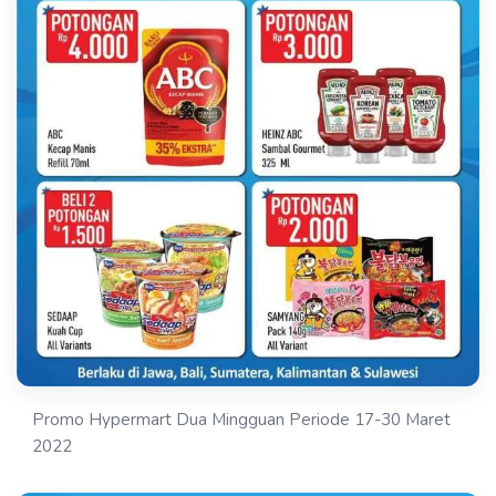
Promo Hypermart Dua Mingguan Periode 17-30 Maret
2022