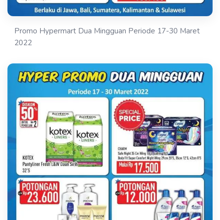
Promo Hypermart Dua Mingguan Periode 17-30 Maret
2022