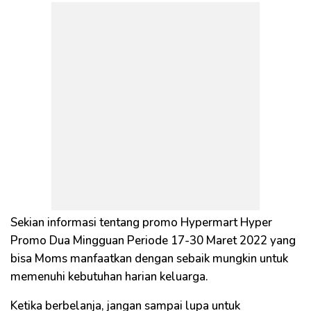
Sekian informasi tentang promo Hypermart Hyper
Promo Dua Mingguan Periode 17-30 Maret 2022 yang
bisa Moms manfaatkan dengan sebaik mungkin untuk
memenuhi kebutuhan harian keluarga.
Ketika berbelanja, jangan sampai lupa untuk