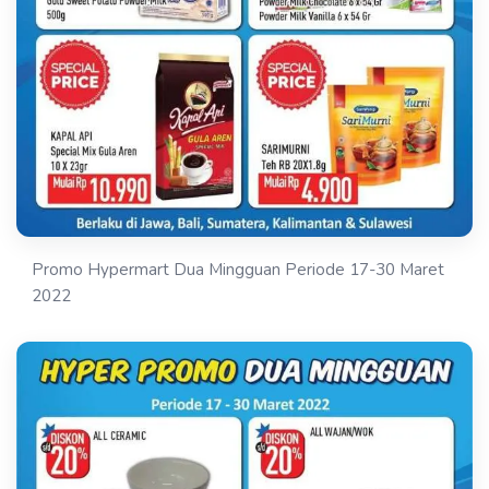
Promo Hypermart Dua Mingguan Periode 17-30 Maret
2022