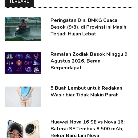
TERBARU
Peringatan Dini BMKG Cuaca
Besok (9/8), di Provinsi Ini Masih
Terjadi Hujan Lebat
Ramalan Zodiak Besok Minggu 9
Agustus 2026, Berani
Berpendapat
5 Buah Lembut untuk Redakan
Wasir biar Tidak Makin Parah
Huawei Nova 16 SE vs Nova 16:
Baterai SE Tembus 8.500 mAh,
Rekor Baru Lini Nova