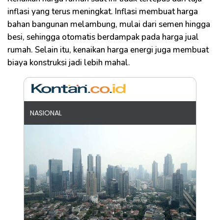
inflasi yang terus meningkat. Inflasi membuat harga
bahan bangunan melambung, mulai dari semen hingga
besi, sehingga otomatis berdampak pada harga jual
rumah. Selain itu, kenaikan harga energi juga membuat
biaya konstruksi jadi lebih mahal.
NASIONAL