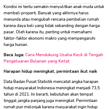
Kondisi ini tentu semakin menyulitkan anak muda untuk
membeli properti. Banyak yang akhirnya harus
menunda atau mengubah rencana pembelian rumah
karena daya beli yang tidak sebanding dengan harga
pasar. Oleh karena itu, penting untuk memahami
faktor-faktor ekonomi makro yang mempengaruhi
harga hunian.
Baca Juga:
Cara Mendukung Usaha Kecil di Tengah
Pengeluaran Bulanan yang Ketat
Harapan hidup meningkat, permintaan ikut naik
Data Badan Pusat Statistik mencatat angka harapan
hidup masyarakat Indonesia meningkat menjadi 73,5
tahun di 2021. Ini berarti, kebutuhan akan tempat
tinggal jangka panjang juga meningkat. Permintaan
rumah pun melonjak karena masyarakat ingin hidup