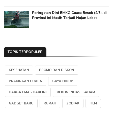
Peringatan Dini BMKG Cuaca Besok (9/8), di
Provinsi Ini Masih Terjadi Hujan Lebat
TOPIK TERPOPULER
KESEHATAN
PROMO DAN DISKON
PRAKIRAAN CUACA
GAYA HIDUP
HARGA EMAS HARI INI
REKOMENDASI SAHAM
GADGET BARU
RUMAH
ZODIAK
FILM