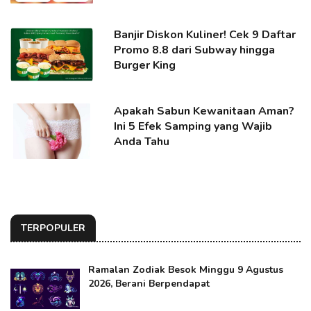
Banjir Diskon Kuliner! Cek 9 Daftar
Promo 8.8 dari Subway hingga
Burger King
Apakah Sabun Kewanitaan Aman?
Ini 5 Efek Samping yang Wajib
Anda Tahu
TERPOPULER
Ramalan Zodiak Besok Minggu 9 Agustus
2026, Berani Berpendapat