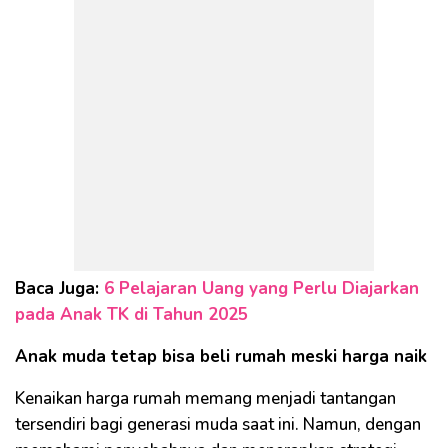
Baca Juga:
6 Pelajaran Uang yang Perlu Diajarkan
pada Anak TK di Tahun 2025
Anak muda tetap bisa beli rumah meski harga naik
Kenaikan harga rumah memang menjadi tantangan
tersendiri bagi generasi muda saat ini. Namun, dengan