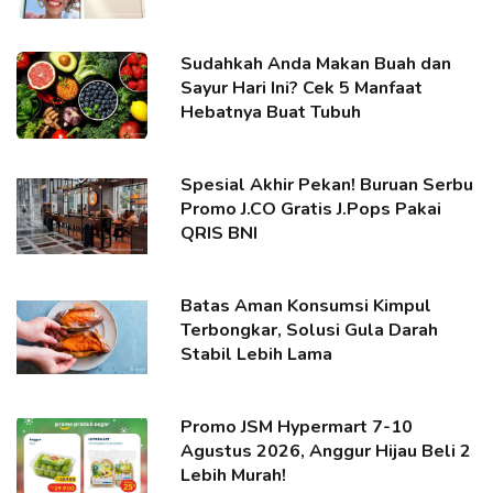
Sudahkah Anda Makan Buah dan
Sayur Hari Ini? Cek 5 Manfaat
Hebatnya Buat Tubuh
Spesial Akhir Pekan! Buruan Serbu
Promo J.CO Gratis J.Pops Pakai
QRIS BNI
Batas Aman Konsumsi Kimpul
Terbongkar, Solusi Gula Darah
Stabil Lebih Lama
Promo JSM Hypermart 7-10
Agustus 2026, Anggur Hijau Beli 2
Lebih Murah!