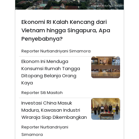
Ekonomi RI Kalah Kencang dari
Vietnam hingga Singapura, Apa
Penyebabnya?
Reporter Nurtiandriyani Simamora
Ekonom Ini Menduga
Konsumsi Rumah Tangga
Ditopang Belanja Orang
Kaya
Reporter Siti Masitoh
Investasi China Masuk
Madura, Kawasan Industri
Wiraraja Siap Dikembangkan
Reporter Nurtiandriyani
Simamora