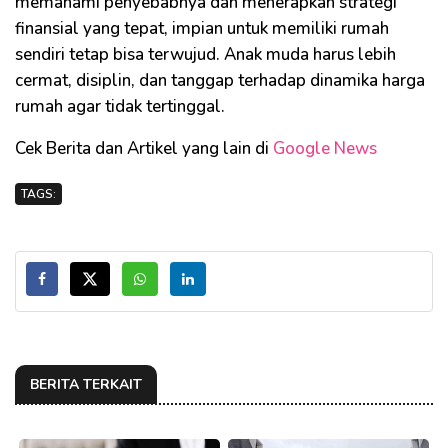
memahami penyebabnya dan menerapkan strategi
finansial yang tepat, impian untuk memiliki rumah
sendiri tetap bisa terwujud. Anak muda harus lebih
cermat, disiplin, dan tanggap terhadap dinamika harga
rumah agar tidak tertinggal.
Cek Berita dan Artikel yang lain di
Google News
TAGS:
BERITA TERKAIT