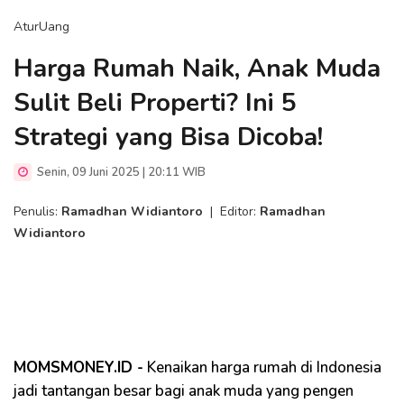
AturUang
Harga Rumah Naik, Anak Muda
Sulit Beli Properti? Ini 5
Strategi yang Bisa Dicoba!
Senin, 09 Juni 2025 | 20:11 WIB
Penulis:
Ramadhan Widiantoro
|
Editor:
Ramadhan
Widiantoro
MOMSMONEY.ID -
Kenaikan harga rumah di Indonesia
jadi tantangan besar bagi anak muda yang pengen