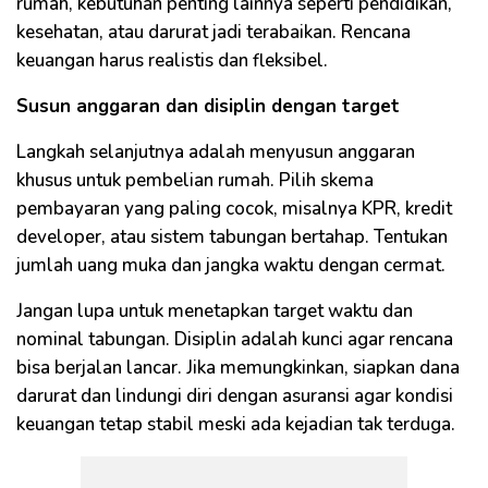
rumah, kebutuhan penting lainnya seperti pendidikan,
kesehatan, atau darurat jadi terabaikan. Rencana
keuangan harus realistis dan fleksibel.
Susun anggaran dan disiplin dengan target
Langkah selanjutnya adalah menyusun anggaran
khusus untuk pembelian rumah. Pilih skema
pembayaran yang paling cocok, misalnya KPR, kredit
developer, atau sistem tabungan bertahap. Tentukan
jumlah uang muka dan jangka waktu dengan cermat.
Jangan lupa untuk menetapkan target waktu dan
nominal tabungan. Disiplin adalah kunci agar rencana
bisa berjalan lancar. Jika memungkinkan, siapkan dana
darurat dan lindungi diri dengan asuransi agar kondisi
keuangan tetap stabil meski ada kejadian tak terduga.