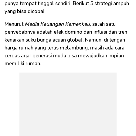
punya tempat tinggal sendiri. Berikut 5 strategi ampuh
yang bisa dicoba!
Menurut
Media Keuangan Kemenkeu
, salah satu
penyebabnya adalah efek domino dari inflasi dan tren
kenaikan suku bunga acuan global. Namun, di tengah
harga rumah yang terus melambung, masih ada cara
cerdas agar generasi muda bisa mewujudkan impian
memiliki rumah.