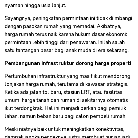
nyaman hingga usia lanjut.
Sayangnya, peningkatan permintaan ini tidak diimbangi
dengan pasokan rumah yang memadai. Akibatnya,
harga rumah terus naik karena hukum dasar ekonomi:
permintaan lebih tinggi dari penawaran. Inilah salah
satu tantangan besar bagi anak muda di era sekarang.
Pembangunan infrastruktur dorong harga properti
Pertumbuhan infrastruktur yang masif ikut mendorong
lonjakan harga rumah, terutama di kawasan strategis.
Ketika ada jalan tol baru, stasiun LRT, atau fasilitas
umum, harga tanah dan rumah di sekitarnya otomatis
ikut terdongkrak. Hal ini menjadi berkah bagi pemilik
lahan, namun beban baru bagi calon pembeli rumah.
Meski niatnya baik untuk meningkatkan konektivitas,
dampak jangka pendeknya justru membuat hunian jadi