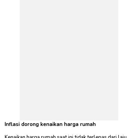
Inflasi dorong kenaikan harga rumah
Kenaikan harga rumah saat ini tidak terlepas dari laju