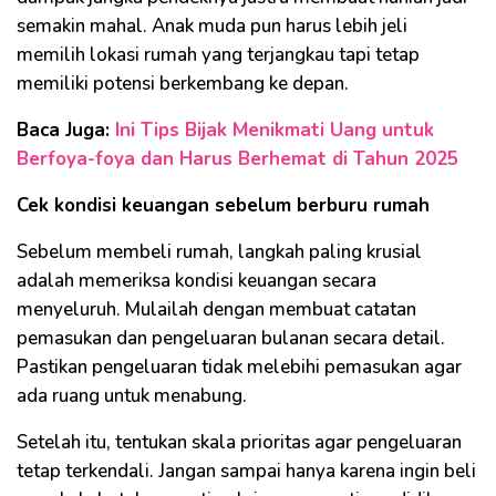
semakin mahal. Anak muda pun harus lebih jeli
memilih lokasi rumah yang terjangkau tapi tetap
memiliki potensi berkembang ke depan.
Baca Juga:
Ini Tips Bijak Menikmati Uang untuk
Berfoya-foya dan Harus Berhemat di Tahun 2025
Cek kondisi keuangan sebelum berburu rumah
Sebelum membeli rumah, langkah paling krusial
adalah memeriksa kondisi keuangan secara
menyeluruh. Mulailah dengan membuat catatan
pemasukan dan pengeluaran bulanan secara detail.
Pastikan pengeluaran tidak melebihi pemasukan agar
ada ruang untuk menabung.
Setelah itu, tentukan skala prioritas agar pengeluaran
tetap terkendali. Jangan sampai hanya karena ingin beli