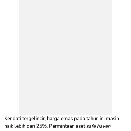
Kendati tergelincir, harga emas pada tahun ini masih
naik lebih dari 25%. Permintaan aset
safe haven