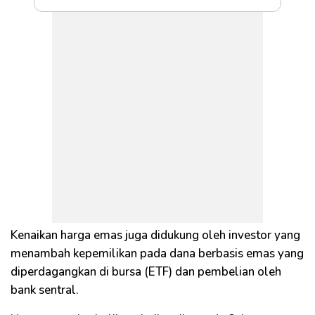
Kenaikan harga emas juga didukung oleh investor yang
menambah kepemilikan pada dana berbasis emas yang
diperdagangkan di bursa (ETF) dan pembelian oleh
bank sentral.