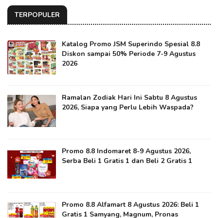
TERPOPULER
Katalog Promo JSM Superindo Spesial 8.8
Diskon sampai 50% Periode 7-9 Agustus
2026
Ramalan Zodiak Hari Ini Sabtu 8 Agustus
2026, Siapa yang Perlu Lebih Waspada?
Promo 8.8 Indomaret 8-9 Agustus 2026,
Serba Beli 1 Gratis 1 dan Beli 2 Gratis 1
Promo 8.8 Alfamart 8 Agustus 2026: Beli 1
Gratis 1 Samyang, Magnum, Pronas