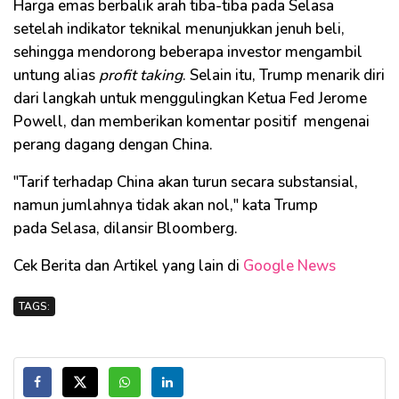
Harga emas berbalik arah tiba-tiba pada Selasa
setelah indikator teknikal menunjukkan jenuh beli,
sehingga mendorong beberapa investor mengambil
untung alias
profit taking
. Selain itu, Trump menarik diri
dari langkah untuk menggulingkan Ketua Fed Jerome
Powell, dan memberikan komentar positif mengenai
perang dagang dengan China.
"Tarif terhadap China akan turun secara substansial,
namun jumlahnya tidak akan nol," kata Trump
pada Selasa, dilansir Bloomberg.
Cek Berita dan Artikel yang lain di
Google News
TAGS: