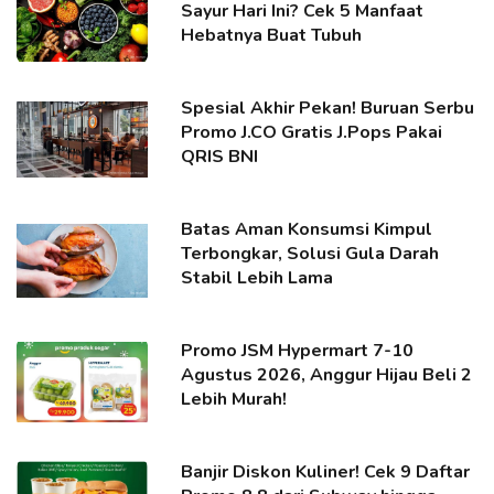
Sayur Hari Ini? Cek 5 Manfaat
Hebatnya Buat Tubuh
Spesial Akhir Pekan! Buruan Serbu
Promo J.CO Gratis J.Pops Pakai
QRIS BNI
Batas Aman Konsumsi Kimpul
Terbongkar, Solusi Gula Darah
Stabil Lebih Lama
Promo JSM Hypermart 7-10
Agustus 2026, Anggur Hijau Beli 2
Lebih Murah!
Banjir Diskon Kuliner! Cek 9 Daftar