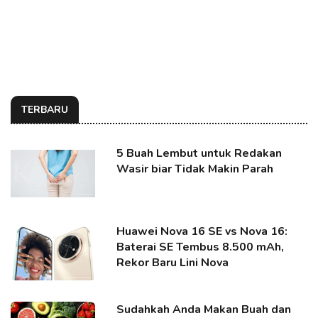
TERBARU
5 Buah Lembut untuk Redakan
Wasir biar Tidak Makin Parah
Huawei Nova 16 SE vs Nova 16:
Baterai SE Tembus 8.500 mAh,
Rekor Baru Lini Nova
Sudahkah Anda Makan Buah dan