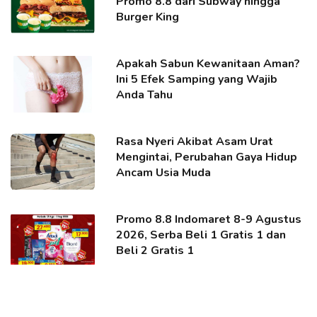
Promo 8.8 dari Subway hingga
Burger King
Apakah Sabun Kewanitaan Aman?
Ini 5 Efek Samping yang Wajib
Anda Tahu
Rasa Nyeri Akibat Asam Urat
Mengintai, Perubahan Gaya Hidup
Ancam Usia Muda
Promo 8.8 Indomaret 8-9 Agustus
2026, Serba Beli 1 Gratis 1 dan
Beli 2 Gratis 1