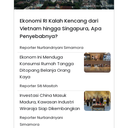
Ekonomi RI Kalah Kencang dari
Vietnam hingga Singapura, Apa
Penyebabnya?
Reporter Nurtiandriyani Simamora
Ekonom Ini Menduga
Konsumsi Rumah Tangga
Ditopang Belanja Orang
Kaya
Reporter Siti Masitoh
Investasi China Masuk
Madura, Kawasan Industri
Wiraraja Siap Dikembangkan
Reporter Nurtiandriyani
Simamora