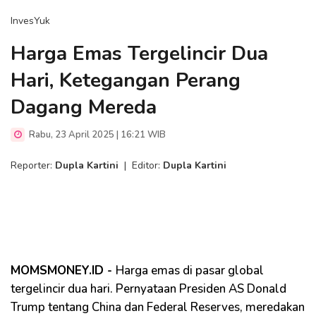
InvesYuk
Harga Emas Tergelincir Dua
Hari, Ketegangan Perang
Dagang Mereda
Rabu, 23 April 2025 | 16:21 WIB
Reporter:
Dupla Kartini
|
Editor:
Dupla Kartini
MOMSMONEY.ID -
Harga emas di pasar global
tergelincir dua hari. Pernyataan Presiden AS Donald
Trump tentang China dan Federal Reserves, meredakan