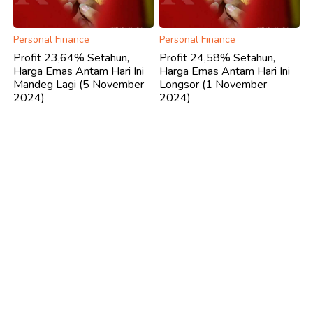
Personal Finance
Personal Finance
Profit 23,64% Setahun,
Profit 24,58% Setahun,
Harga Emas Antam Hari Ini
Harga Emas Antam Hari Ini
Mandeg Lagi (5 November
Longsor (1 November
2024)
2024)