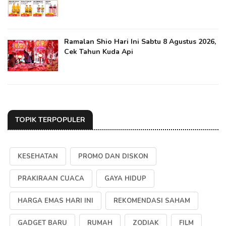
Ramalan Shio Hari Ini Sabtu 8 Agustus 2026,
Cek Tahun Kuda Api
TOPIK TERPOPULER
KESEHATAN
PROMO DAN DISKON
PRAKIRAAN CUACA
GAYA HIDUP
HARGA EMAS HARI INI
REKOMENDASI SAHAM
GADGET BARU
RUMAH
ZODIAK
FILM