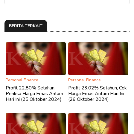
BERITA TERKAIT
Personal Finance
Personal Finance
Profit 22,80% Setahun,
Profit 23,02% Setahun, Cek
Periksa Harga Emas Antam
Harga Emas Antam Hari Ini
Hari Ini (25 Oktober 2024)
(26 Oktober 2024)