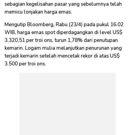
sebagian kegelisahan pasar yang sebelumnya telah
memicu lonjakan harga emas.
Mengutip Bloomberg, Rabu (23/4) pada pukul 16.02
WIB, harga emas spot diperdagangkan di level US$
3.320,51 per troi ons, turun 1,78% dari penutupan
kemarin. Logam mulia melanjutkan penurunan yang
terjadi kemarin setelah mencetak rekor di atas US$
3.500 per troi ons.