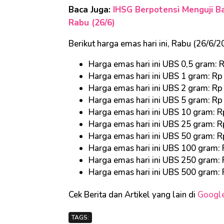
Baca Juga:
IHSG Berpotensi Menguji 
Rabu (26/6)
Berikut harga emas hari ini, Rabu (26/6
Harga emas hari ini UBS 0,5 gram:
Harga emas hari ini UBS 1 gram: R
Harga emas hari ini UBS 2 gram: R
Harga emas hari ini UBS 5 gram: R
Harga emas hari ini UBS 10 gram: 
Harga emas hari ini UBS 25 gram: 
Harga emas hari ini UBS 50 gram: 
Harga emas hari ini UBS 100 gram:
Harga emas hari ini UBS 250 gram:
Harga emas hari ini UBS 500 gram:
Cek Berita dan Artikel yang lain di
Googl
TAGS: