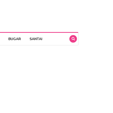
BUGAR
SANTAI