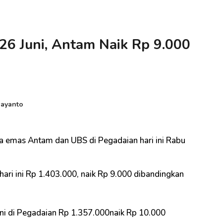
26 Juni, Antam Naik Rp 9.000
jayanto
a emas Antam dan UBS di Pegadaian hari ini Rabu
ri ini Rp 1.403.000, naik Rp 9.000 dibandingkan
ni di Pegadaian Rp 1.357.000naik Rp 10.000