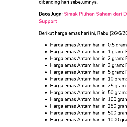
dibanding hari sebelumnya.
Baca Juga:
Simak Pilihan Saham dari D
Support
Berikut harga emas hari ini, Rabu (26/6/
Harga emas Antam hari ini 0,5 gra
Harga emas Antam hari ini 1 gram:
Harga emas Antam hari ini 2 gram:
Harga emas Antam hari ini 3 gram:
Harga emas Antam hari ini 5 gram:
Harga emas Antam hari ini 10 gram
Harga emas Antam hari ini 25 gram
Harga emas Antam hari ini 50 gram
Harga emas Antam hari ini 100 gr
Harga emas Antam hari ini 250 gra
Harga emas Antam hari ini 500 gr
Harga emas Antam hari ini 1000 gr