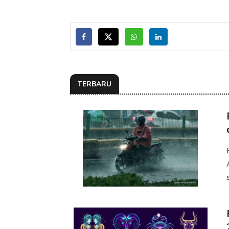
TERBARU