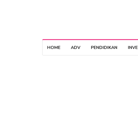
HOME
ADV
PENDIDIKAN
INV