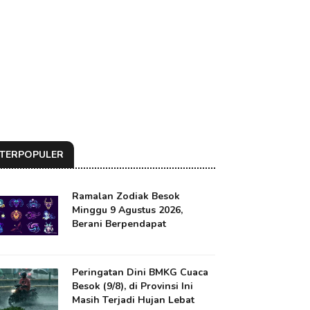
TERPOPULER
Ramalan Zodiak Besok
Minggu 9 Agustus 2026,
Berani Berpendapat
Peringatan Dini BMKG Cuaca
Besok (9/8), di Provinsi Ini
Masih Terjadi Hujan Lebat