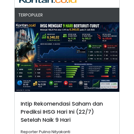
TERPOPULER
Intip Rekomendasi Saham dan
Prediksi IHSG Hari Ini (22/7)
Setelah Naik 9 Hari
Reporter Pulina Nityakanti