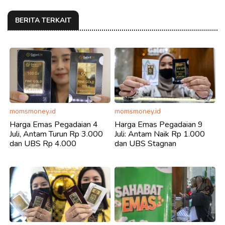
BERITA TERKAIT
momsmoney.id
momsmoney.id
Harga Emas Pegadaian 4
Harga Emas Pegadaian 9
Juli, Antam Turun Rp 3.000
Juli: Antam Naik Rp 1.000
dan UBS Rp 4.000
dan UBS Stagnan