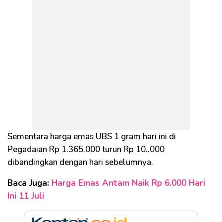
Sementara harga emas UBS 1 gram hari ini di
Pegadaian Rp 1.365.000 turun Rp 10..000
dibandingkan dengan hari sebelumnya.
Baca Juga:
Harga Emas Antam Naik Rp 6.000 Hari
Ini 11 Juli