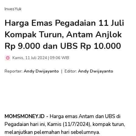
InvesYuk
Harga Emas Pegadaian 11 Juli
Kompak Turun, Antam Anjlok
Rp 9.000 dan UBS Rp 10.000
Kamis, 11 Juli 2024 | 09:06 WIB
Reporter:
Andy Dwijayanto
|
Editor:
Andy Dwijayanto
MOMSMONEY.ID -
Harga emas Antam dan UBS di
Pegadaian hari ini, Kamis (11/7/2024), kompak turun,
melanjutkan pelemahan hari sebelumnya.