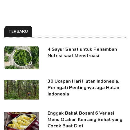
TERBARU
4 Sayur Sehat untuk Penambah
Nutrisi saat Menstruasi
30 Ucapan Hari Hutan Indonesia,
Peringati Pentingnya Jaga Hutan
Indonesia
Enggak Bakal Bosan! 6 Variasi
Menu Olahan Kentang Sehat yang
Cocok Buat Diet