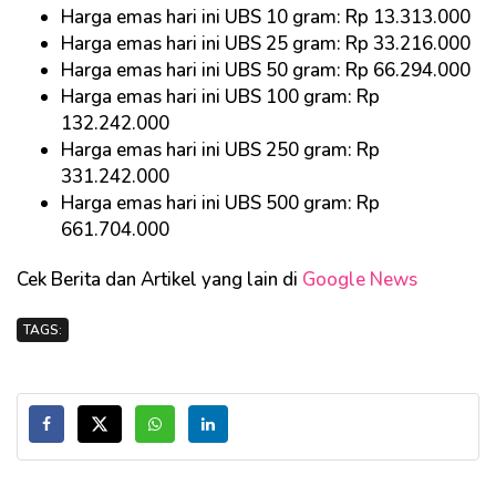
Harga emas hari ini UBS 10 gram: Rp 13.313.000
Harga emas hari ini UBS 25 gram: Rp 33.216.000
Harga emas hari ini UBS 50 gram: Rp 66.294.000
Harga emas hari ini UBS 100 gram: Rp
132.242.000
Harga emas hari ini UBS 250 gram: Rp
331.242.000
Harga emas hari ini UBS 500 gram: Rp
661.704.000
Cek Berita dan Artikel yang lain di
Google News
TAGS: