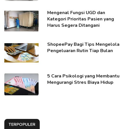
Mengenal Fungsi UGD dan
Kategori Prioritas Pasien yang
Harus Segera Ditangani
ShopeePay Bagi Tips Mengelola
Pengeluaran Rutin Tiap Bulan
5 Cara Psikologi yang Membantu
Mengurangi Stres Biaya Hidup
TERPOPULER