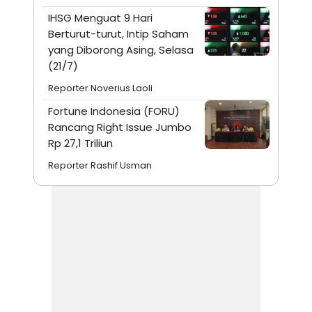
IHSG Menguat 9 Hari
Berturut-turut, Intip Saham
yang Diborong Asing, Selasa
(21/7)
Reporter Noverius Laoli
Fortune Indonesia (FORU)
Rancang Right Issue Jumbo
Rp 27,1 Triliun
Reporter Rashif Usman