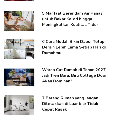
5 Manfaat Berendam Air Panas
untuk Bakar Kalori hingga
Meningkatkan Kualitas Tidur
6 Cara Mudah Bikin Dapur Tetap
Bersih Lebih Lama Setiap Hari di
Rumahmu
Warna Cat Rumah di Tahun 2027
Jadi Tren Baru, Biru Cottage Door
Akan Dominan?
7 Barang Rumah yang Jangan
Diletakkan di Luar biar Tidak
Cepat Rusak