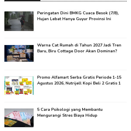
Peringatan Dini BMKG Cuaca Besok (7/8),
Hujan Lebat Hanya Guyur Provinsi Ini
Warna Cat Rumah di Tahun 2027 Jadi Tren
Baru, Biru Cottage Door Akan Dominan?
Promo Alfamart Serba Gratis Periode 1-15
Agustus 2026, Nutrijell Kopi Beli 2 Gratis 1
5 Cara Psikologi yang Membantu
Mengurangi Stres Biaya Hidup