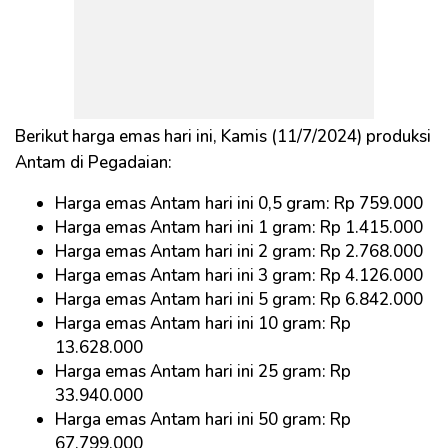
Berikut harga emas hari ini, Kamis (11/7/2024) produksi
Antam di Pegadaian:
Harga emas Antam hari ini 0,5 gram: Rp 759.000
Harga emas Antam hari ini 1 gram: Rp 1.415.000
Harga emas Antam hari ini 2 gram: Rp 2.768.000
Harga emas Antam hari ini 3 gram: Rp 4.126.000
Harga emas Antam hari ini 5 gram: Rp 6.842.000
Harga emas Antam hari ini 10 gram: Rp
13.628.000
Harga emas Antam hari ini 25 gram: Rp
33.940.000
Harga emas Antam hari ini 50 gram: Rp
67.799.000