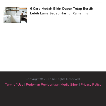
6 Cara Mudah Bikin Dapur Tetap Bersih
Lebih Lama Setiap Hari di Rumahmu
Copyright © 2022 All Rights Reserved.
Term of Use
|
Pedoman Pemberitaan Media Siber
|
Privacy Policy