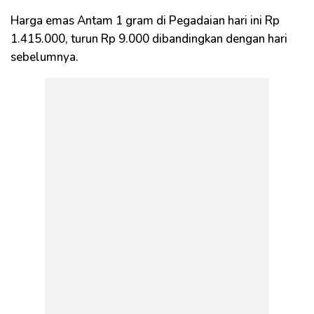
Harga emas Antam 1 gram di Pegadaian hari ini Rp
1.415.000, turun Rp 9.000 dibandingkan dengan hari
sebelumnya.