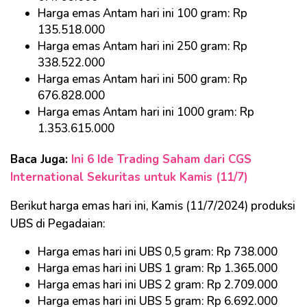
Harga emas Antam hari ini 100 gram: Rp
135.518.000
Harga emas Antam hari ini 250 gram: Rp
338.522.000
Harga emas Antam hari ini 500 gram: Rp
676.828.000
Harga emas Antam hari ini 1000 gram: Rp
1.353.615.000
Baca Juga:
Ini 6 Ide Trading Saham dari CGS
International Sekuritas untuk Kamis (11/7)
Berikut harga emas hari ini, Kamis (11/7/2024) produksi
UBS di Pegadaian:
Harga emas hari ini UBS 0,5 gram: Rp 738.000
Harga emas hari ini UBS 1 gram: Rp 1.365.000
Harga emas hari ini UBS 2 gram: Rp 2.709.000
Harga emas hari ini UBS 5 gram: Rp 6.692.000