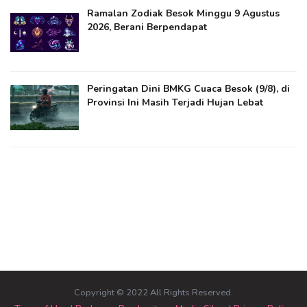
Ramalan Zodiak Besok Minggu 9 Agustus
2026, Berani Berpendapat
Peringatan Dini BMKG Cuaca Besok (9/8), di
Provinsi Ini Masih Terjadi Hujan Lebat
Copyright © 2022 All Rights Reserved.