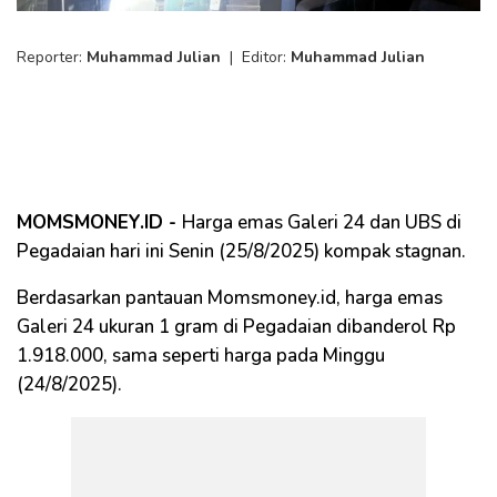
Reporter:
Muhammad Julian
|
Editor:
Muhammad Julian
MOMSMONEY.ID -
Harga emas Galeri 24 dan UBS di
Pegadaian hari ini Senin (25/8/2025) kompak stagnan.
Berdasarkan pantauan Momsmoney.id, harga emas
Galeri 24 ukuran 1 gram di Pegadaian dibanderol Rp
1.918.000, sama seperti harga pada Minggu
(24/8/2025).