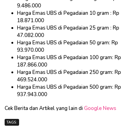
9.486.000
Harga Emas UBS di Pegadaian 10 gram : Rp
18.871.000
Harga Emas UBS di Pegadaian 25 gram : Rp
47.082.000
Harga Emas UBS di Pegadaian 50 gram: Rp
93.970.000
Harga Emas UBS di Pegadaian 100 gram: Rp
187.866.000
Harga Emas UBS di Pegadaian 250 gram: Rp
469.524.000
Harga Emas UBS di Pegadaian 500 gram: Rp
937.943.000
Cek Berita dan Artikel yang lain di
Google News
TAGS: