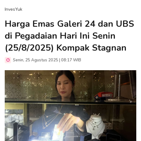
InvesYuk
Harga Emas Galeri 24 dan UBS
di Pegadaian Hari Ini Senin
(25/8/2025) Kompak Stagnan
Senin, 25 Agustus 2025 | 08:17 WIB