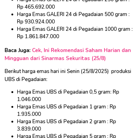
Rp 465.692.000
Harga Emas GALERI 24 di Pegadaian 500 gram :
Rp 930.924.000
Harga Emas GALERI 24 di Pegadaian 1000 gram :
Rp 1.861.847.000
Baca Juga:
Cek, Ini Rekomendasi Saham Harian dan
Mingguan dari Sinarmas Sekuritas (25/8)
Berikut harga emas hari ini Senin (25/8/2025) produksi
UBS di Pegadaian:
Harga Emas UBS di Pegadaian 0,5 gram: Rp
1.046.000
Harga Emas UBS di Pegadaian 1 gram : Rp
1.935.000
Harga Emas UBS di Pegadaian 2 gram : Rp
3.839.000
Harga Emas UBS di Pegadaian 5 gram : Rp