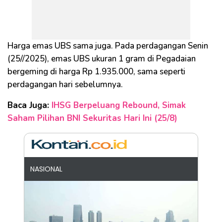
Harga emas UBS sama juga. Pada perdagangan Senin
(25//2025), emas UBS ukuran 1 gram di Pegadaian
bergeming di harga Rp 1.935.000, sama seperti
perdagangan hari sebelumnya.
Baca Juga:
IHSG Berpeluang Rebound, Simak
Saham Pilihan BNI Sekuritas Hari Ini (25/8)
NASIONAL