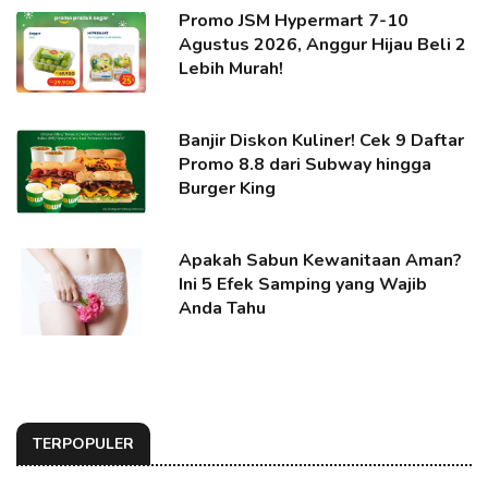
Promo JSM Hypermart 7-10
Agustus 2026, Anggur Hijau Beli 2
Lebih Murah!
Banjir Diskon Kuliner! Cek 9 Daftar
Promo 8.8 dari Subway hingga
Burger King
Apakah Sabun Kewanitaan Aman?
Ini 5 Efek Samping yang Wajib
Anda Tahu
TERPOPULER