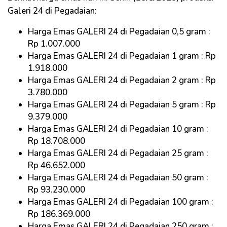
Galeri 24 di Pegadaian:
Harga Emas GALERI 24 di Pegadaian 0,5 gram :
Rp 1.007.000
Harga Emas GALERI 24 di Pegadaian 1 gram : Rp
1.918.000
Harga Emas GALERI 24 di Pegadaian 2 gram : Rp
3.780.000
Harga Emas GALERI 24 di Pegadaian 5 gram : Rp
9.379.000
Harga Emas GALERI 24 di Pegadaian 10 gram :
Rp 18.708.000
Harga Emas GALERI 24 di Pegadaian 25 gram :
Rp 46.652.000
Harga Emas GALERI 24 di Pegadaian 50 gram :
Rp 93.230.000
Harga Emas GALERI 24 di Pegadaian 100 gram :
Rp 186.369.000
Harga Emas GALERI 24 di Pegadaian 250 gram :