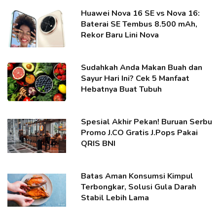
Huawei Nova 16 SE vs Nova 16:
Baterai SE Tembus 8.500 mAh,
Rekor Baru Lini Nova
Sudahkah Anda Makan Buah dan
Sayur Hari Ini? Cek 5 Manfaat
Hebatnya Buat Tubuh
Spesial Akhir Pekan! Buruan Serbu
Promo J.CO Gratis J.Pops Pakai
QRIS BNI
Batas Aman Konsumsi Kimpul
Terbongkar, Solusi Gula Darah
Stabil Lebih Lama