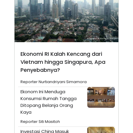
Ekonomi RI Kalah Kencang dari
Vietnam hingga Singapura, Apa
Penyebabnya?
Reporter Nurtiandriyani Simamora
Ekonom Ini Menduga
Konsumsi Rumah Tangga
Ditopang Belanja Orang
Kaya
Reporter Siti Masitoh
Investasi China Masuk