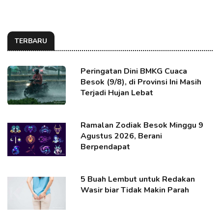
TERBARU
Peringatan Dini BMKG Cuaca
Besok (9/8), di Provinsi Ini Masih
Terjadi Hujan Lebat
Ramalan Zodiak Besok Minggu 9
Agustus 2026, Berani
Berpendapat
5 Buah Lembut untuk Redakan
Wasir biar Tidak Makin Parah