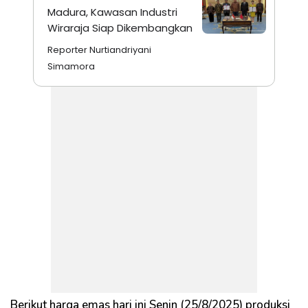
Madura, Kawasan Industri
Wiraraja Siap Dikembangkan
Reporter Nurtiandriyani
Simamora
Berikut harga emas hari ini Senin (25/8/2025) produksi