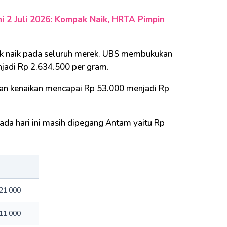
i 2 Juli 2026: Kompak Naik, HRTA Pimpin
rak naik pada seluruh merek. UBS membukukan
jadi Rp 2.634.500 per gram.
gan kenaikan mencapai Rp 53.000 menjadi Rp
ada hari ini masih dipegang Antam yaitu Rp
21.000
11.000