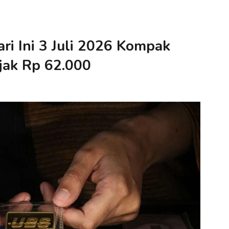
i Ini 3 Juli 2026 Kompak
jak Rp 62.000