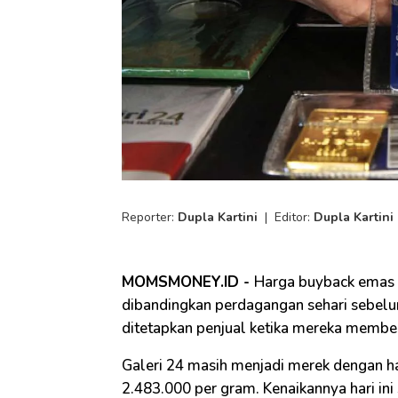
Reporter:
Dupla Kartini
|
Editor:
Dupla Kartini
MOMSMONEY.ID -
Harga buyback emas h
dibandingkan perdagangan sehari sebel
ditetapkan penjual ketika mereka membe
Galeri 24 masih menjadi merek dengan ha
2.483.000 per gram. Kenaikannya hari ini