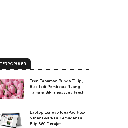
TERPOPULER
Tren Tanaman Bunga Tulip,
Bisa Jadi Pembatas Ruang
Tamu & Bikin Suasana Fresh
Laptop Lenovo IdeaPad Flex
5 Menawarkan Kemudahan
Flip 360 Derajat