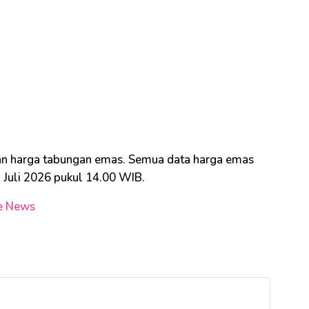
n harga tabungan emas. Semua data harga emas
3 Juli 2026 pukul 14.00 WIB.
e News