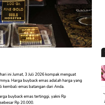
ari ini Jumat, 3 Juli 2026 kompak menguat
umnya. Harga buyback emas adalah harga yang
li kembali emas batangan dari Anda.
rga buyback emas tertinggi, yakni Rp
 sebesar Rp 20.000.