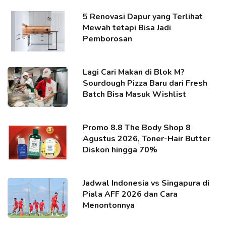
5 Renovasi Dapur yang Terlihat
Mewah tetapi Bisa Jadi
Pemborosan
Lagi Cari Makan di Blok M?
Sourdough Pizza Baru dari Fresh
Batch Bisa Masuk Wishlist
Promo 8.8 The Body Shop 8
Agustus 2026, Toner-Hair Butter
Diskon hingga 70%
Jadwal Indonesia vs Singapura di
Piala AFF 2026 dan Cara
Menontonnya