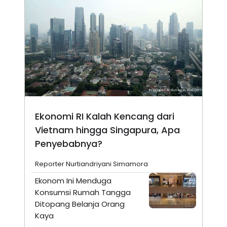
Ekonomi RI Kalah Kencang dari
Vietnam hingga Singapura, Apa
Penyebabnya?
Reporter Nurtiandriyani Simamora
Ekonom Ini Menduga
Konsumsi Rumah Tangga
Ditopang Belanja Orang
Kaya