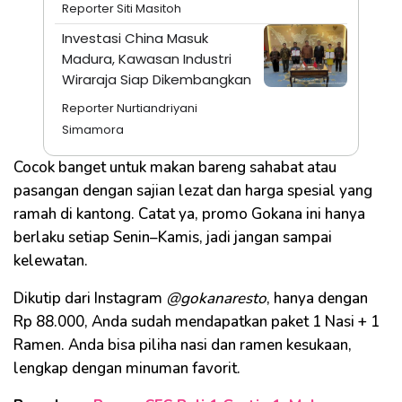
Reporter Siti Masitoh
Investasi China Masuk
Madura, Kawasan Industri
Wiraraja Siap Dikembangkan
Reporter Nurtiandriyani
Simamora
Cocok banget untuk makan bareng sahabat atau
pasangan dengan sajian lezat dan harga spesial yang
ramah di kantong. Catat ya, promo Gokana ini hanya
berlaku setiap Senin–Kamis, jadi jangan sampai
kelewatan.
Dikutip dari Instagram
@gokanaresto
, hanya dengan
Rp 88.000, Anda sudah mendapatkan paket 1 Nasi + 1
Ramen. Anda bisa piliha nasi dan ramen kesukaan,
lengkap dengan minuman favorit.