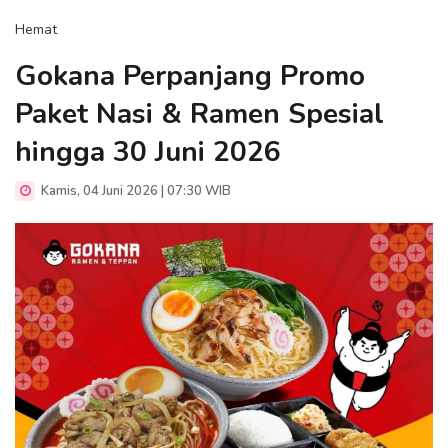
Hemat
Gokana Perpanjang Promo
Paket Nasi & Ramen Spesial
hingga 30 Juni 2026
Kamis, 04 Juni 2026 | 07:30 WIB