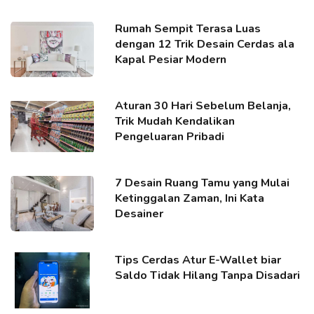
Rumah Sempit Terasa Luas
dengan 12 Trik Desain Cerdas ala
Kapal Pesiar Modern
Aturan 30 Hari Sebelum Belanja,
Trik Mudah Kendalikan
Pengeluaran Pribadi
7 Desain Ruang Tamu yang Mulai
Ketinggalan Zaman, Ini Kata
Desainer
Tips Cerdas Atur E-Wallet biar
Saldo Tidak Hilang Tanpa Disadari