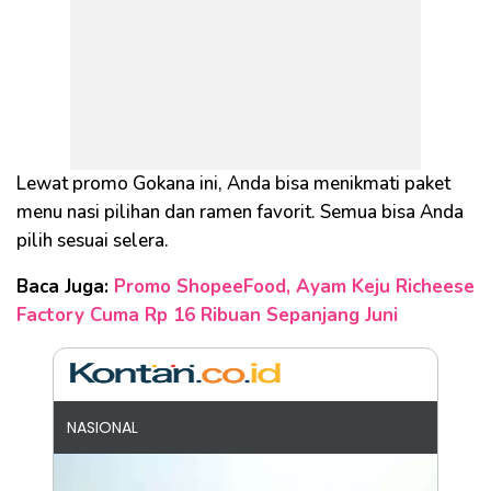
Lewat promo Gokana ini, Anda bisa menikmati paket
menu nasi pilihan dan ramen favorit. Semua bisa Anda
pilih sesuai selera.
Baca Juga:
Promo ShopeeFood, Ayam Keju Richeese
Factory Cuma Rp 16 Ribuan Sepanjang Juni
NASIONAL