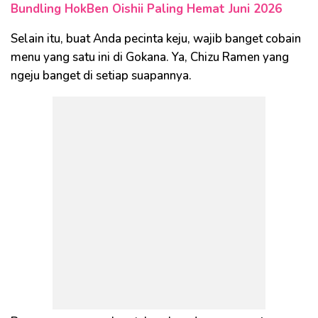
Bundling HokBen Oishii Paling Hemat Juni 2026
Selain itu, buat Anda pecinta keju, wajib banget cobain
menu yang satu ini di Gokana. Ya, Chizu Ramen yang
ngeju banget di setiap suapannya.