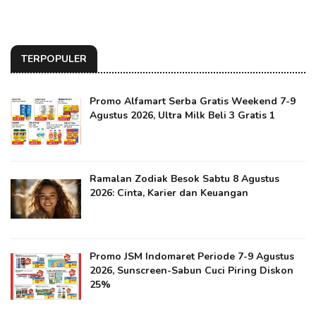
TERPOPULER
Promo Alfamart Serba Gratis Weekend 7-9
Agustus 2026, Ultra Milk Beli 3 Gratis 1
Ramalan Zodiak Besok Sabtu 8 Agustus
2026: Cinta, Karier dan Keuangan
Promo JSM Indomaret Periode 7-9 Agustus
2026, Sunscreen-Sabun Cuci Piring Diskon
25%