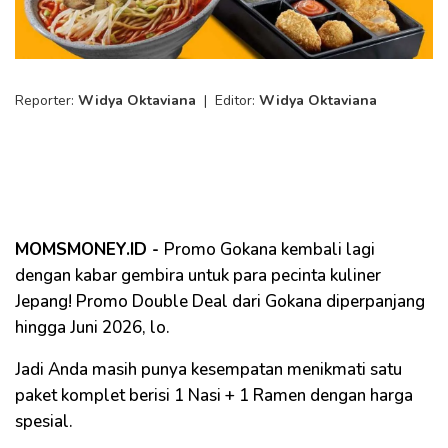
Reporter:
Widya Oktaviana
|
Editor:
Widya Oktaviana
MOMSMONEY.ID -
Promo Gokana kembali lagi
dengan kabar gembira untuk para pecinta kuliner
Jepang! Promo Double Deal dari Gokana diperpanjang
hingga Juni 2026, lo.
Jadi Anda masih punya kesempatan menikmati satu
paket komplet berisi 1 Nasi + 1 Ramen dengan harga
spesial.