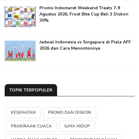
Promo Indomaret Weekend Treats 7-9
Agustus 2026, Frost Bite Cup Beli 3 Diskon
30%
Jadwal Indonesia vs Singapura di Piala AFF
2026 dan Cara Menontonnya
TOPIK TERPOPULER
KESEHATAN
PROMO DAN DISKON
PRAKIRAAN CUACA
GAYA HIDUP