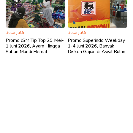
BelanjaOn
BelanjaOn
Promo JSM Tip Top 29 Mei-
Promo Superindo Weekday
1 Juni 2026, Ayam Hingga
1-4 Juni 2026, Banyak
Sabun Mandi Hemat
Diskon Gajian di Awal Bulan