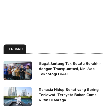
TERBARU
Gagal Jantung Tak Selalu Berakhir
dengan Transplantasi, Kini Ada
Teknologi LVAD
Rahasia Hidup Sehat yang Sering
Terlewat, Ternyata Bukan Cuma
Rutin Olahraga