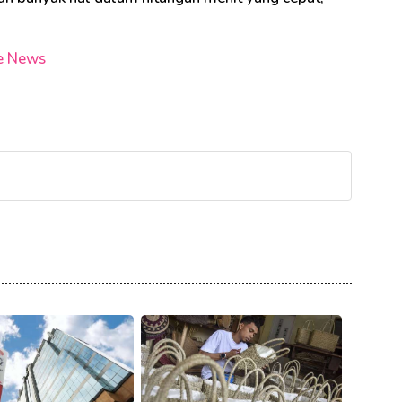
e News