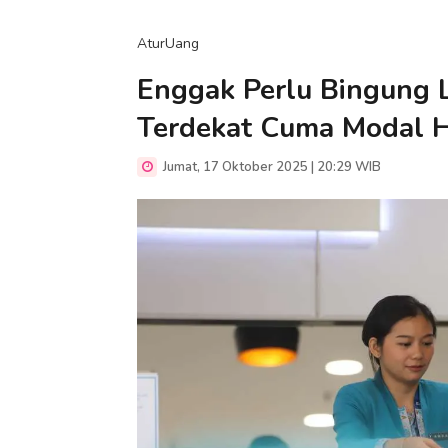
AturUang
Enggak Perlu Bingung La
Terdekat Cuma Modal 
Jumat, 17 Oktober 2025 | 20:29 WIB