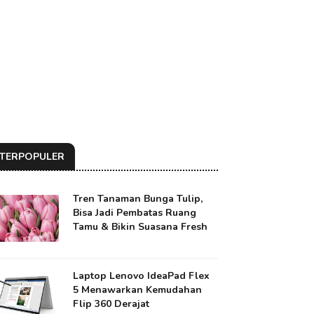
TERPOPULER
Tren Tanaman Bunga Tulip,
Bisa Jadi Pembatas Ruang
Tamu & Bikin Suasana Fresh
Laptop Lenovo IdeaPad Flex
5 Menawarkan Kemudahan
Flip 360 Derajat