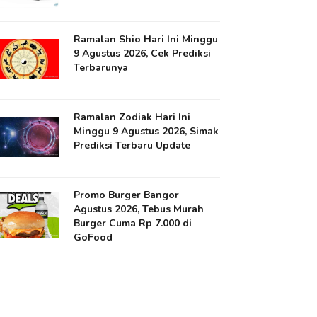
Ramalan Shio Hari Ini Minggu
9 Agustus 2026, Cek Prediksi
Terbarunya
Ramalan Zodiak Hari Ini
Minggu 9 Agustus 2026, Simak
Prediksi Terbaru Update
Promo Burger Bangor
Agustus 2026, Tebus Murah
Burger Cuma Rp 7.000 di
GoFood