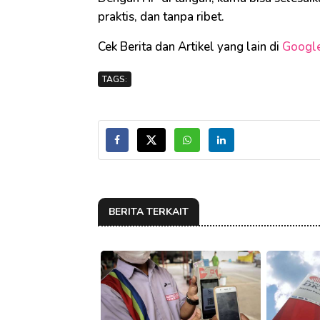
praktis, dan tanpa ribet.
Cek Berita dan Artikel yang lain di
Googl
TAGS:
BERITA TERKAIT