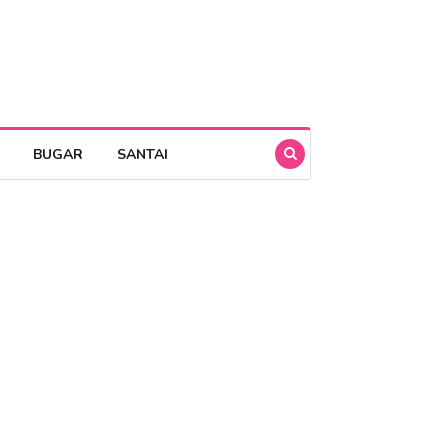
BUGAR
SANTAI