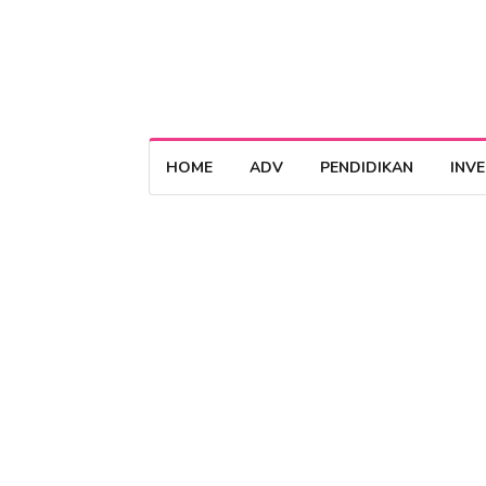
HOME
ADV
PENDIDIKAN
INV