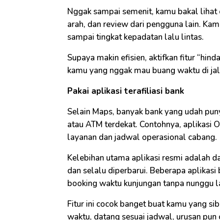
Nggak sampai semenit, kamu bakal lihat 
arah, dan review dari pengguna lain. Kam
sampai tingkat kepadatan lalu lintas.
Supaya makin efisien, aktifkan fitur “hind
kamu yang nggak mau buang waktu di jal
Pakai aplikasi terafiliasi bank
Selain Maps, banyak bank yang udah puny
atau ATM terdekat. Contohnya, aplikasi O
layanan dan jadwal operasional cabang.
Kelebihan utama aplikasi resmi adalah da
dan selalu diperbarui. Beberapa aplikasi 
booking waktu kunjungan tanpa nunggu l
Fitur ini cocok banget buat kamu yang si
waktu, datang sesuai jadwal, urusan pun 