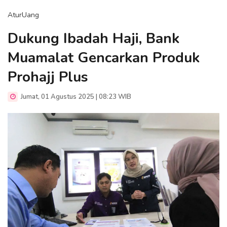
AturUang
Dukung Ibadah Haji, Bank
Muamalat Gencarkan Produk
Prohajj Plus
Jumat, 01 Agustus 2025 | 08:23 WIB