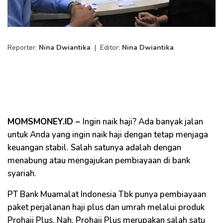
Reporter:
Nina Dwiantika
|
Editor:
Nina Dwiantika
MOMSMONEY.ID –
Ingin naik haji? Ada banyak jalan
untuk Anda yang ingin naik haji dengan tetap menjaga
keuangan stabil. Salah satunya adalah dengan
menabung atau mengajukan pembiayaan di bank
syariah.
PT Bank Muamalat Indonesia Tbk punya pembiayaan
paket perjalanan haji plus dan umrah melalui produk
Prohajj Plus. Nah, Prohajj Plus merupakan salah satu