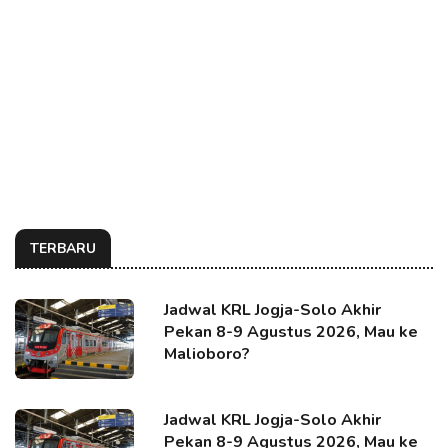
TERBARU
Jadwal KRL Jogja-Solo Akhir
Pekan 8-9 Agustus 2026, Mau ke
Malioboro?
Jadwal KRL Jogja-Solo Akhir
Pekan 8-9 Agustus 2026, Mau ke