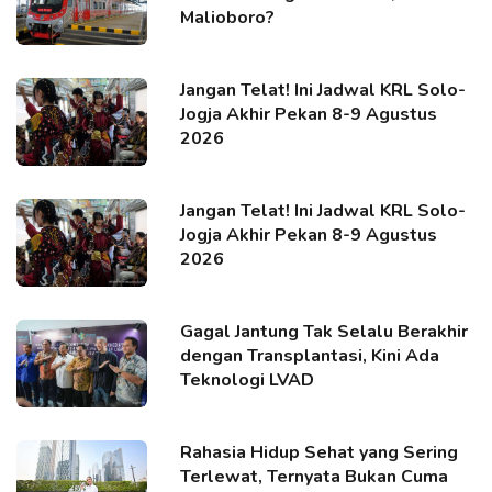
Malioboro?
Jangan Telat! Ini Jadwal KRL Solo-
Jogja Akhir Pekan 8-9 Agustus
2026
Jangan Telat! Ini Jadwal KRL Solo-
Jogja Akhir Pekan 8-9 Agustus
2026
Gagal Jantung Tak Selalu Berakhir
dengan Transplantasi, Kini Ada
Teknologi LVAD
Rahasia Hidup Sehat yang Sering
Terlewat, Ternyata Bukan Cuma