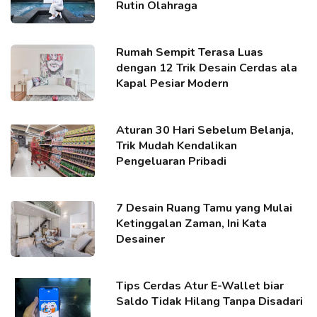
Rutin Olahraga
Rumah Sempit Terasa Luas
dengan 12 Trik Desain Cerdas ala
Kapal Pesiar Modern
Aturan 30 Hari Sebelum Belanja,
Trik Mudah Kendalikan
Pengeluaran Pribadi
7 Desain Ruang Tamu yang Mulai
Ketinggalan Zaman, Ini Kata
Desainer
Tips Cerdas Atur E-Wallet biar
Saldo Tidak Hilang Tanpa Disadari