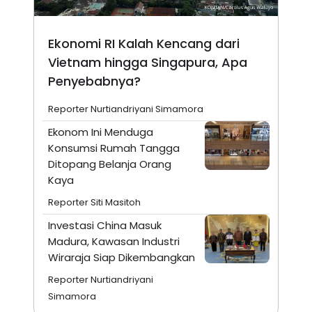
Ekonomi RI Kalah Kencang dari
Vietnam hingga Singapura, Apa
Penyebabnya?
Reporter Nurtiandriyani Simamora
Ekonom Ini Menduga
Konsumsi Rumah Tangga
Ditopang Belanja Orang
Kaya
Reporter Siti Masitoh
Investasi China Masuk
Madura, Kawasan Industri
Wiraraja Siap Dikembangkan
Reporter Nurtiandriyani
Simamora