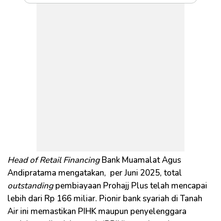
Head of Retail Financing
Bank Muamalat Agus
Andipratama mengatakan, per Juni 2025, total
outstanding
pembiayaan Prohajj Plus telah mencapai
lebih dari Rp 166 miliar. Pionir bank syariah di Tanah
Air ini memastikan PIHK maupun penyelenggara