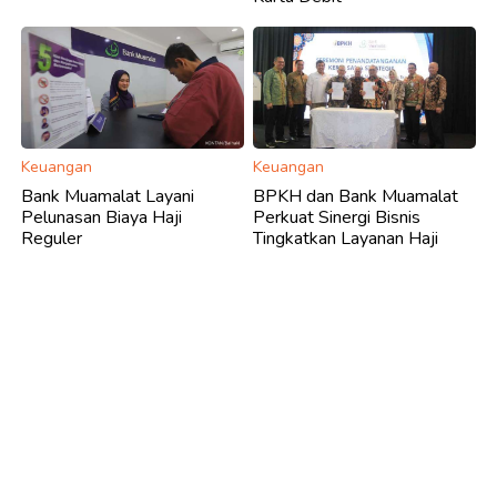
Keuangan
Keuangan
Bank Muamalat Layani
BPKH dan Bank Muamalat
Pelunasan Biaya Haji
Perkuat Sinergi Bisnis
Reguler
Tingkatkan Layanan Haji