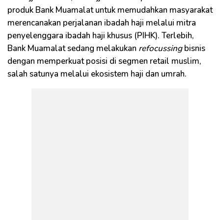
produk Bank Muamalat untuk memudahkan masyarakat
merencanakan perjalanan ibadah haji melalui mitra
penyelenggara ibadah haji khusus (PIHK). Terlebih,
Bank Muamalat sedang melakukan
refocussing
bisnis
dengan memperkuat posisi di segmen retail muslim,
salah satunya melalui ekosistem haji dan umrah.