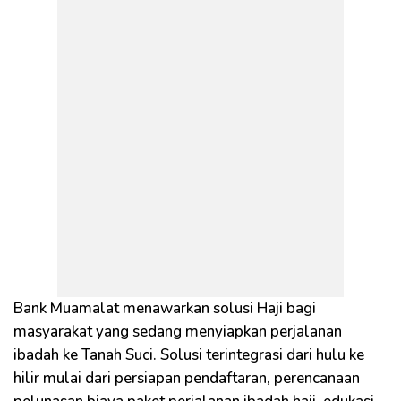
Bank Muamalat menawarkan solusi Haji bagi
masyarakat yang sedang menyiapkan perjalanan
ibadah ke Tanah Suci. Solusi terintegrasi dari hulu ke
hilir mulai dari persiapan pendaftaran, perencanaan