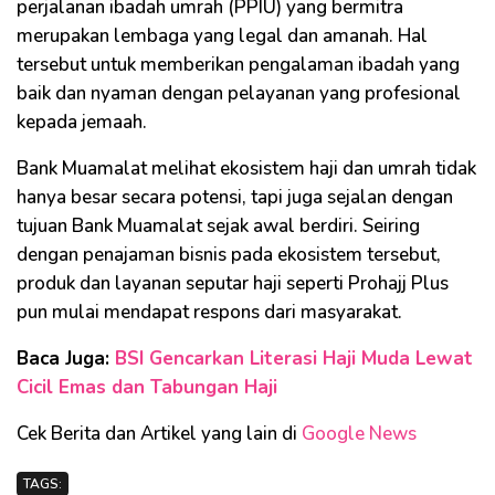
perjalanan ibadah umrah (PPIU) yang bermitra
merupakan lembaga yang legal dan amanah. Hal
tersebut untuk memberikan pengalaman ibadah yang
baik dan nyaman dengan pelayanan yang profesional
kepada jemaah.
Bank Muamalat melihat ekosistem haji dan umrah tidak
hanya besar secara potensi, tapi juga sejalan dengan
tujuan Bank Muamalat sejak awal berdiri. Seiring
dengan penajaman bisnis pada ekosistem tersebut,
produk dan layanan seputar haji seperti Prohajj Plus
pun mulai mendapat respons dari masyarakat.
Baca Juga:
BSI Gencarkan Literasi Haji Muda Lewat
Cicil Emas dan Tabungan Haji
Cek Berita dan Artikel yang lain di
Google News
TAGS: