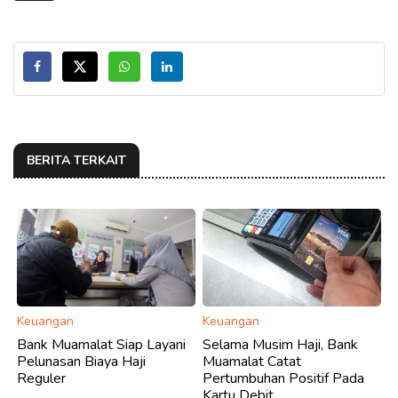
BERITA TERKAIT
Keuangan
Keuangan
Bank Muamalat Siap Layani
Selama Musim Haji, Bank
Pelunasan Biaya Haji
Muamalat Catat
Reguler
Pertumbuhan Positif Pada
Kartu Debit