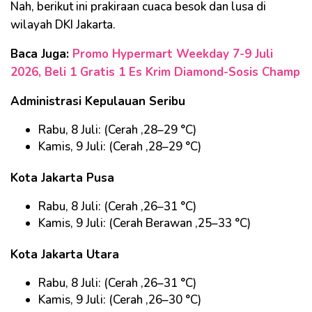
Nah, berikut ini prakiraan cuaca besok dan lusa di
wilayah DKI Jakarta.
Baca Juga:
Promo Hypermart Weekday 7-9 Juli
2026, Beli 1 Gratis 1 Es Krim Diamond-Sosis Champ
Administrasi Kepulauan Seribu
Rabu, 8 Juli: (Cerah ,28–29 °C)
Kamis, 9 Juli: (Cerah ,28–29 °C)
Kota Jakarta Pusa
Rabu, 8 Juli: (Cerah ,26–31 °C)
Kamis, 9 Juli: (Cerah Berawan ,25–33 °C)
Kota Jakarta Utara
Rabu, 8 Juli: (Cerah ,26–31 °C)
Kamis, 9 Juli: (Cerah ,26–30 °C)