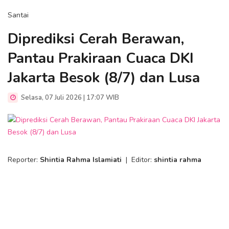
Santai
Diprediksi Cerah Berawan,
Pantau Prakiraan Cuaca DKI
Jakarta Besok (8/7) dan Lusa
Selasa, 07 Juli 2026 | 17:07 WIB
Reporter:
Shintia Rahma Islamiati
|
Editor:
shintia rahma