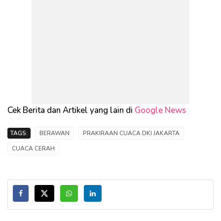
Cek Berita dan Artikel yang lain di
Google News
TAGS:
BERAWAN
PRAKIRAAN CUACA DKI JAKARTA
CUACA CERAH