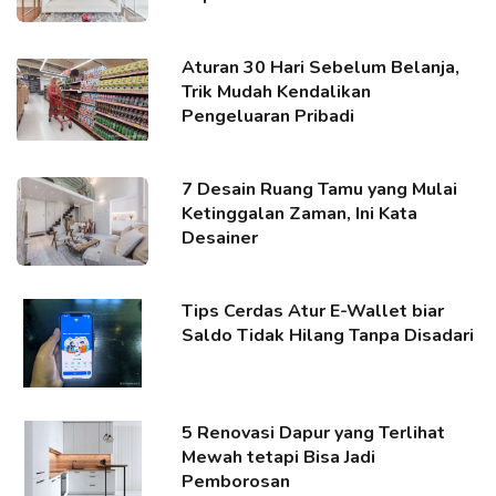
Aturan 30 Hari Sebelum Belanja,
Trik Mudah Kendalikan
Pengeluaran Pribadi
7 Desain Ruang Tamu yang Mulai
Ketinggalan Zaman, Ini Kata
Desainer
Tips Cerdas Atur E-Wallet biar
Saldo Tidak Hilang Tanpa Disadari
5 Renovasi Dapur yang Terlihat
Mewah tetapi Bisa Jadi
Pemborosan