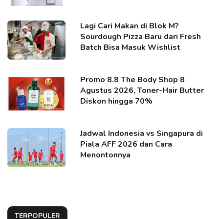
Lagi Cari Makan di Blok M?
Sourdough Pizza Baru dari Fresh
Batch Bisa Masuk Wishlist
Promo 8.8 The Body Shop 8
Agustus 2026, Toner-Hair Butter
Diskon hingga 70%
Jadwal Indonesia vs Singapura di
Piala AFF 2026 dan Cara
Menontonnya
TERPOPULER