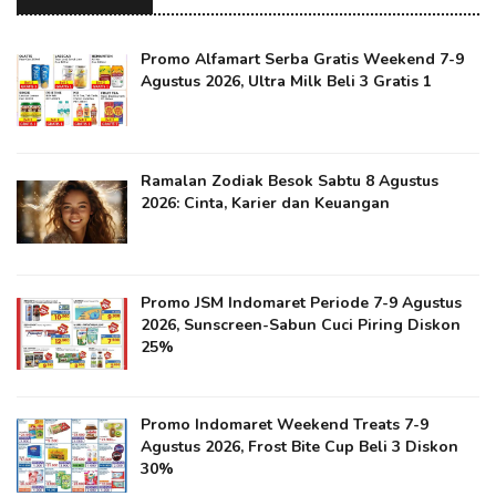
Promo Alfamart Serba Gratis Weekend 7-9
Agustus 2026, Ultra Milk Beli 3 Gratis 1
Ramalan Zodiak Besok Sabtu 8 Agustus
2026: Cinta, Karier dan Keuangan
Promo JSM Indomaret Periode 7-9 Agustus
2026, Sunscreen-Sabun Cuci Piring Diskon
25%
Promo Indomaret Weekend Treats 7-9
Agustus 2026, Frost Bite Cup Beli 3 Diskon
30%