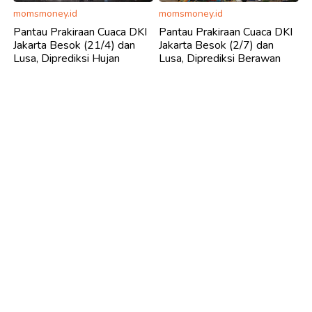
momsmoney.id
momsmoney.id
Pantau Prakiraan Cuaca DKI
Pantau Prakiraan Cuaca DKI
Jakarta Besok (21/4) dan
Jakarta Besok (2/7) dan
Lusa, Diprediksi Hujan
Lusa, Diprediksi Berawan