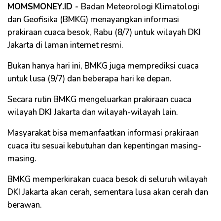
MOMSMONEY.ID -
Badan Meteorologi Klimatologi
dan Geofisika (BMKG) menayangkan informasi
prakiraan cuaca besok, Rabu (8/7) untuk wilayah DKI
Jakarta di laman internet resmi.
Bukan hanya hari ini, BMKG juga memprediksi cuaca
untuk lusa (9/7) dan beberapa hari ke depan.
Secara rutin BMKG mengeluarkan prakiraan cuaca
wilayah DKI Jakarta dan wilayah-wilayah lain.
Masyarakat bisa memanfaatkan informasi prakiraan
cuaca itu sesuai kebutuhan dan kepentingan masing-
masing.
BMKG memperkirakan cuaca besok di seluruh wilayah
DKI Jakarta akan cerah, sementara lusa akan cerah dan
berawan.