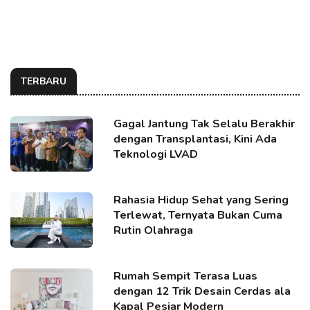
TERBARU
Gagal Jantung Tak Selalu Berakhir
dengan Transplantasi, Kini Ada
Teknologi LVAD
Rahasia Hidup Sehat yang Sering
Terlewat, Ternyata Bukan Cuma
Rutin Olahraga
Rumah Sempit Terasa Luas
dengan 12 Trik Desain Cerdas ala
Kapal Pesiar Modern