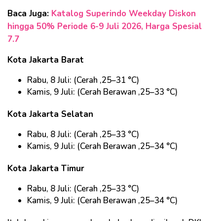
Baca Juga:
Katalog Superindo Weekday Diskon
hingga 50% Periode 6-9 Juli 2026, Harga Spesial
7.7
Kota Jakarta Barat
Rabu, 8 Juli: (Cerah ,25–31 °C)
Kamis, 9 Juli: (Cerah Berawan ,25–33 °C)
Kota Jakarta Selatan
Rabu, 8 Juli: (Cerah ,25–33 °C)
Kamis, 9 Juli: (Cerah Berawan ,25–34 °C)
Kota Jakarta Timur
Rabu, 8 Juli: (Cerah ,25–33 °C)
Kamis, 9 Juli: (Cerah Berawan ,25–34 °C)