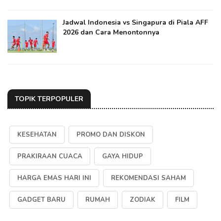
Jadwal Indonesia vs Singapura di Piala AFF
2026 dan Cara Menontonnya
TOPIK TERPOPULER
KESEHATAN
PROMO DAN DISKON
PRAKIRAAN CUACA
GAYA HIDUP
HARGA EMAS HARI INI
REKOMENDASI SAHAM
GADGET BARU
RUMAH
ZODIAK
FILM