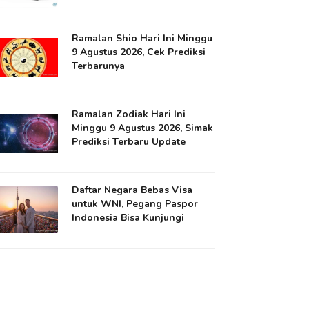
Ramalan Shio Hari Ini Minggu
9 Agustus 2026, Cek Prediksi
Terbarunya
Ramalan Zodiak Hari Ini
Minggu 9 Agustus 2026, Simak
Prediksi Terbaru Update
Daftar Negara Bebas Visa
untuk WNI, Pegang Paspor
Indonesia Bisa Kunjungi