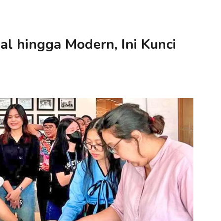
al hingga Modern, Ini Kunci