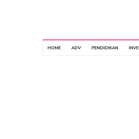
HOME
ADV
PENDIDIKAN
INV