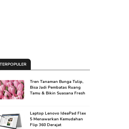
TERPOPULER
Tren Tanaman Bunga Tulip,
Bisa Jadi Pembatas Ruang
Tamu & Bikin Suasana Fresh
Laptop Lenovo IdeaPad Flex
5 Menawarkan Kemudahan
Flip 360 Derajat