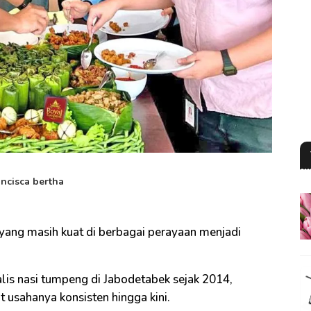
ancisca bertha
 yang masih kuat di berbagai perayaan menjadi
lis nasi tumpeng di Jabodetabek sejak 2014,
usahanya konsisten hingga kini.