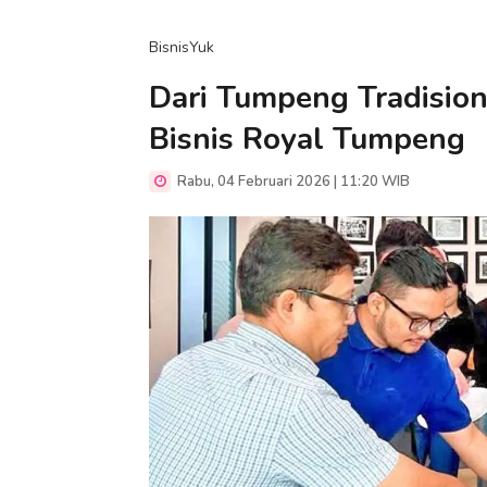
BisnisYuk
Dari Tumpeng Tradision
Bisnis Royal Tumpeng
Rabu, 04 Februari 2026 | 11:20 WIB