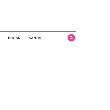
BUGAR
SANTAI