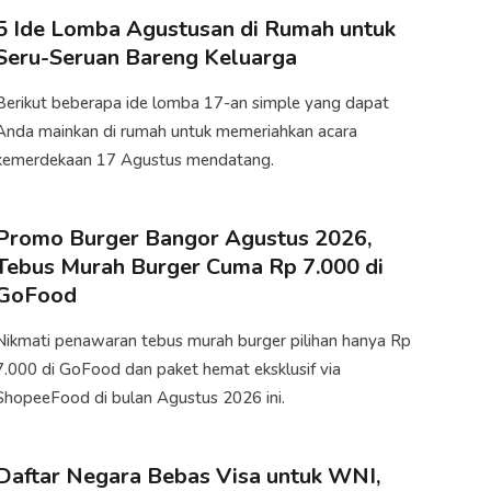
5 Ide Lomba Agustusan di Rumah untuk
Seru-Seruan Bareng Keluarga
Berikut beberapa ide lomba 17-an simple yang dapat
Anda mainkan di rumah untuk memeriahkan acara
kemerdekaan 17 Agustus mendatang.
Promo Burger Bangor Agustus 2026,
Tebus Murah Burger Cuma Rp 7.000 di
GoFood
Nikmati penawaran tebus murah burger pilihan hanya Rp
7.000 di GoFood dan paket hemat eksklusif via
ShopeeFood di bulan Agustus 2026 ini.
Daftar Negara Bebas Visa untuk WNI,