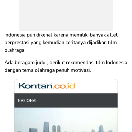
Indonesia pun dikenal karena memiliki banyak atlet
berprestasi yang kemudian ceritanya dijadikan film
olahraga.
Ada beragam judul, berikut rekomendasi film Indonesia
dengan tema olahraga penuh motivasi.
NASIONAL