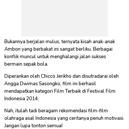
Bukannya berjalan mulus, ternyata kisah anak-anak
Ambon yang berbakat ini sangat berliku. Berbagai
konflik muncul untuk menghalangi jalan sukses
bermain sepak bola.
Diperankan oleh Chicco Jerikho dan disutradarai oleh
Angga Dwimas Sasongko, film ini berhasil
mendapatkan kategori Film Terbaik di Festival Film
Indonesia 2014.
Nah, itulah tadi beragam rekomendasi film-film
olahraga asal Indonesia yang ceritanya penuh motivasi.
Jangan lupa tonton semua!