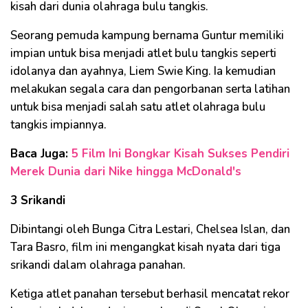
kisah dari dunia olahraga bulu tangkis.
Seorang pemuda kampung bernama Guntur memiliki
impian untuk bisa menjadi atlet bulu tangkis seperti
idolanya dan ayahnya, Liem Swie King. Ia kemudian
melakukan segala cara dan pengorbanan serta latihan
untuk bisa menjadi salah satu atlet olahraga bulu
tangkis impiannya.
Baca Juga:
5 Film Ini Bongkar Kisah Sukses Pendiri
Merek Dunia dari Nike hingga McDonald's
3 Srikandi
Dibintangi oleh Bunga Citra Lestari, Chelsea Islan, dan
Tara Basro, film ini mengangkat kisah nyata dari tiga
srikandi dalam olahraga panahan.
Ketiga atlet panahan tersebut berhasil mencatat rekor