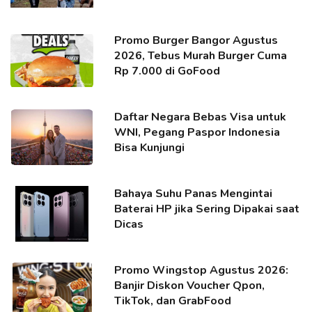
Promo Burger Bangor Agustus
2026, Tebus Murah Burger Cuma
Rp 7.000 di GoFood
Daftar Negara Bebas Visa untuk
WNI, Pegang Paspor Indonesia
Bisa Kunjungi
Bahaya Suhu Panas Mengintai
Baterai HP jika Sering Dipakai saat
Dicas
Promo Wingstop Agustus 2026:
Banjir Diskon Voucher Qpon,
TikTok, dan GrabFood