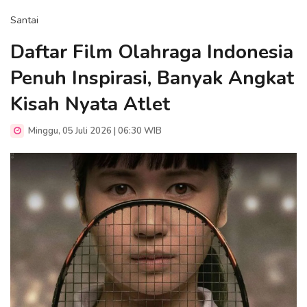
Santai
Daftar Film Olahraga Indonesia
Penuh Inspirasi, Banyak Angkat
Kisah Nyata Atlet
Minggu, 05 Juli 2026 | 06:30 WIB