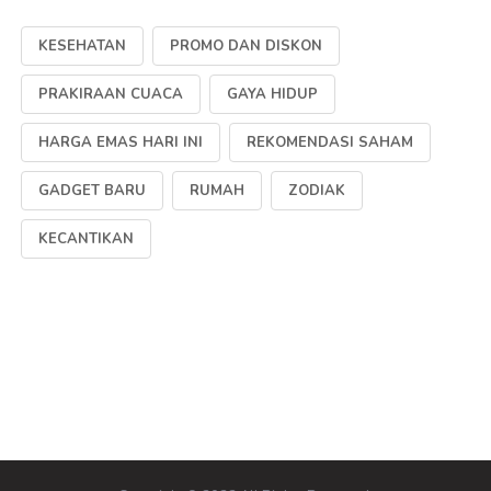
KESEHATAN
PROMO DAN DISKON
PRAKIRAAN CUACA
GAYA HIDUP
HARGA EMAS HARI INI
REKOMENDASI SAHAM
GADGET BARU
RUMAH
ZODIAK
KECANTIKAN