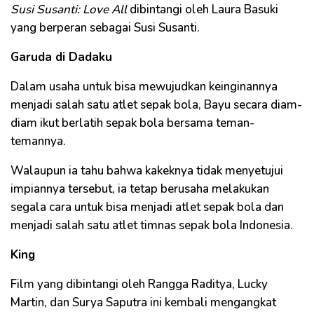
Susi Susanti: Love All
dibintangi oleh Laura Basuki
yang berperan sebagai Susi Susanti.
Garuda di Dadaku
Dalam usaha untuk bisa mewujudkan keinginannya
menjadi salah satu atlet sepak bola, Bayu secara diam-
diam ikut berlatih sepak bola bersama teman-
temannya.
Walaupun ia tahu bahwa kakeknya tidak menyetujui
impiannya tersebut, ia tetap berusaha melakukan
segala cara untuk bisa menjadi atlet sepak bola dan
menjadi salah satu atlet timnas sepak bola Indonesia.
King
Film yang dibintangi oleh Rangga Raditya, Lucky
Martin, dan Surya Saputra ini kembali mengangkat