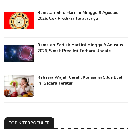
Ramalan Shio Hari Ini Minggu 9 Agustus
2026, Cek Prediksi Terbarunya
Ramalan Zodiak Hari Ini Minggu 9 Agustus
2026, Simak Prediksi Terbaru Update
Rahasia Wajah Cerah, Konsumsi 5 Jus Buah
Ini Secara Teratur
TOPIK TERPOPULER