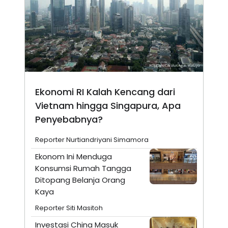
Ekonomi RI Kalah Kencang dari
Vietnam hingga Singapura, Apa
Penyebabnya?
Reporter Nurtiandriyani Simamora
Ekonom Ini Menduga
Konsumsi Rumah Tangga
Ditopang Belanja Orang
Kaya
Reporter Siti Masitoh
Investasi China Masuk