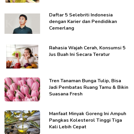
Daftar 5 Selebriti Indonesia
dengan Karier dan Pendidikan
Cemerlang
Rahasia Wajah Cerah, Konsumsi 5
Jus Buah Ini Secara Teratur
Tren Tanaman Bunga Tulip, Bisa
Jadi Pembatas Ruang Tamu & Bikin
Suasana Fresh
Manfaat Minyak Goreng Ini Ampuh
Pangkas Kolesterol Tinggi Tiga
Kali Lebih Cepat