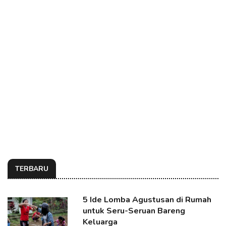
TERBARU
5 Ide Lomba Agustusan di Rumah
untuk Seru-Seruan Bareng
Keluarga