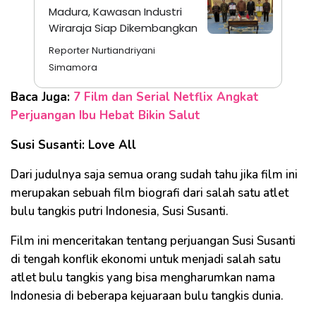
Madura, Kawasan Industri
Wiraraja Siap Dikembangkan
Reporter Nurtiandriyani
Simamora
Baca Juga:
7 Film dan Serial Netflix Angkat
Perjuangan Ibu Hebat Bikin Salut
Susi Susanti: Love All
Dari judulnya saja semua orang sudah tahu jika film ini
merupakan sebuah film biografi dari salah satu atlet
bulu tangkis putri Indonesia, Susi Susanti.
Film ini menceritakan tentang perjuangan Susi Susanti
di tengah konflik ekonomi untuk menjadi salah satu
atlet bulu tangkis yang bisa mengharumkan nama
Indonesia di beberapa kejuaraan bulu tangkis dunia.