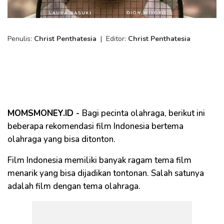
Penulis:
Christ Penthatesia
|
Editor:
Christ Penthatesia
MOMSMONEY.ID -
Bagi pecinta olahraga, berikut ini
beberapa rekomendasi film Indonesia bertema
olahraga yang bisa ditonton.
Film Indonesia memiliki banyak ragam tema film
menarik yang bisa dijadikan tontonan. Salah satunya
adalah film dengan tema olahraga.