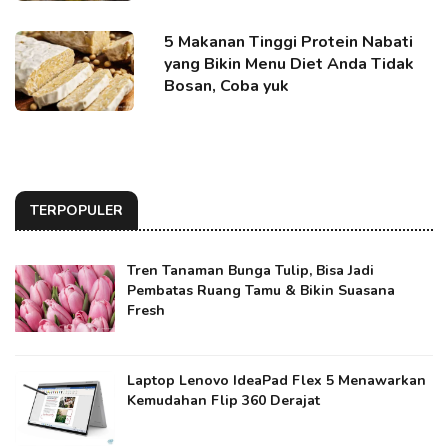
5 Makanan Tinggi Protein Nabati
yang Bikin Menu Diet Anda Tidak
Bosan, Coba yuk
TERPOPULER
Tren Tanaman Bunga Tulip, Bisa Jadi
Pembatas Ruang Tamu & Bikin Suasana
Fresh
Laptop Lenovo IdeaPad Flex 5 Menawarkan
Kemudahan Flip 360 Derajat