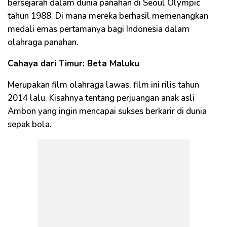
bersejarah dalam dunia panahan di Seoul Olympic
tahun 1988. Di mana mereka berhasil memenangkan
medali emas pertamanya bagi Indonesia dalam
olahraga panahan.
Cahaya dari Timur: Beta Maluku
Merupakan film olahraga lawas, film ini rilis tahun
2014 lalu. Kisahnya tentang perjuangan anak asli
Ambon yang ingin mencapai sukses berkarir di dunia
sepak bola.