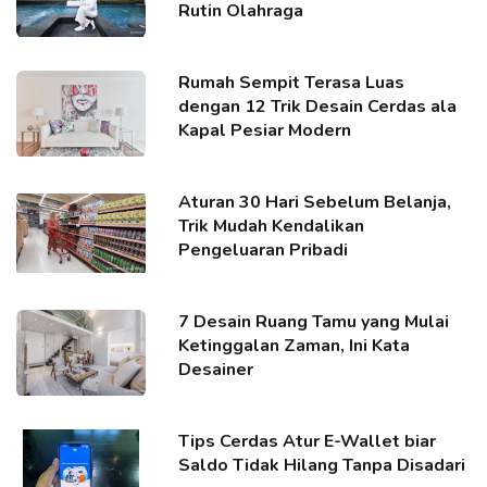
Rutin Olahraga
Rumah Sempit Terasa Luas
dengan 12 Trik Desain Cerdas ala
Kapal Pesiar Modern
Aturan 30 Hari Sebelum Belanja,
Trik Mudah Kendalikan
Pengeluaran Pribadi
7 Desain Ruang Tamu yang Mulai
Ketinggalan Zaman, Ini Kata
Desainer
Tips Cerdas Atur E-Wallet biar
Saldo Tidak Hilang Tanpa Disadari