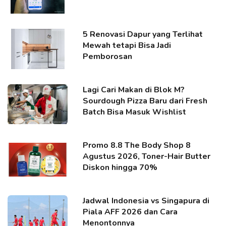
5 Renovasi Dapur yang Terlihat
Mewah tetapi Bisa Jadi
Pemborosan
Lagi Cari Makan di Blok M?
Sourdough Pizza Baru dari Fresh
Batch Bisa Masuk Wishlist
Promo 8.8 The Body Shop 8
Agustus 2026, Toner-Hair Butter
Diskon hingga 70%
Jadwal Indonesia vs Singapura di
Piala AFF 2026 dan Cara
Menontonnya