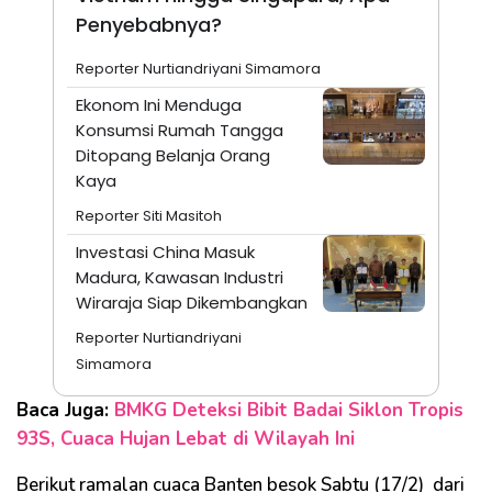
Penyebabnya?
Reporter Nurtiandriyani Simamora
Ekonom Ini Menduga
Konsumsi Rumah Tangga
Ditopang Belanja Orang
Kaya
Reporter Siti Masitoh
Investasi China Masuk
Madura, Kawasan Industri
Wiraraja Siap Dikembangkan
Reporter Nurtiandriyani
Simamora
Baca Juga:
BMKG Deteksi Bibit Badai Siklon Tropis
93S, Cuaca Hujan Lebat di Wilayah Ini
Berikut ramalan cuaca Banten besok Sabtu (17/2) dari