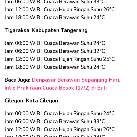
Jam 06:00 WIB : Cuaca Berawan Suhu 33°C
Jam 12:00 WIB : Cuaca Hujan Ringan Suhu 26°C
Jam 18:00 WIB : Cuaca Berawan Suhu 24°C
Tigaraksa, Kabupaten Tangerang
Jam 00:00 WIB : Cuaca Berawan Suhu 24°C
Jam 06:00 WIB : Cuaca Berawan Suhu 32°C
Jam 12:00 WIB : Cuaca Hujan Ringan Suhu 25°C
Jam 18:00 WIB : Cuaca Berawan Suhu 24°C
Baca Juga:
Denpasar Berawan Sepanjang Hari,
Intip Prakiraan Cuaca Besok (17/2) di Bali
Cilegon, Kota Cilegon
Jam 00:00 WIB : Cuaca Hujan Ringan Suhu 24°C
Jam 06:00 WIB : Cuaca Berawan Suhu 33°C
Jam 12:00 WIB : Cuaca Hujan Ringan Suhu 26°C