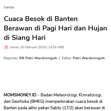
Santai
Cuaca Besok di Banten
Berawan di Pagi Hari dan Hujan
di Siang Hari
Jumat, 16 Februari 2024 | 14:55 WIB
Reporter:
RR Putri Werdiningsih
|
Editor:
Putri Werdiningsih
MOMSMONEY.ID -
Badan Meteorologi, Klimatologi,
dan Geofisika (BMKG) memperkirakan cuaca besok di
Banten pada akhir pekan Sabtu (17/2) akan berawan di