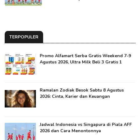
TERPOPULER
Promo Alfamart Serba Gratis Weekend 7-9
Agustus 2026, Ultra Milk Beli 3 Gratis 1
Ramalan Zodiak Besok Sabtu 8 Agustus
2026: Cinta, Karier dan Keuangan
Jadwal Indonesia vs Singapura di Piala AFF
2026 dan Cara Menontonnya