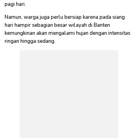
pagi hari.
Namun, warga juga perlu bersiap karena pada siang
hari hampir sebagian besar wilayah di Banten
kemungkinan akan mengalami hujan dengan intensitas
ringan hingga sedang.