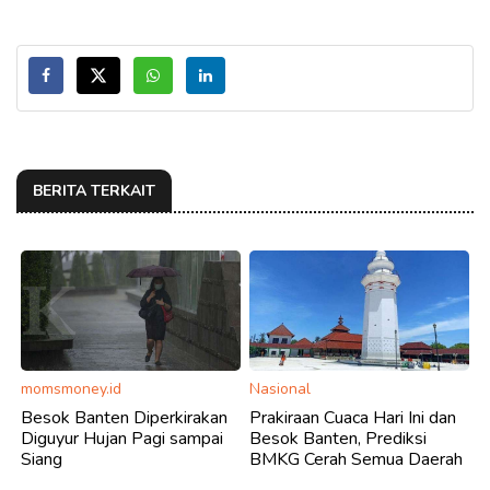
BERITA TERKAIT
momsmoney.id
Nasional
Besok Banten Diperkirakan
Prakiraan Cuaca Hari Ini dan
Diguyur Hujan Pagi sampai
Besok Banten, Prediksi
Siang
BMKG Cerah Semua Daerah