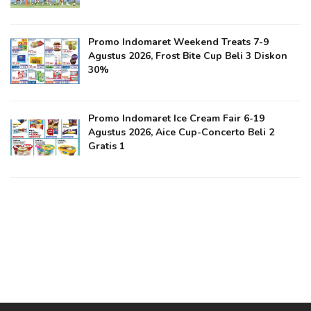
Promo Indomaret Weekend Treats 7-9
Agustus 2026, Frost Bite Cup Beli 3 Diskon
30%
Promo Indomaret Ice Cream Fair 6-19
Agustus 2026, Aice Cup-Concerto Beli 2
Gratis 1