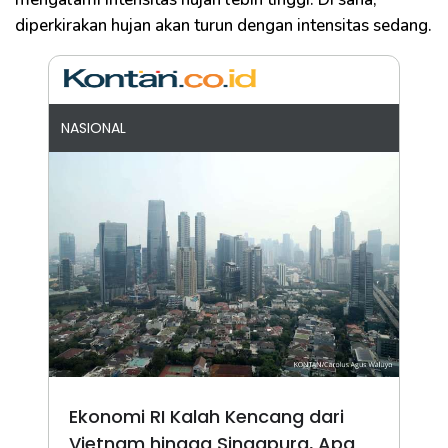
diperkirakan hujan akan turun dengan intensitas sedang.
NASIONAL
Ekonomi RI Kalah Kencang dari
Vietnam hingga Singapura, Apa