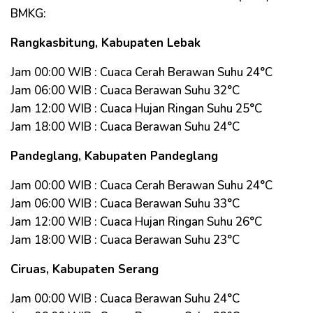
BMKG:
Rangkasbitung, Kabupaten Lebak
Jam 00:00 WIB : Cuaca Cerah Berawan Suhu 24°C
Jam 06:00 WIB : Cuaca Berawan Suhu 32°C
Jam 12:00 WIB : Cuaca Hujan Ringan Suhu 25°C
Jam 18:00 WIB : Cuaca Berawan Suhu 24°C
Pandeglang, Kabupaten Pandeglang
Jam 00:00 WIB : Cuaca Cerah Berawan Suhu 24°C
Jam 06:00 WIB : Cuaca Berawan Suhu 33°C
Jam 12:00 WIB : Cuaca Hujan Ringan Suhu 26°C
Jam 18:00 WIB : Cuaca Berawan Suhu 23°C
Ciruas, Kabupaten Serang
Jam 00:00 WIB : Cuaca Berawan Suhu 24°C