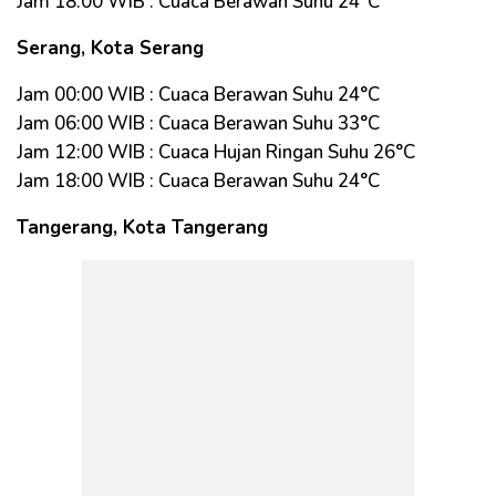
Jam 18:00 WIB : Cuaca Berawan Suhu 24°C
Serang, Kota Serang
Jam 00:00 WIB : Cuaca Berawan Suhu 24°C
Jam 06:00 WIB : Cuaca Berawan Suhu 33°C
Jam 12:00 WIB : Cuaca Hujan Ringan Suhu 26°C
Jam 18:00 WIB : Cuaca Berawan Suhu 24°C
Tangerang, Kota Tangerang