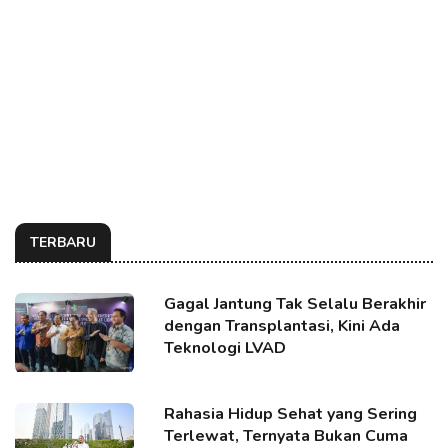
TERBARU
Gagal Jantung Tak Selalu Berakhir
dengan Transplantasi, Kini Ada
Teknologi LVAD
Rahasia Hidup Sehat yang Sering
Terlewat, Ternyata Bukan Cuma