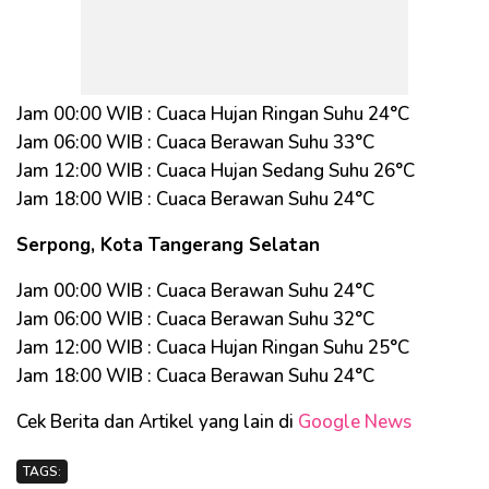
Jam 00:00 WIB : Cuaca Hujan Ringan Suhu 24°C
Jam 06:00 WIB : Cuaca Berawan Suhu 33°C
Jam 12:00 WIB : Cuaca Hujan Sedang Suhu 26°C
Jam 18:00 WIB : Cuaca Berawan Suhu 24°C
Serpong, Kota Tangerang Selatan
Jam 00:00 WIB : Cuaca Berawan Suhu 24°C
Jam 06:00 WIB : Cuaca Berawan Suhu 32°C
Jam 12:00 WIB : Cuaca Hujan Ringan Suhu 25°C
Jam 18:00 WIB : Cuaca Berawan Suhu 24°C
Cek Berita dan Artikel yang lain di
Google News
TAGS: