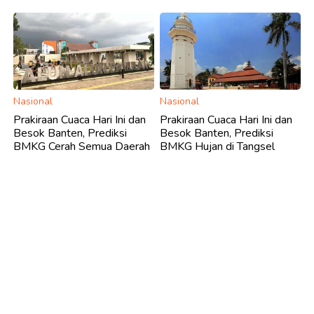
Nasional
Nasional
Prakiraan Cuaca Hari Ini dan
Prakiraan Cuaca Hari Ini dan
Besok Banten, Prediksi
Besok Banten, Prediksi
BMKG Cerah Semua Daerah
BMKG Hujan di Tangsel