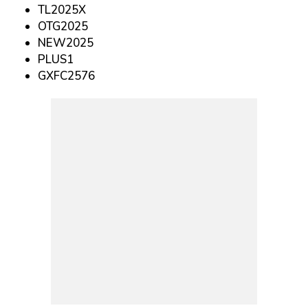
TL2025X
OTG2025
NEW2025
PLUS1
GXFC2576