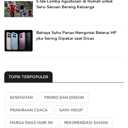
5 Ide Lomba Agustusan di Rumah untuk
Seru-Seruan Bareng Keluarga
Bahaya Suhu Panas Mengintai Baterai HP
jika Sering Dipakai saat Dicas
TOPIK TERPOPULER
KESEHATAN
PROMO DAN DISKON
PRAKIRAAN CUACA
GAYA HIDUP
HARGA EMAS HARI INI
REKOMENDASI SAHAM