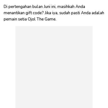
Di pertengahan bulan Juni ini, masihkah Anda
menantikan gift code? Jika iya, sudah pasti Anda adalah
pemain setia Ojol The Game.