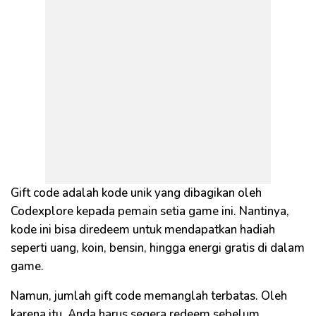
Gift code adalah kode unik yang dibagikan oleh
Codexplore kepada pemain setia game ini. Nantinya,
kode ini bisa diredeem untuk mendapatkan hadiah
seperti uang, koin, bensin, hingga energi gratis di dalam
game.
Namun, jumlah gift code memanglah terbatas. Oleh
karena itu, Anda harus segera redeem sebelum