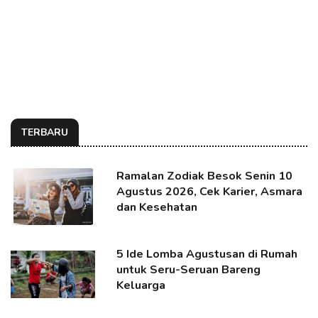
TERBARU
Ramalan Zodiak Besok Senin 10
Agustus 2026, Cek Karier, Asmara
dan Kesehatan
5 Ide Lomba Agustusan di Rumah
untuk Seru-Seruan Bareng
Keluarga