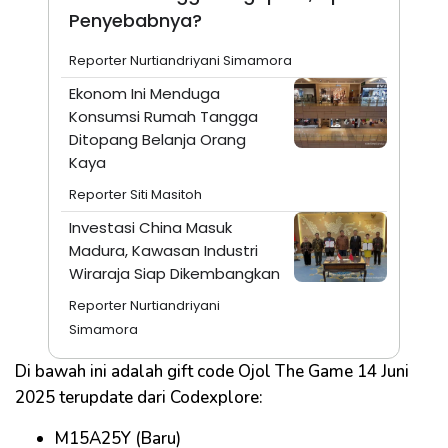
Penyebabnya?
Reporter Nurtiandriyani Simamora
Ekonom Ini Menduga
Konsumsi Rumah Tangga
Ditopang Belanja Orang
Kaya
Reporter Siti Masitoh
Investasi China Masuk
Madura, Kawasan Industri
Wiraraja Siap Dikembangkan
Reporter Nurtiandriyani
Simamora
Di bawah ini adalah gift code Ojol The Game 14 Juni
2025 terupdate dari Codexplore:
M15A25Y (Baru)