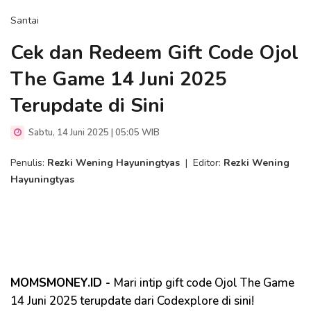
Santai
Cek dan Redeem Gift Code Ojol
The Game 14 Juni 2025
Terupdate di Sini
Sabtu, 14 Juni 2025 | 05:05 WIB
Penulis:
Rezki Wening Hayuningtyas
|
Editor:
Rezki Wening
Hayuningtyas
MOMSMONEY.ID -
Mari intip gift code Ojol The Game
14 Juni 2025 terupdate dari Codexplore di sini!