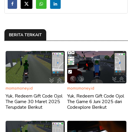
BERITA TERKAIT
momsmoney.id
momsmoney.id
Yuk, Redeem Gift Code Ojol
Yuk, Redeem Gift Code Ojol
The Game 30 Maret 2025
The Game 6 Juni 2025 dari
Terupdate Berikut
Codexplore Berikut