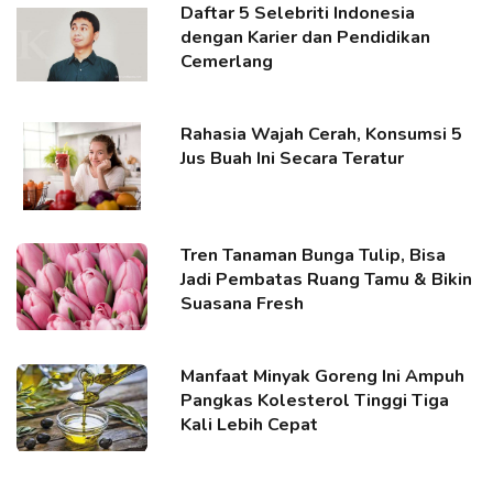
Daftar 5 Selebriti Indonesia
dengan Karier dan Pendidikan
Cemerlang
Rahasia Wajah Cerah, Konsumsi 5
Jus Buah Ini Secara Teratur
Tren Tanaman Bunga Tulip, Bisa
Jadi Pembatas Ruang Tamu & Bikin
Suasana Fresh
Manfaat Minyak Goreng Ini Ampuh
Pangkas Kolesterol Tinggi Tiga
Kali Lebih Cepat