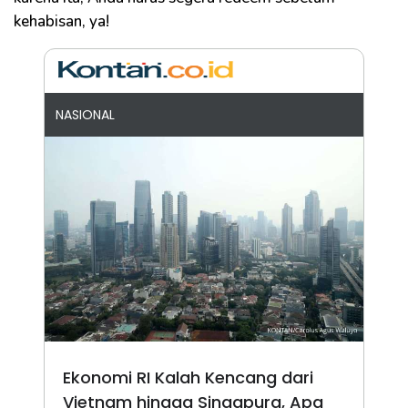
kehabisan, ya!
NASIONAL
Ekonomi RI Kalah Kencang dari
Vietnam hingga Singapura, Apa