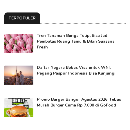
TERPOPULER
Tren Tanaman Bunga Tulip, Bisa Jadi
Pembatas Ruang Tamu & Bikin Suasana
Fresh
Daftar Negara Bebas Visa untuk WNI,
Pegang Paspor Indonesia Bisa Kunjungi
Promo Burger Bangor Agustus 2026, Tebus
Murah Burger Cuma Rp 7.000 di GoFood