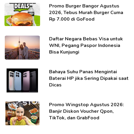
Promo Burger Bangor Agustus
2026, Tebus Murah Burger Cuma
Rp 7.000 di GoFood
Daftar Negara Bebas Visa untuk
WNI, Pegang Paspor Indonesia
Bisa Kunjungi
Bahaya Suhu Panas Mengintai
Baterai HP jika Sering Dipakai saat
Dicas
Promo Wingstop Agustus 2026:
Banjir Diskon Voucher Qpon,
TikTok, dan GrabFood