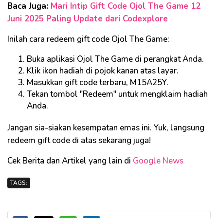
Baca Juga:
Mari Intip Gift Code Ojol The Game 12
Juni 2025 Paling Update dari Codexplore
Inilah cara redeem gift code Ojol The Game:
Buka aplikasi Ojol The Game di perangkat Anda.
Klik ikon hadiah di pojok kanan atas layar.
Masukkan gift code terbaru, M15A25Y.
Tekan tombol "Redeem" untuk mengklaim hadiah
Anda.
Jangan sia-siakan kesempatan emas ini. Yuk, langsung
redeem gift code di atas sekarang juga!
Cek Berita dan Artikel yang lain di
Google News
TAGS: