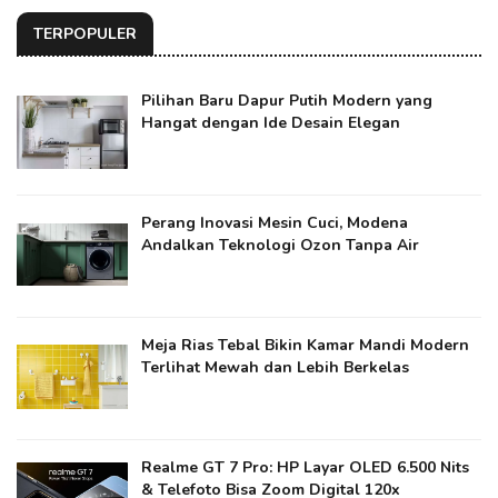
TERPOPULER
Pilihan Baru Dapur Putih Modern yang
Hangat dengan Ide Desain Elegan
Perang Inovasi Mesin Cuci, Modena
Andalkan Teknologi Ozon Tanpa Air
Meja Rias Tebal Bikin Kamar Mandi Modern
Terlihat Mewah dan Lebih Berkelas
Realme GT 7 Pro: HP Layar OLED 6.500 Nits
& Telefoto Bisa Zoom Digital 120x