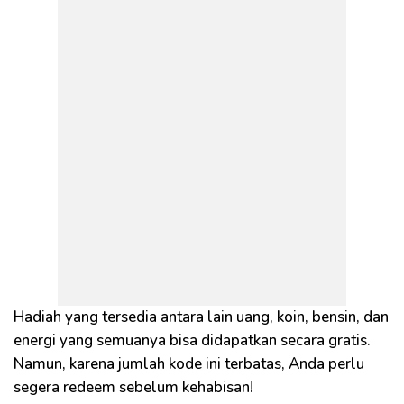
Hadiah yang tersedia antara lain uang, koin, bensin, dan
energi yang semuanya bisa didapatkan secara gratis.
Namun, karena jumlah kode ini terbatas, Anda perlu
segera redeem sebelum kehabisan!