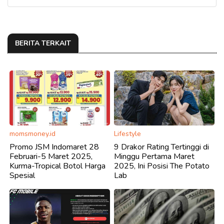
BERITA TERKAIT
momsmoney.id
Lifestyle
Promo JSM Indomaret 28
9 Drakor Rating Tertinggi di
Februari-5 Maret 2025,
Minggu Pertama Maret
Kurma-Tropical Botol Harga
2025, Ini Posisi The Potato
Spesial
Lab