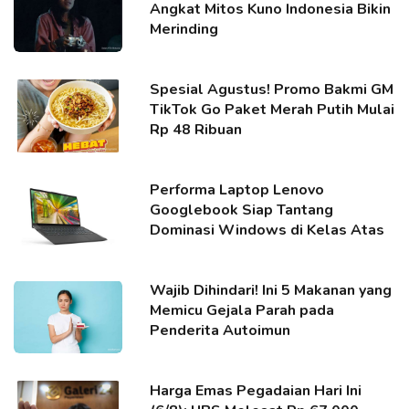
Angkat Mitos Kuno Indonesia Bikin
Merinding
Spesial Agustus! Promo Bakmi GM
TikTok Go Paket Merah Putih Mulai
Rp 48 Ribuan
Performa Laptop Lenovo
Googlebook Siap Tantang
Dominasi Windows di Kelas Atas
Wajib Dihindari! Ini 5 Makanan yang
Memicu Gejala Parah pada
Penderita Autoimun
Harga Emas Pegadaian Hari Ini