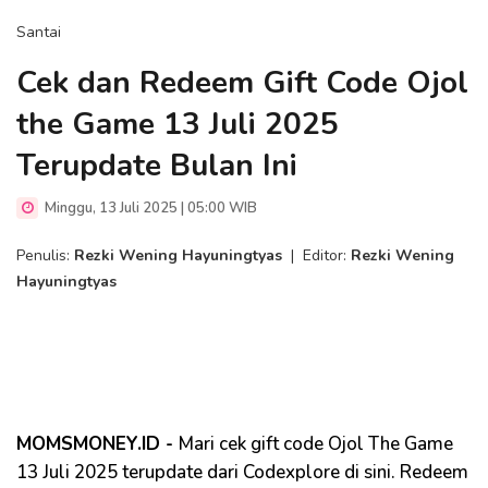
Santai
Cek dan Redeem Gift Code Ojol
the Game 13 Juli 2025
Terupdate Bulan Ini
Minggu, 13 Juli 2025 | 05:00 WIB
Penulis:
Rezki Wening Hayuningtyas
|
Editor:
Rezki Wening
Hayuningtyas
MOMSMONEY.ID -
Mari cek gift code Ojol The Game
13 Juli 2025 terupdate dari Codexplore di sini. Redeem