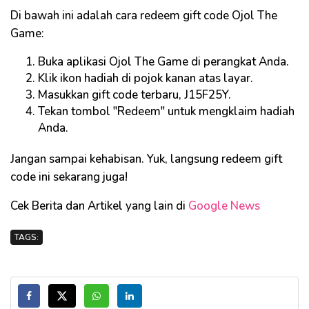
Di bawah ini adalah cara redeem gift code Ojol The
Game:
Buka aplikasi Ojol The Game di perangkat Anda.
Klik ikon hadiah di pojok kanan atas layar.
Masukkan gift code terbaru, J15F25Y.
Tekan tombol "Redeem" untuk mengklaim hadiah
Anda.
Jangan sampai kehabisan. Yuk, langsung redeem gift
code ini sekarang juga!
Cek Berita dan Artikel yang lain di
Google News
TAGS: