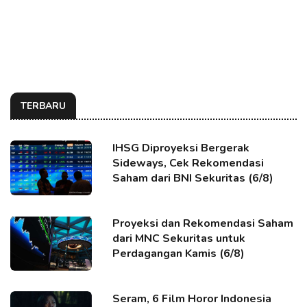
TERBARU
IHSG Diproyeksi Bergerak
Sideways, Cek Rekomendasi
Saham dari BNI Sekuritas (6/8)
Proyeksi dan Rekomendasi Saham
dari MNC Sekuritas untuk
Perdagangan Kamis (6/8)
Seram, 6 Film Horor Indonesia