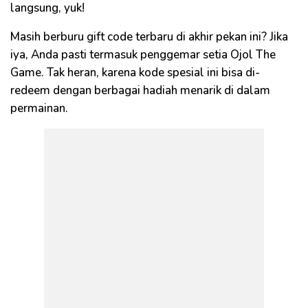
langsung, yuk!
Masih berburu gift code terbaru di akhir pekan ini? Jika
iya, Anda pasti termasuk penggemar setia Ojol The
Game. Tak heran, karena kode spesial ini bisa di-
redeem dengan berbagai hadiah menarik di dalam
permainan.