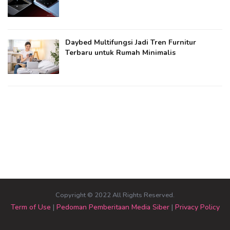
Daybed Multifungsi Jadi Tren Furnitur
Terbaru untuk Rumah Minimalis
Copyright © 2022 All Rights Reserved.
Term of Use
|
Pedoman Pemberitaan Media Siber
|
Privacy Policy