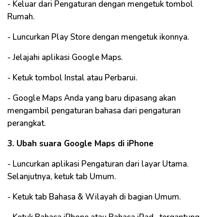
- Keluar dari Pengaturan dengan mengetuk tombol
Rumah.
- Luncurkan Play Store dengan mengetuk ikonnya.
- Jelajahi aplikasi Google Maps.
- Ketuk tombol Instal atau Perbarui.
- Google Maps Anda yang baru dipasang akan
mengambil pengaturan bahasa dari pengaturan
perangkat.
3. Ubah suara Google Maps di iPhone
- Luncurkan aplikasi Pengaturan dari layar Utama.
Selanjutnya, ketuk tab Umum.
- Ketuk tab Bahasa & Wilayah di bagian Umum.