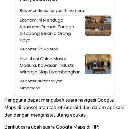
Reporter Nurtiandriyani Simamora
Ekonom Ini Menduga
Konsumsi Rumah Tangga
Ditopang Belanja Orang
Kaya
Reporter Siti Masitoh
Investasi China Masuk
Madura, Kawasan Industri
Wiraraja Siap Dikembangkan
Reporter Nurtiandriyani
Simamora
Pengguna dapat mengubah suara navigasi Google
Maps di ponsel atau tablet Android dari dalam aplikasi
dan dengan menginstal ulang aplikasi.
Berikut cara ubah suara Google Maps di HP: