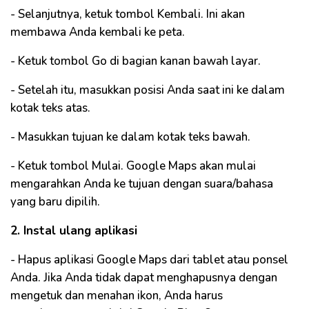
- Selanjutnya, ketuk tombol Kembali. Ini akan
membawa Anda kembali ke peta.
- Ketuk tombol Go di bagian kanan bawah layar.
- Setelah itu, masukkan posisi Anda saat ini ke dalam
kotak teks atas.
- Masukkan tujuan ke dalam kotak teks bawah.
- Ketuk tombol Mulai. Google Maps akan mulai
mengarahkan Anda ke tujuan dengan suara/bahasa
yang baru dipilih.
2. Instal ulang aplikasi
- Hapus aplikasi Google Maps dari tablet atau ponsel
Anda. Jika Anda tidak dapat menghapusnya dengan
mengetuk dan menahan ikon, Anda harus