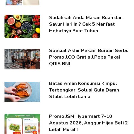
Sudahkah Anda Makan Buah dan
Sayur Hari Ini? Cek 5 Manfaat
Hebatnya Buat Tubuh
Spesial Akhir Pekan! Buruan Serbu
Promo J.CO Gratis J.Pops Pakai
QRIS BNI
Batas Aman Konsumsi Kimpul
Terbongkar, Solusi Gula Darah
Stabil Lebih Lama
Promo JSM Hypermart 7-10
Agustus 2026, Anggur Hijau Beli 2
Lebih Murah!