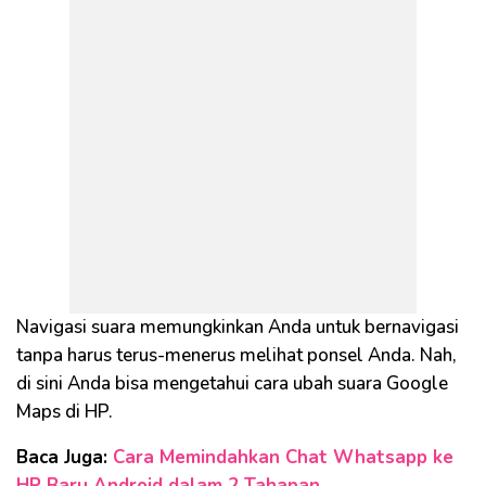
Navigasi suara memungkinkan Anda untuk bernavigasi
tanpa harus terus-menerus melihat ponsel Anda. Nah,
di sini Anda bisa mengetahui cara ubah suara Google
Maps di HP.
Baca Juga:
Cara Memindahkan Chat Whatsapp ke
HP Baru Android dalam 2 Tahapan