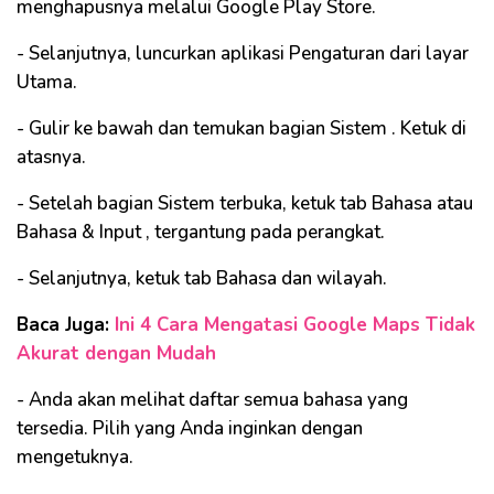
menghapusnya melalui Google Play Store.
- Selanjutnya, luncurkan aplikasi Pengaturan dari layar
Utama.
- Gulir ke bawah dan temukan bagian Sistem . Ketuk di
atasnya.
- Setelah bagian Sistem terbuka, ketuk tab Bahasa atau
Bahasa & Input , tergantung pada perangkat.
- Selanjutnya, ketuk tab Bahasa dan wilayah.
Baca Juga:
Ini 4 Cara Mengatasi Google Maps Tidak
Akurat dengan Mudah
- Anda akan melihat daftar semua bahasa yang
tersedia. Pilih yang Anda inginkan dengan
mengetuknya.