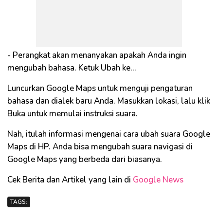
- Perangkat akan menanyakan apakah Anda ingin
mengubah bahasa. Ketuk Ubah ke…
Luncurkan Google Maps untuk menguji pengaturan
bahasa dan dialek baru Anda. Masukkan lokasi, lalu klik
Buka untuk memulai instruksi suara.
Nah, itulah informasi mengenai cara ubah suara Google
Maps di HP. Anda bisa mengubah suara navigasi di
Google Maps yang berbeda dari biasanya.
Cek Berita dan Artikel yang lain di
Google News
TAGS: