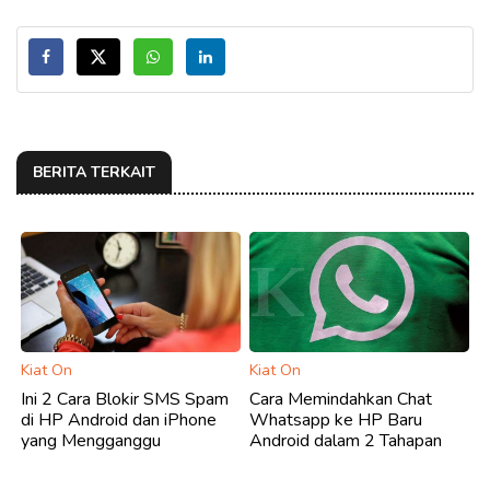
BERITA TERKAIT
Kiat On
Kiat On
Ini 2 Cara Blokir SMS Spam
Cara Memindahkan Chat
di HP Android dan iPhone
Whatsapp ke HP Baru
yang Mengganggu
Android dalam 2 Tahapan