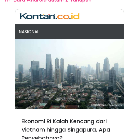
NASIONAL
Ekonomi RI Kalah Kencang dari
Vietnam hingga Singapura, Apa
Penyebabnya?