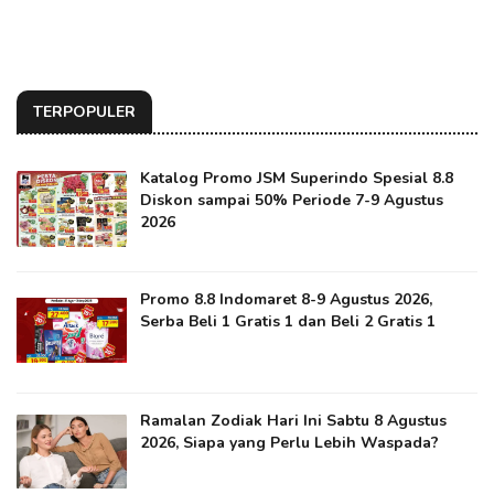
TERPOPULER
Katalog Promo JSM Superindo Spesial 8.8
Diskon sampai 50% Periode 7-9 Agustus
2026
Promo 8.8 Indomaret 8-9 Agustus 2026,
Serba Beli 1 Gratis 1 dan Beli 2 Gratis 1
Ramalan Zodiak Hari Ini Sabtu 8 Agustus
2026, Siapa yang Perlu Lebih Waspada?