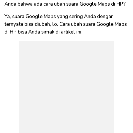
Anda bahwa ada cara ubah suara Google Maps di HP?
Ya, suara Google Maps yang sering Anda dengar
ternyata bisa diubah, lo. Cara ubah suara Google Maps
di HP bisa Anda simak di artikel ini.