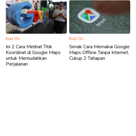
Kiat On
Kiat On
Ini 2 Cara Melihat Titik
Simak Cara Memakai Google
Koordinat di Google Maps
Maps Offline Tanpa Internet,
untuk Memudahkan
Cukup 2 Tahapan
Perjalanan