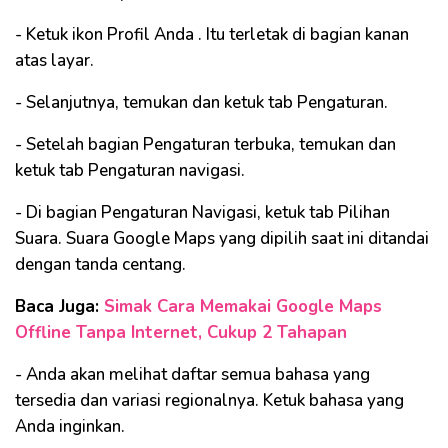
- Ketuk ikon Profil Anda . Itu terletak di bagian kanan
atas layar.
- Selanjutnya, temukan dan ketuk tab Pengaturan.
- Setelah bagian Pengaturan terbuka, temukan dan
ketuk tab Pengaturan navigasi.
- Di bagian Pengaturan Navigasi, ketuk tab Pilihan
Suara. Suara Google Maps yang dipilih saat ini ditandai
dengan tanda centang.
Baca Juga:
Simak Cara Memakai Google Maps
Offline Tanpa Internet, Cukup 2 Tahapan
- Anda akan melihat daftar semua bahasa yang
tersedia dan variasi regionalnya. Ketuk bahasa yang
Anda inginkan.