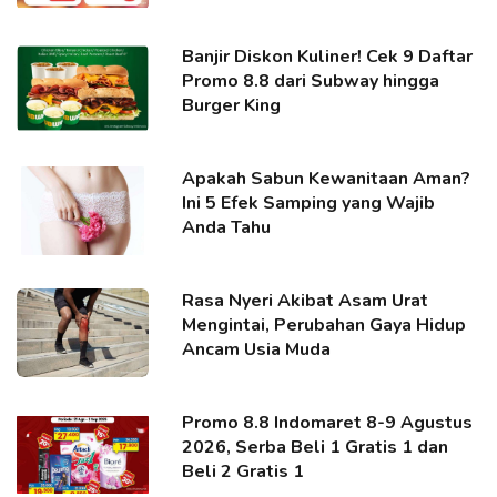
Banjir Diskon Kuliner! Cek 9 Daftar
Promo 8.8 dari Subway hingga
Burger King
Apakah Sabun Kewanitaan Aman?
Ini 5 Efek Samping yang Wajib
Anda Tahu
Rasa Nyeri Akibat Asam Urat
Mengintai, Perubahan Gaya Hidup
Ancam Usia Muda
Promo 8.8 Indomaret 8-9 Agustus
2026, Serba Beli 1 Gratis 1 dan
Beli 2 Gratis 1