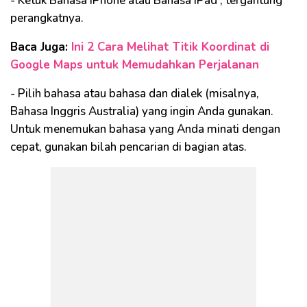
- Ketuk Bahasa iPhone atau Bahasa iPad , tergantung
perangkatnya.
Baca Juga:
Ini 2 Cara Melihat Titik Koordinat di
Google Maps untuk Memudahkan Perjalanan
- Pilih bahasa atau bahasa dan dialek (misalnya,
Bahasa Inggris Australia) yang ingin Anda gunakan.
Untuk menemukan bahasa yang Anda minati dengan
cepat, gunakan bilah pencarian di bagian atas.