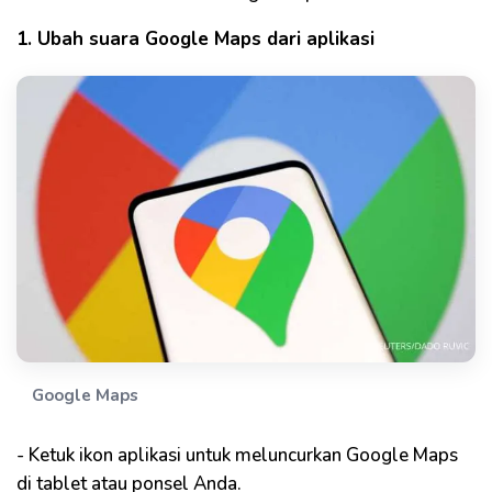
1. Ubah suara Google Maps dari aplikasi
Google Maps
- Ketuk ikon aplikasi untuk meluncurkan Google Maps
di tablet atau ponsel Anda.