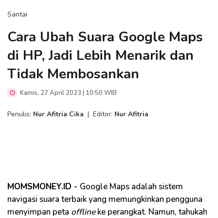
Santai
Cara Ubah Suara Google Maps
di HP, Jadi Lebih Menarik dan
Tidak Membosankan
Kamis, 27 April 2023 | 10:50 WIB
Penulis:
Nur Afitria Cika
|
Editor:
Nur Afitria
MOMSMONEY.ID -
Google Maps adalah sistem
navigasi suara terbaik yang memungkinkan pengguna
menyimpan peta
offline
ke perangkat. Namun, tahukah