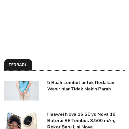
TERBARU
5 Buah Lembut untuk Redakan
Wasir biar Tidak Makin Parah
Huawei Nova 16 SE vs Nova 16:
Baterai SE Tembus 8.500 mAh,
Rekor Baru Lini Nova