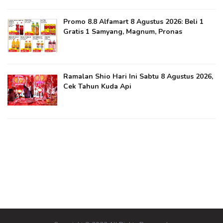
Promo 8.8 Alfamart 8 Agustus 2026: Beli 1
Gratis 1 Samyang, Magnum, Pronas
Ramalan Shio Hari Ini Sabtu 8 Agustus 2026,
Cek Tahun Kuda Api