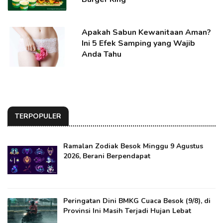
Apakah Sabun Kewanitaan Aman?
Ini 5 Efek Samping yang Wajib
Anda Tahu
TERPOPULER
Ramalan Zodiak Besok Minggu 9 Agustus
2026, Berani Berpendapat
Peringatan Dini BMKG Cuaca Besok (9/8), di
Provinsi Ini Masih Terjadi Hujan Lebat