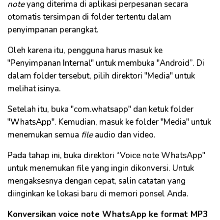
note
yang diterima di aplikasi perpesanan secara
otomatis tersimpan di folder tertentu dalam
penyimpanan perangkat.
Oleh karena itu, pengguna harus masuk ke
"Penyimpanan Internal" untuk membuka "Android”. Di
dalam folder tersebut, pilih direktori "Media" untuk
melihat isinya.
Setelah itu, buka "com.whatsapp" dan ketuk folder
"WhatsApp". Kemudian, masuk ke folder "Media" untuk
menemukan semua
file
audio dan video.
Pada tahap ini, buka direktori “Voice note WhatsApp"
untuk menemukan file yang ingin dikonversi. Untuk
mengaksesnya dengan cepat, salin catatan yang
diinginkan ke lokasi baru di memori ponsel Anda.
Konversikan voice note WhatsApp ke format MP3