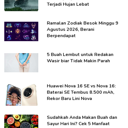
Terjadi Hujan Lebat
Ramalan Zodiak Besok Minggu 9
Agustus 2026, Berani
Berpendapat
5 Buah Lembut untuk Redakan
Wasir biar Tidak Makin Parah
Huawei Nova 16 SE vs Nova 16:
Baterai SE Tembus 8.500 mAh,
Rekor Baru Lini Nova
Sudahkah Anda Makan Buah dan
Sayur Hari Ini? Cek 5 Manfaat