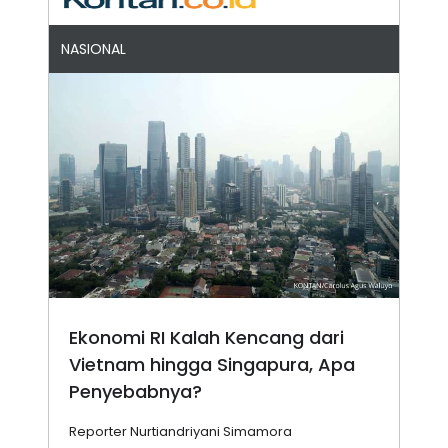
NASIONAL
Ekonomi RI Kalah Kencang dari
Vietnam hingga Singapura, Apa
Penyebabnya?
Reporter Nurtiandriyani Simamora