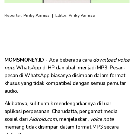
Reporter:
Pinky Annisa
|
Editor:
Pinky Annisa
MOMSMONEY.ID -
Ada beberapa cara
download voice
note
WhatsApp di HP dan ubah menjadi MP3. Pesan-
pesan di WhatsApp biasanya disimpan dalam format
khusus yang tidak kompatibel dengan semua pemutar
audio.
Akibatnya, sulit untuk mendengarkannya di luar
aplikasi perpesanan. Charudatta, pengamat media
sosial dari
Aidroid.com,
menjelaskan,
voice note
memang tidak disimpan dalam format MP3 secara