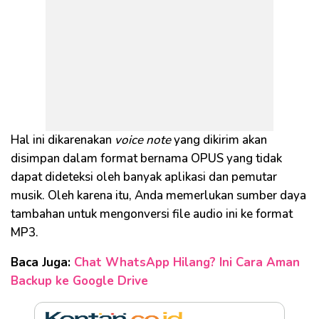
Hal ini dikarenakan
voice note
yang dikirim akan
disimpan dalam format bernama OPUS yang tidak
dapat dideteksi oleh banyak aplikasi dan pemutar
musik. Oleh karena itu, Anda memerlukan sumber daya
tambahan untuk mengonversi file audio ini ke format
MP3.
Baca Juga:
Chat WhatsApp Hilang? Ini Cara Aman
Backup ke Google Drive