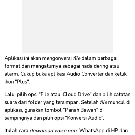
Aplikasi ini akan mengonversi
file
dalam berbagai
format dan mengaturnya sebagai nada dering atau
alarm. Cukup buka aplikasi Audio Converter dan ketuk
ikon "Plus".
Lalu, pilih opsi "File atau iCloud Drive" dan pilih catatan
suara dari folder yang tersimpan. Setelah
file
muncul di
aplikasi, gunakan tombol “Panah Bawah” di
sampingnya dan pilih opsi “Konversi Audio”.
Itulah cara
download voice note
WhatsApp di HP dan