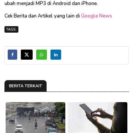
ubah menjadi MP3 di Android dan iPhone.
Cek Berita dan Artikel yang lain di
Google News
TAGS:
BERITA TERKAIT