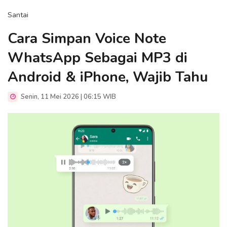
Santai
Cara Simpan Voice Note
WhatsApp Sebagai MP3 di
Android & iPhone, Wajib Tahu
Senin, 11 Mei 2026 | 06:15 WIB