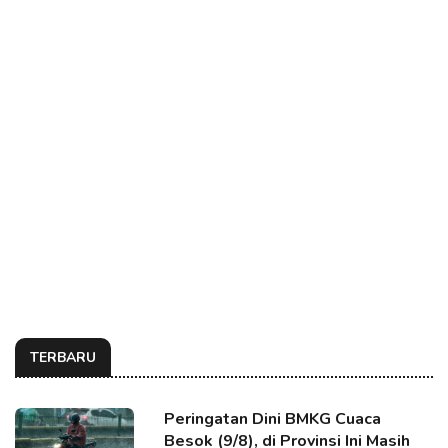
TERBARU
Peringatan Dini BMKG Cuaca
Besok (9/8), di Provinsi Ini Masih