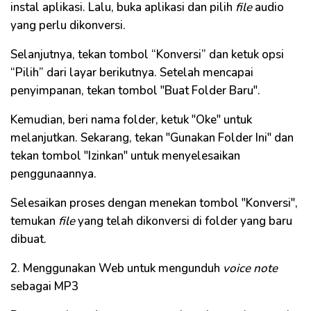
instal aplikasi. Lalu, buka aplikasi dan pilih
file
audio
yang perlu dikonversi.
Selanjutnya, tekan tombol “Konversi” dan ketuk opsi
“Pilih” dari layar berikutnya. Setelah mencapai
penyimpanan, tekan tombol "Buat Folder Baru".
Kemudian, beri nama folder, ketuk "Oke" untuk
melanjutkan. Sekarang, tekan "Gunakan Folder Ini" dan
tekan tombol "Izinkan" untuk menyelesaikan
penggunaannya.
Selesaikan proses dengan menekan tombol "Konversi",
temukan
file
yang telah dikonversi di folder yang baru
dibuat.
2. Menggunakan Web untuk mengunduh
voice note
sebagai MP3