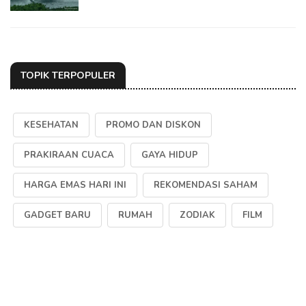
TOPIK TERPOPULER
KESEHATAN
PROMO DAN DISKON
PRAKIRAAN CUACA
GAYA HIDUP
HARGA EMAS HARI INI
REKOMENDASI SAHAM
GADGET BARU
RUMAH
ZODIAK
FILM