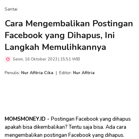
Santai
Cara Mengembalikan Postingan
Facebook yang Dihapus, Ini
Langkah Memulihkannya
Senin, 16 Oktober 2023 | 15:51 WIB
Penulis:
Nur Afitria Cika
|
Editor:
Nur Afitria
MOMSMONEY.ID -
Postingan Facebook yang dihapus
apakah bisa dikembalikan? Tentu saja bisa. Ada cara
mengembalikan postingan Facebook yang dihapus.