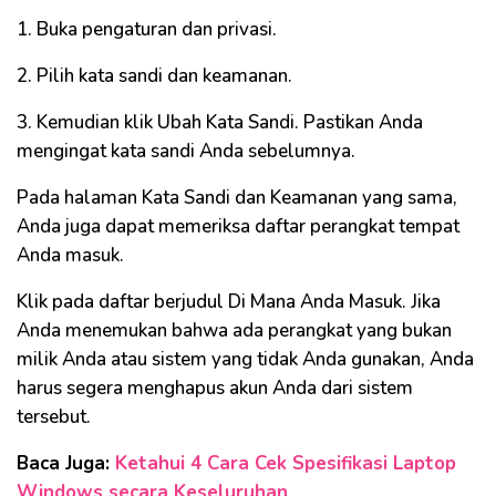
1. Buka pengaturan dan privasi.
2. Pilih kata sandi dan keamanan.
3. Kemudian klik Ubah Kata Sandi. Pastikan Anda
mengingat kata sandi Anda sebelumnya.
Pada halaman Kata Sandi dan Keamanan yang sama,
Anda juga dapat memeriksa daftar perangkat tempat
Anda masuk.
Klik pada daftar berjudul Di Mana Anda Masuk. Jika
Anda menemukan bahwa ada perangkat yang bukan
milik Anda atau sistem yang tidak Anda gunakan, Anda
harus segera menghapus akun Anda dari sistem
tersebut.
Baca Juga:
Ketahui 4 Cara Cek Spesifikasi Laptop
Windows secara Keseluruhan