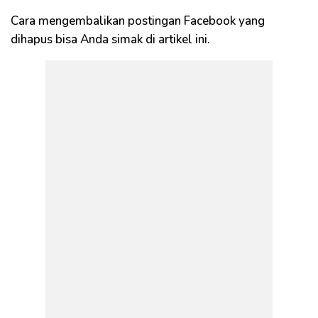
Cara mengembalikan postingan Facebook yang
dihapus bisa Anda simak di artikel ini.