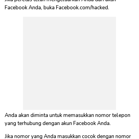
Facebook Anda, buka Facebook.com/hacked.
Anda akan diminta untuk memasukkan nomor telepon
yang terhubung dengan akun Facebook Anda.
Jika nomor yang Anda masukkan cocok dengan nomor