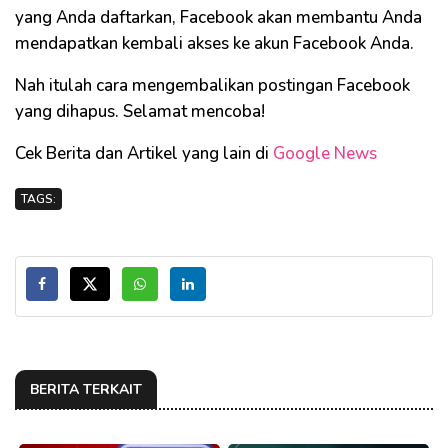
yang Anda daftarkan, Facebook akan membantu Anda
mendapatkan kembali akses ke akun Facebook Anda.
Nah itulah cara mengembalikan postingan Facebook
yang dihapus. Selamat mencoba!
Cek Berita dan Artikel yang lain di
Google News
TAGS:
BERITA TERKAIT