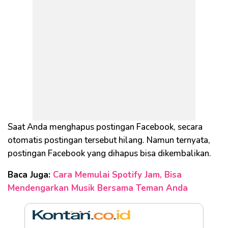
Saat Anda menghapus postingan Facebook, secara
otomatis postingan tersebut hilang. Namun ternyata,
postingan Facebook yang dihapus bisa dikembalikan.
Baca Juga:
Cara Memulai Spotify Jam, Bisa
Mendengarkan Musik Bersama Teman Anda