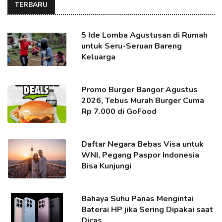
TERBARU
5 Ide Lomba Agustusan di Rumah
untuk Seru-Seruan Bareng
Keluarga
Promo Burger Bangor Agustus
2026, Tebus Murah Burger Cuma
Rp 7.000 di GoFood
Daftar Negara Bebas Visa untuk
WNI, Pegang Paspor Indonesia
Bisa Kunjungi
Bahaya Suhu Panas Mengintai
Baterai HP jika Sering Dipakai saat
Dicas