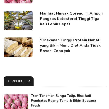
Manfaat Minyak Goreng Ini Ampuh
Pangkas Kolesterol Tinggi Tiga
Kali Lebih Cepat
5 Makanan Tinggi Protein Nabati
yang Bikin Menu Diet Anda Tidak
Bosan, Coba yuk
TERPOPULER
Tren Tanaman Bunga Tulip, Bisa Jadi
Pembatas Ruang Tamu & Bikin Suasana
Fresh