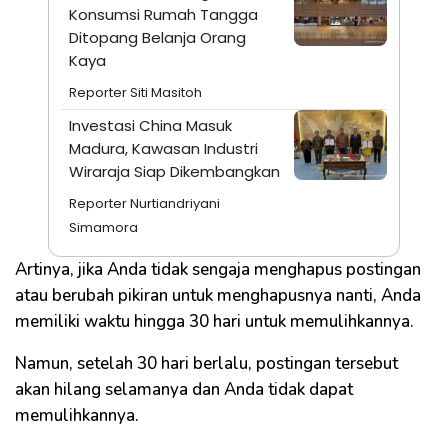
Konsumsi Rumah Tangga
Ditopang Belanja Orang
Kaya
Reporter Siti Masitoh
Investasi China Masuk
Madura, Kawasan Industri
Wiraraja Siap Dikembangkan
Reporter Nurtiandriyani
Simamora
Artinya, jika Anda tidak sengaja menghapus postingan
atau berubah pikiran untuk menghapusnya nanti, Anda
memiliki waktu hingga 30 hari untuk memulihkannya.
Namun, setelah 30 hari berlalu, postingan tersebut
akan hilang selamanya dan Anda tidak dapat
memulihkannya.