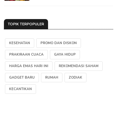
TOPIK TERPOPULER
KESEHATAN
PROMO DAN DISKON
PRAKIRAAN CUACA
GAYA HIDUP
HARGA EMAS HARI INI
REKOMENDASI SAHAM
GADGET BARU
RUMAH
ZODIAK
KECANTIKAN