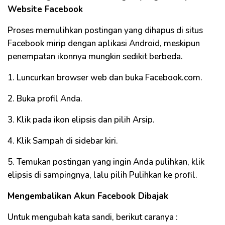
Website Facebook
Proses memulihkan postingan yang dihapus di situs
Facebook mirip dengan aplikasi Android, meskipun
penempatan ikonnya mungkin sedikit berbeda.
1. Luncurkan browser web dan buka Facebook.com.
2. Buka profil Anda.
3. Klik pada ikon elipsis dan pilih Arsip.
4. Klik Sampah di sidebar kiri.
5. Temukan postingan yang ingin Anda pulihkan, klik
elipsis di sampingnya, lalu pilih Pulihkan ke profil.
Mengembalikan Akun Facebook Dibajak
Untuk mengubah kata sandi, berikut caranya :