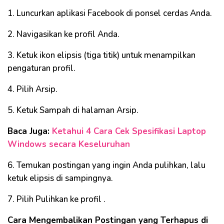
1. Luncurkan aplikasi Facebook di ponsel cerdas Anda.
2. Navigasikan ke profil Anda.
3. Ketuk ikon elipsis (tiga titik) untuk menampilkan
pengaturan profil.
4. Pilih Arsip.
5. Ketuk Sampah di halaman Arsip.
Baca Juga:
Ketahui 4 Cara Cek Spesifikasi Laptop
Windows secara Keseluruhan
6. Temukan postingan yang ingin Anda pulihkan, lalu
ketuk elipsis di sampingnya.
7. Pilih Pulihkan ke profil .
Cara Mengembalikan Postingan yang Terhapus di