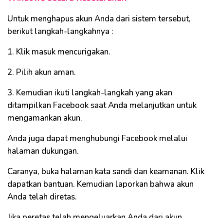
Untuk menghapus akun Anda dari sistem tersebut,
berikut langkah-langkahnya :
1. Klik masuk mencurigakan.
2. Pilih akun aman.
3. Kemudian ikuti langkah-langkah yang akan
ditampilkan Facebook saat Anda melanjutkan untuk
mengamankan akun.
Anda juga dapat menghubungi Facebook melalui
halaman dukungan.
Caranya, buka halaman kata sandi dan keamanan. Klik
dapatkan bantuan. Kemudian laporkan bahwa akun
Anda telah diretas.
Jika peretas telah mengeluarkan Anda dari akun