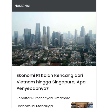
NASIONAL
Ekonomi RI Kalah Kencang dari
Vietnam hingga Singapura, Apa
Penyebabnya?
Reporter Nurtiandriyani Simamora
Ekonom Ini Menduga