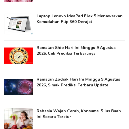
Laptop Lenovo IdeaPad Flex 5 Menawarkan
Kemudahan Flip 360 Derajat
Ramalan Shio Hari Ini Minggu 9 Agustus
2026, Cek Prediksi Terbarunya
Ramalan Zodiak Hari Ini Minggu 9 Agustus
2026, Simak Prediksi Terbaru Update
Rahasia Wajah Cerah, Konsumsi 5 Jus Buah
Ini Secara Teratur