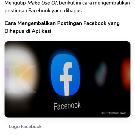
Mengutip
Make Use Of,
berikut ini cara mengembalikan
postingan Facebook yang dihapus.
Cara Mengembalikan Postingan Facebook yang
Dihapus di Aplikasi
Logo Facebook