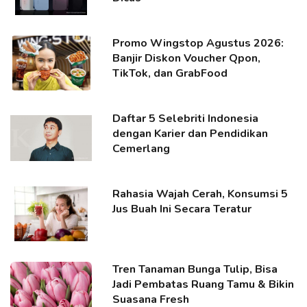
Promo Wingstop Agustus 2026:
Banjir Diskon Voucher Qpon,
TikTok, dan GrabFood
Daftar 5 Selebriti Indonesia
dengan Karier dan Pendidikan
Cemerlang
Rahasia Wajah Cerah, Konsumsi 5
Jus Buah Ini Secara Teratur
Tren Tanaman Bunga Tulip, Bisa
Jadi Pembatas Ruang Tamu & Bikin
Suasana Fresh