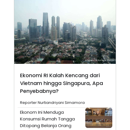
Ekonomi RI Kalah Kencang dari
Vietnam hingga Singapura, Apa
Penyebabnya?
Reporter Nurtiandriyani Simamora
Ekonom Ini Menduga
Konsumsi Rumah Tangga
Ditopang Belanja Orang