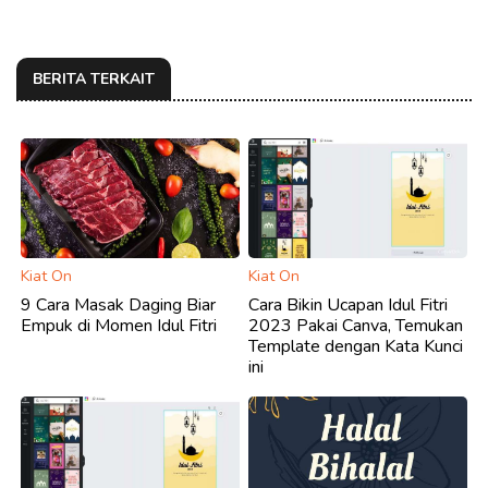
BERITA TERKAIT
Kiat On
Kiat On
9 Cara Masak Daging Biar
Cara Bikin Ucapan Idul Fitri
Empuk di Momen Idul Fitri
2023 Pakai Canva, Temukan
Template dengan Kata Kunci
ini