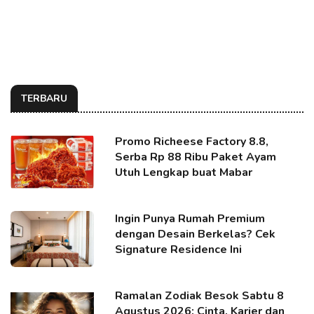
TERBARU
Promo Richeese Factory 8.8,
Serba Rp 88 Ribu Paket Ayam
Utuh Lengkap buat Mabar
Ingin Punya Rumah Premium
dengan Desain Berkelas? Cek
Signature Residence Ini
Ramalan Zodiak Besok Sabtu 8
Agustus 2026: Cinta, Karier dan