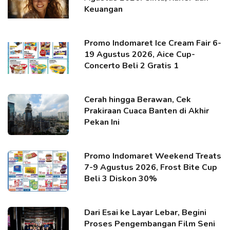
Keuangan
Promo Indomaret Ice Cream Fair 6-
19 Agustus 2026, Aice Cup-
Concerto Beli 2 Gratis 1
Cerah hingga Berawan, Cek
Prakiraan Cuaca Banten di Akhir
Pekan Ini
Promo Indomaret Weekend Treats
7-9 Agustus 2026, Frost Bite Cup
Beli 3 Diskon 30%
Dari Esai ke Layar Lebar, Begini
Proses Pengembangan Film Seni