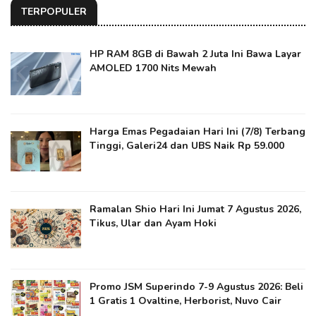
TERPOPULER
HP RAM 8GB di Bawah 2 Juta Ini Bawa Layar
AMOLED 1700 Nits Mewah
Harga Emas Pegadaian Hari Ini (7/8) Terbang
Tinggi, Galeri24 dan UBS Naik Rp 59.000
Ramalan Shio Hari Ini Jumat 7 Agustus 2026,
Tikus, Ular dan Ayam Hoki
Promo JSM Superindo 7-9 Agustus 2026: Beli
1 Gratis 1 Ovaltine, Herborist, Nuvo Cair