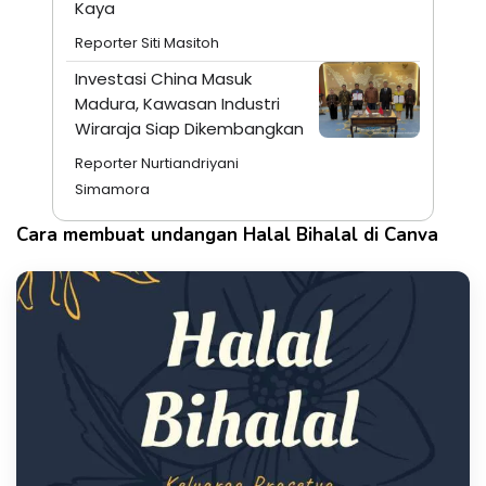
Kaya
Reporter Siti Masitoh
Investasi China Masuk
Madura, Kawasan Industri
Wiraraja Siap Dikembangkan
Reporter Nurtiandriyani
Simamora
Cara membuat undangan Halal Bihalal di Canva