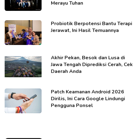
Merayu Tuhan
Probiotik Berpotensi Bantu Terapi
Jerawat, Ini Hasil Temuannya
Akhir Pekan, Besok dan Lusa di
Jawa Tengah Diprediksi Cerah, Cek
Daerah Anda
Patch Keamanan Android 2026
Dirilis, Ini Cara Google Lindungi
Pengguna Ponsel