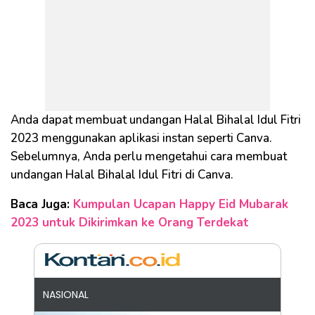
Anda dapat membuat undangan Halal Bihalal Idul Fitri
2023 menggunakan aplikasi instan seperti Canva.
Sebelumnya, Anda perlu mengetahui cara membuat
undangan Halal Bihalal Idul Fitri di Canva.
Baca Juga:
Kumpulan Ucapan Happy Eid Mubarak
2023 untuk Dikirimkan ke Orang Terdekat
NASIONAL