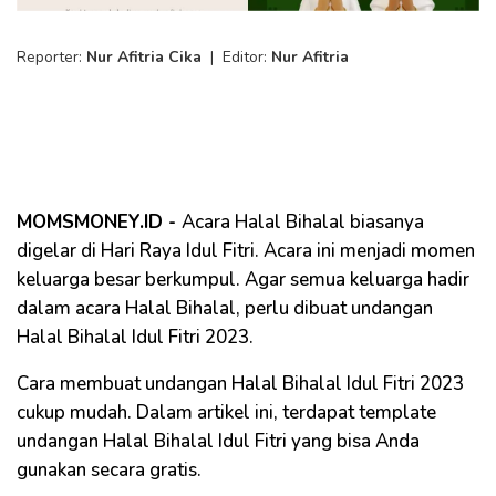
Reporter:
Nur Afitria Cika
|
Editor:
Nur Afitria
MOMSMONEY.ID -
Acara Halal Bihalal biasanya
digelar di Hari Raya Idul Fitri. Acara ini menjadi momen
keluarga besar berkumpul. Agar semua keluarga hadir
dalam acara Halal Bihalal, perlu dibuat undangan
Halal Bihalal Idul Fitri 2023.
Cara membuat undangan Halal Bihalal Idul Fitri 2023
cukup mudah. Dalam artikel ini, terdapat template
undangan Halal Bihalal Idul Fitri yang bisa Anda
gunakan secara gratis.