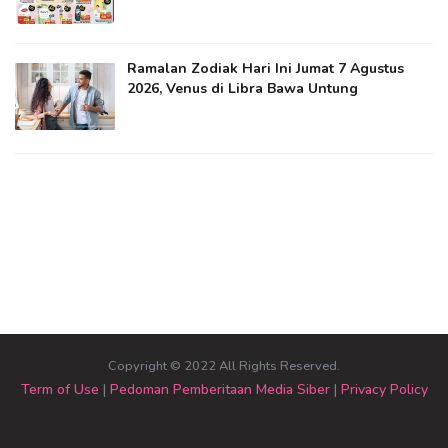
Ramalan Zodiak Hari Ini Jumat 7 Agustus
2026, Venus di Libra Bawa Untung
Copyright © 2022 All Rights Reserved.
Term of Use
|
Pedoman Pemberitaan Media Siber
|
Privacy Policy