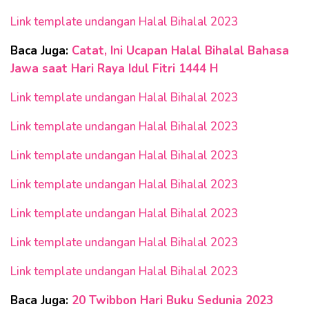
Link template undangan Halal Bihalal 2023
Baca Juga:
Catat, Ini Ucapan Halal Bihalal Bahasa
Jawa saat Hari Raya Idul Fitri 1444 H
Link template undangan Halal Bihalal 2023
Link template undangan Halal Bihalal 2023
Link template undangan Halal Bihalal 2023
Link template undangan Halal Bihalal 2023
Link template undangan Halal Bihalal 2023
Link template undangan Halal Bihalal 2023
Link template undangan Halal Bihalal 2023
Baca Juga:
20 Twibbon Hari Buku Sedunia 2023