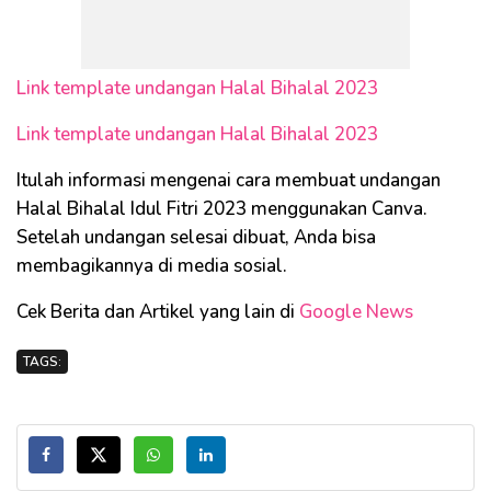
Link template undangan Halal Bihalal 2023
Link template undangan Halal Bihalal 2023
Itulah informasi mengenai cara membuat undangan
Halal Bihalal Idul Fitri 2023 menggunakan Canva.
Setelah undangan selesai dibuat, Anda bisa
membagikannya di media sosial.
Cek Berita dan Artikel yang lain di
Google News
TAGS: