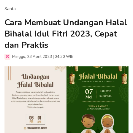
Santai
Cara Membuat Undangan Halal
Bihalal Idul Fitri 2023, Cepat
dan Praktis
Minggu, 23 April 2023 | 04:30 WIB