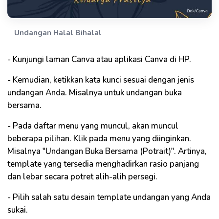
Undangan Halal Bihalal
- Kunjungi laman Canva atau aplikasi Canva di HP.
- Kemudian, ketikkan kata kunci sesuai dengan jenis
undangan Anda. Misalnya untuk undangan buka
bersama.
- Pada daftar menu yang muncul, akan muncul
beberapa pilihan. Klik pada menu yang diinginkan.
Misalnya "Undangan Buka Bersama (Potrait)". Artinya,
template yang tersedia menghadirkan rasio panjang
dan lebar secara potret alih-alih persegi.
- Pilih salah satu desain template undangan yang Anda
sukai.