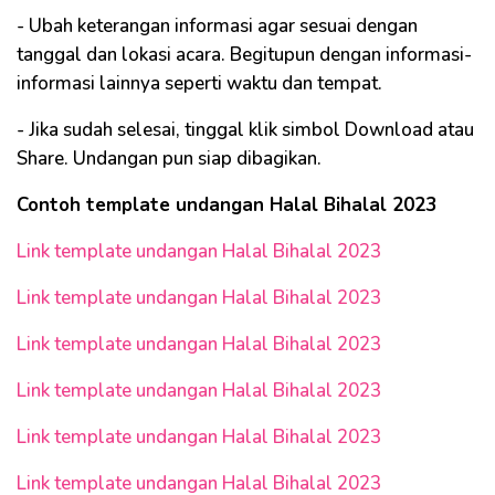
- Ubah keterangan informasi agar sesuai dengan
tanggal dan lokasi acara. Begitupun dengan informasi-
informasi lainnya seperti waktu dan tempat.
- Jika sudah selesai, tinggal klik simbol Download atau
Share. Undangan pun siap dibagikan.
Contoh template undangan Halal Bihalal 2023
Link template undangan Halal Bihalal 2023
Link template undangan Halal Bihalal 2023
Link template undangan Halal Bihalal 2023
Link template undangan Halal Bihalal 2023
Link template undangan Halal Bihalal 2023
Link template undangan Halal Bihalal 2023